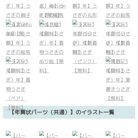
【年賀状パーツ（共通）】のイラスト一覧