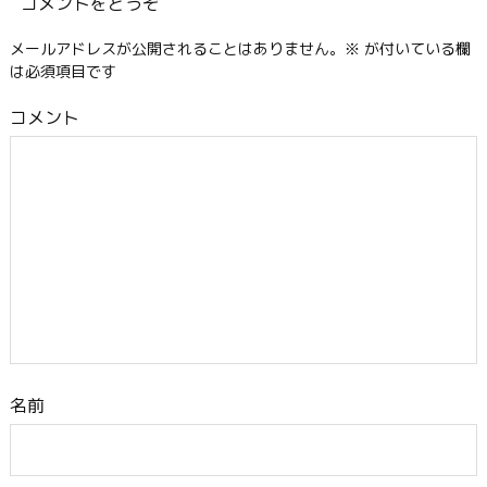
コメントをどうぞ
メールアドレスが公開されることはありません。
※
が付いている欄
は必須項目です
コメント
名前