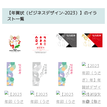
【年賀状（ビジネスデザイン-2023）】のイラ
スト一覧