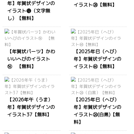
年】年賀状デザインの
イラスト㉘【無料】
イラスト⓬（文字無
し）【無料】
【年賀状パーツ】かわ
【2025年巳（へび）
いいへびのイラスト
年】年賀状デザインの
⑭ 【無料】
イラスト㊹【無料】
【2026年午（うま）
【2025年巳（へび）
年】年賀状デザインの
年】年賀状デザインの
イラスト37【無料】
イラスト㉔(白黒)【無
料】