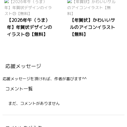
【2026年午（うま）
【年賀状】かわいいサ
年】年賀状デザインの
ルのアイコンイラスト
イラスト㉛【無料】
【無料】
応援メッセージ
応援メッセージを頂ければ、作者が喜びます^^
コメント一覧
まだ、コメントがありません