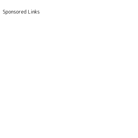
Sponsored Links