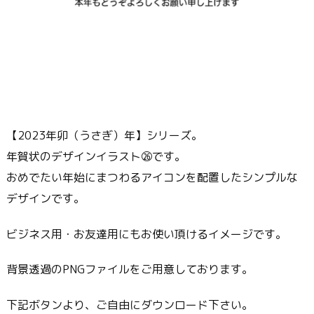
【2023年卯（うさぎ）年】シリーズ。
年賀状のデザインイラスト㉖です。
おめでたい年始にまつわるアイコンを配置したシンプルな
デザインです。
ビジネス用・お友達用にもお使い頂けるイメージです。
背景透過のPNGファイルをご用意しております。
下記ボタンより、ご自由にダウンロード下さい。