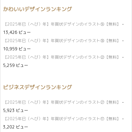
かわいいデザインランキング
【2025年巳（へび）年】年賀状デザインのイラスト㊱【無料】
-
13,426 ビュー
【2025年巳（へび）年】年賀状デザインのイラスト㊳【無料】
-
10,959 ビュー
【2025年巳（へび）年】年賀状デザインのイラスト㉒【無料】
-
5,259 ビュー
ビジネスデザインランキング
【2025年巳（へび）年】年賀状デザインのイラスト㉗【無料】
-
5,923 ビュー
【2025年巳（へび）年】年賀状デザインのイラスト⑰【無料】
-
3,202 ビュー