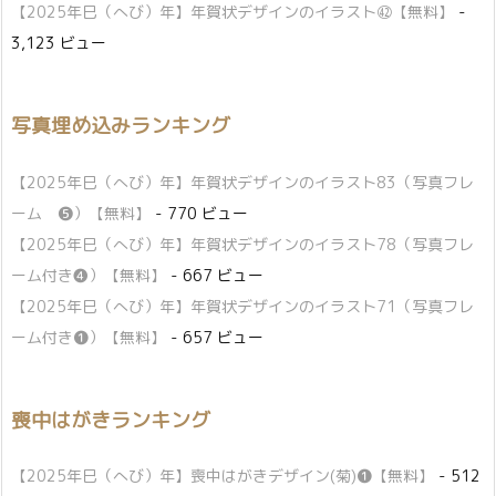
【2025年巳（へび）年】年賀状デザインのイラスト㊷【無料】
-
3,123 ビュー
写真埋め込みランキング
【2025年巳（へび）年】年賀状デザインのイラスト83（写真フレ
ーム ❺）【無料】
- 770 ビュー
【2025年巳（へび）年】年賀状デザインのイラスト78（写真フレ
ーム付き❹）【無料】
- 667 ビュー
【2025年巳（へび）年】年賀状デザインのイラスト71（写真フレ
ーム付き❶）【無料】
- 657 ビュー
喪中はがきランキング
【2025年巳（へび）年】喪中はがきデザイン(菊)❶【無料】
- 512