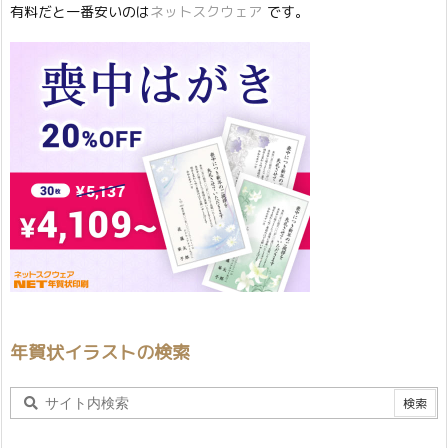
有料だと一番安いのは
ネットスクウェア
です。
年賀状イラストの検索