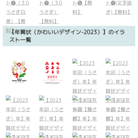
【年賀状（かわいいデザイン-2023）】のイラ
スト一覧