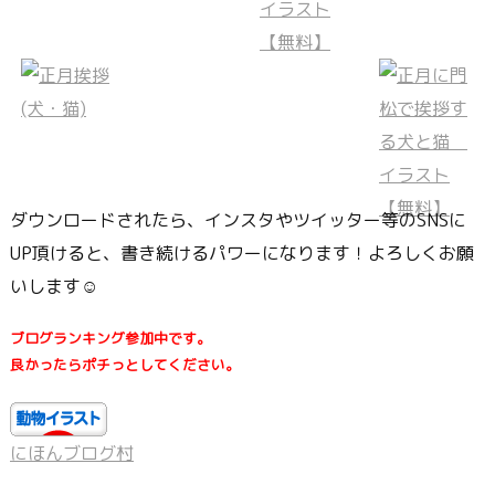
ダウンロードされたら、インスタやツイッター等のSNSに
UP頂けると、書き続けるパワーになります！よろしくお願
いします☺
ブログランキング参加中です。
良かったらポチっとしてください。
にほんブログ村