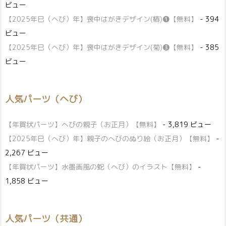
ビュー
【2025年巳（へび）年】喪中はがきデザイン(椿)❶【無料】
- 394
ビュー
【2025年巳（へび）年】喪中はがきデザイン(菊)❸【無料】
- 385
ビュー
人気パーツ（へび）
【年賀状パーツ】へびの親子（お正月）【無料】
- 3,819 ビュー
【2025年巳（へび）年】親子のへびのぬり絵（お正月）【無料】
-
2,267 ビュー
【年賀状パーツ】水墨画風の蛇（へび）のイラスト【無料】
-
1,858 ビュー
人気パーツ（共通）