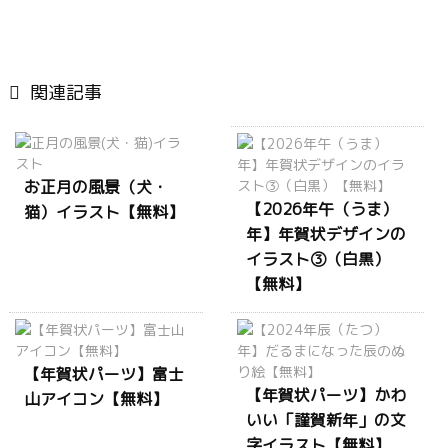

関連記事
お正月の風景（犬・
【2026年午（うま）
猫）イラスト【無料】
年】年賀状デザインの
イラスト③（白黒）
【無料】
【年賀状パーツ】富士
【年賀状パーツ】かわ
山アイコン【無料】
いい「謹賀新年」の文
字イラスト【無料】