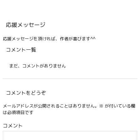
応援メッセージ
応援メッセージを頂ければ、作者が喜びます^^
コメント一覧
まだ、コメントがありません
コメントをどうぞ
メールアドレスが公開されることはありません。
※
が付いている欄
は必須項目です
コメント