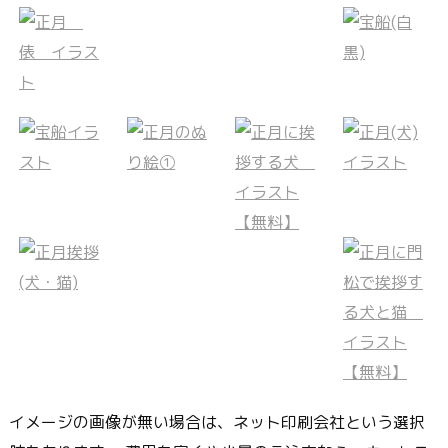
イメージの画像が無い場合は、ネット印刷会社という選択