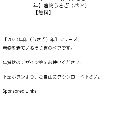
【2023年卯（うさぎ）年】シリーズ。
着物を着ているうさぎのペアです。
年賀状のデザイン等にお使いください。
下記ボタンより、ご自由にダウンロード下さい。
Sponsored Links