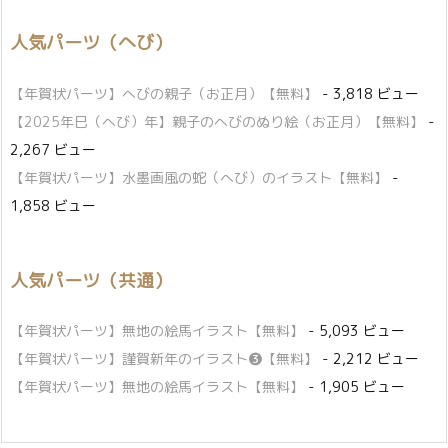
人気パーツ（へび）
【年賀状パーツ】へびの親子（お正月）【無料】
- 3,818 ビュー
【2025年巳（へび）年】親子のへびのぬり絵（お正月）【無料】
-
2,267 ビュー
【年賀状パーツ】水墨画風の蛇（へび）のイラスト【無料】
-
1,858 ビュー
人気パーツ（共通）
【年賀状パーツ】無地の絵馬イラスト【無料】
- 5,093 ビュー
【年賀状パーツ】謹賀新年のイラスト❸【無料】
- 2,212 ビュー
【年賀状パーツ】無地の絵馬イラスト【無料】
- 1,905 ビュー