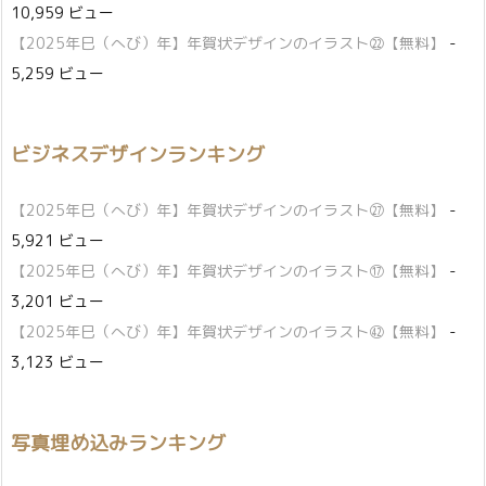
10,959 ビュー
【2025年巳（へび）年】年賀状デザインのイラスト㉒【無料】
-
5,259 ビュー
ビジネスデザインランキング
【2025年巳（へび）年】年賀状デザインのイラスト㉗【無料】
-
5,921 ビュー
【2025年巳（へび）年】年賀状デザインのイラスト⑰【無料】
-
3,201 ビュー
【2025年巳（へび）年】年賀状デザインのイラスト㊷【無料】
-
3,123 ビュー
写真埋め込みランキング