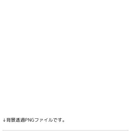
↓背景透過PNGファイルです。