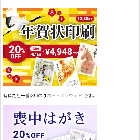
有料だと一番安いのは
ネットスクウェア
です。