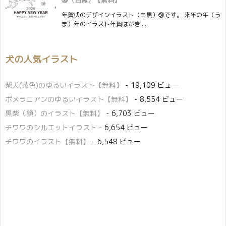
㊿（白黒）【無料】
年賀状のデザインイラスト（白黒）㊿です。 来年の午（う
ま）年のイラスト年賀はがき ...
犬の人気イラスト
柴犬(茶色)のゆるいイラスト【無料】
- 19,109 ビュー
ポメラニアンのゆるいイラスト【無料】
- 8,554 ビュー
黒柴（顔）のイラスト【無料】
- 6,703 ビュー
チワワのシルエットイラスト
- 6,654 ビュー
チワワのイラスト【無料】
- 6,548 ビュー