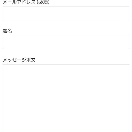
メールアドレス (必須)
題名
メッセージ本文