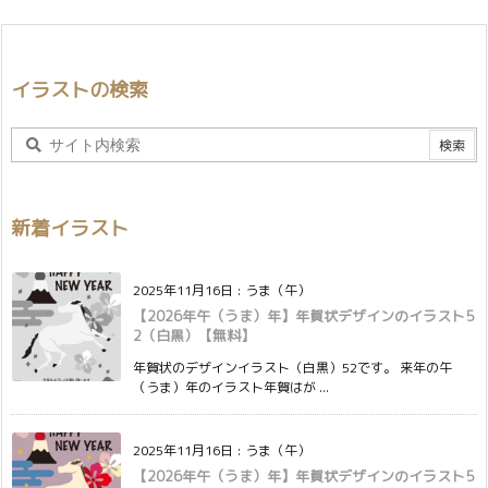
イラストの検索
新着イラスト
2025年11月16日
:
うま（午）
【2026年午（うま）年】年賀状デザインのイラスト5
2（白黒）【無料】
年賀状のデザインイラスト（白黒）52です。 来年の午
（うま）年のイラスト年賀はが ...
2025年11月16日
:
うま（午）
【2026年午（うま）年】年賀状デザインのイラスト5