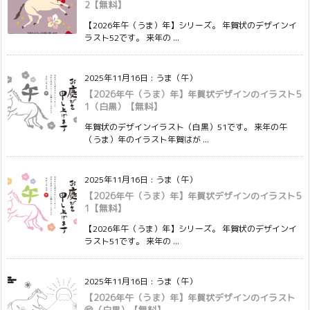
2【無料】
【2026年午（うま）年】シリーズ。 年賀状のデザインイ
ラスト52です。 来年の ...
2025年11月16日
:
うま（午）
【2026年午（うま）年】年賀状デザインのイラスト5
1（白黒）【無料】
年賀状のデザインイラスト（白黒）51です。 来年の午
（うま）年のイラスト年賀はが ...
2025年11月16日
:
うま（午）
【2026年午（うま）年】年賀状デザインのイラスト5
1【無料】
【2026年午（うま）年】シリーズ。 年賀状のデザインイ
ラスト51です。 来年の ...
2025年11月16日
:
うま（午）
【2026年午（うま）年】年賀状デザインのイラスト