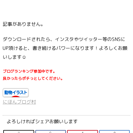
記事がありません。
ダウンロードされたら、インスタやツイッター等のSNSに
UP頂けると、書き続けるパワーになります！よろしくお願
いします☺
ブログランキング参加中です。
良かったらポチっとしてください。
にほんブログ村
よろしければシェアお願いします