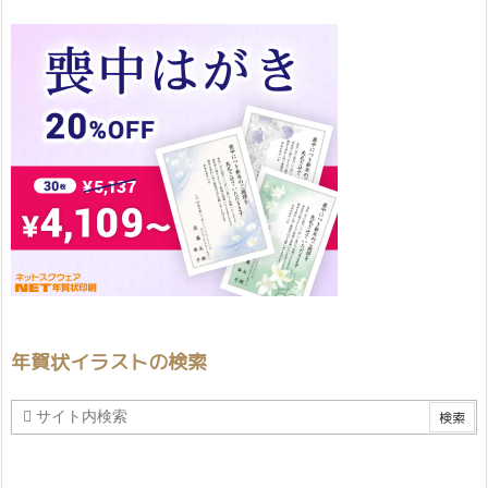
年賀状イラストの検索