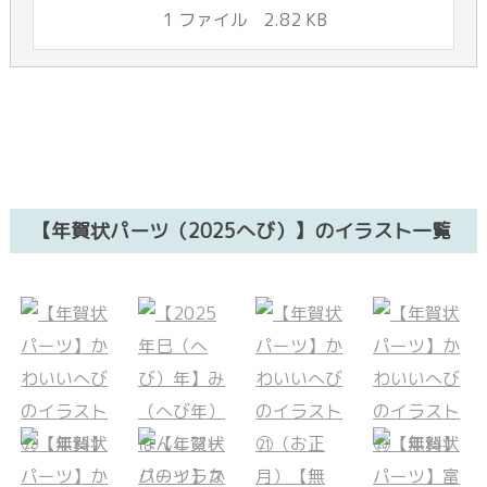
1 ファイル
2.82 KB
【年賀状パーツ（2025へび）】のイラスト一覧