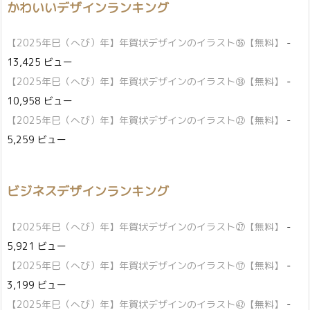
かわいいデザインランキング
【2025年巳（へび）年】年賀状デザインのイラスト㊱【無料】
-
13,425 ビュー
【2025年巳（へび）年】年賀状デザインのイラスト㊳【無料】
-
10,958 ビュー
【2025年巳（へび）年】年賀状デザインのイラスト㉒【無料】
-
5,259 ビュー
ビジネスデザインランキング
【2025年巳（へび）年】年賀状デザインのイラスト㉗【無料】
-
5,921 ビュー
【2025年巳（へび）年】年賀状デザインのイラスト⑰【無料】
-
3,199 ビュー
【2025年巳（へび）年】年賀状デザインのイラスト㊷【無料】
-