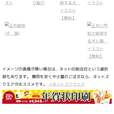
イメージの画像が無い場合は、ネット印刷会社という選択
肢もあります。 費用を安くや少量のご注文なら、ネットス
クエアがおススメです。
→ネットスクウェア