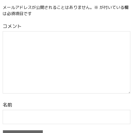
メールアドレスが公開されることはありません。
※
が付いている欄
は必須項目です
コメント
名前