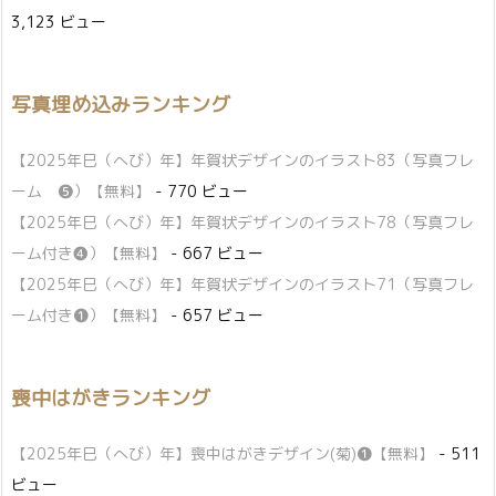
3,123 ビュー
写真埋め込みランキング
【2025年巳（へび）年】年賀状デザインのイラスト83（写真フレ
ーム ❺）【無料】
- 770 ビュー
【2025年巳（へび）年】年賀状デザインのイラスト78（写真フレ
ーム付き❹）【無料】
- 667 ビュー
【2025年巳（へび）年】年賀状デザインのイラスト71（写真フレ
ーム付き❶）【無料】
- 657 ビュー
喪中はがきランキング
【2025年巳（へび）年】喪中はがきデザイン(菊)❶【無料】
- 511
ビュー