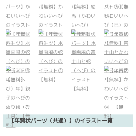
【年賀状パーツ（共通）】のイラスト一覧