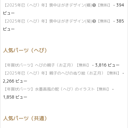
【2025年巳（へび）年】喪中はがきデザイン(椿)❶【無料】
- 394
ビュー
【2025年巳（へび）年】喪中はがきデザイン(菊)❸【無料】
- 385
ビュー
人気パーツ（へび）
【年賀状パーツ】へびの親子（お正月）【無料】
- 3,816 ビュー
【2025年巳（へび）年】親子のへびのぬり絵（お正月）【無料】
-
2,266 ビュー
【年賀状パーツ】水墨画風の蛇（へび）のイラスト【無料】
-
1,858 ビュー
人気パーツ（共通）