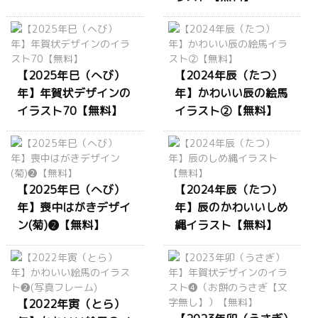
【2025年巳（へび）
【2024年辰（たつ）
年】年賀状デザインの
年】かわいい辰の絵馬
イラスト70【無料】
イラスト②【無料】
【2025年巳（へび）
【2024年辰（たつ）
年】喪中はがきデザイ
年】辰のかわいいしめ
ン(菊)❷【無料】
縄イラスト【無料】
【2022年寅（とら）