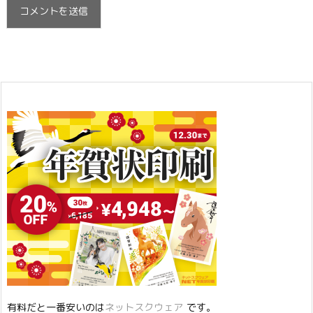
有料だと一番安いのは
ネットスクウェア
です。