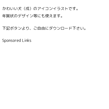
かわいい犬（戌）のアイコンイラストです。
年賀状のデザイン等にも使えます。
下記ボタンより、ご自由にダウンロード下さい。
Sponsored Links