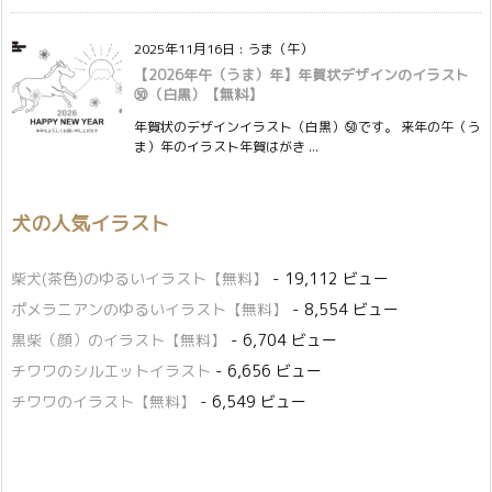
2025年11月16日
:
うま（午）
【2026年午（うま）年】年賀状デザインのイラスト
㊿（白黒）【無料】
年賀状のデザインイラスト（白黒）㊿です。 来年の午（う
ま）年のイラスト年賀はがき ...
犬の人気イラスト
柴犬(茶色)のゆるいイラスト【無料】
- 19,112 ビュー
ポメラニアンのゆるいイラスト【無料】
- 8,554 ビュー
黒柴（顔）のイラスト【無料】
- 6,704 ビュー
チワワのシルエットイラスト
- 6,656 ビュー
チワワのイラスト【無料】
- 6,549 ビュー