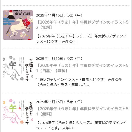
2025年11月16日
:
うま（午）
【2026年午（うま）年】年賀状デザインのイラスト5
2【無料】
【2026年午（うま）年】シリーズ。 年賀状のデザインイ
ラスト52です。 来年の ...
2025年11月16日
:
うま（午）
【2026年午（うま）年】年賀状デザインのイラスト5
1（白黒）【無料】
年賀状のデザインイラスト（白黒）51です。 来年の午
（うま）年のイラスト年賀はが ...
2025年11月16日
:
うま（午）
【2026年午（うま）年】年賀状デザインのイラスト5
1【無料】
【2026年午（うま）年】シリーズ。 年賀状のデザインイ
ラスト51です。 来年の ...