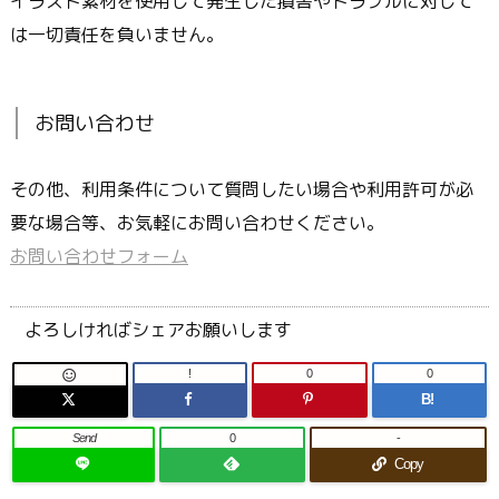
イラスト素材を使用して発生した損害やトラブルに対して
は一切責任を負いません。
お問い合わせ
その他、利用条件について質問したい場合や利用許可が必
要な場合等、お気軽にお問い合わせください。
お問い合わせフォーム
よろしければシェアお願いします
!
0
0

B!
Send
0
-
Copy