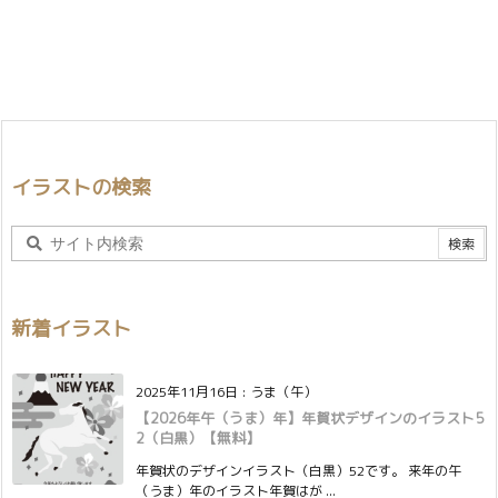
イラストの検索
新着イラスト
2025年11月16日
:
うま（午）
【2026年午（うま）年】年賀状デザインのイラスト5
2（白黒）【無料】
年賀状のデザインイラスト（白黒）52です。 来年の午
（うま）年のイラスト年賀はが ...