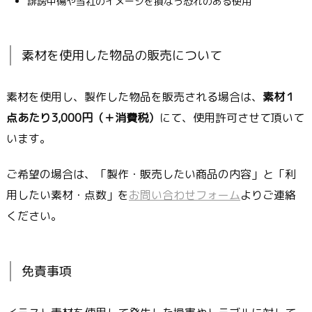
誹謗中傷や当社のイメージを損なう恐れのある使用
素材を使用した物品の販売について
素材を使用し、製作した物品を販売される場合は、
素材１
点あたり3,000円（＋消費税）
にて、使用許可させて頂いて
います。
ご希望の場合は、「製作・販売したい商品の内容」と「利
用したい素材・点数」を
お問い合わせフォーム
よりご連絡
ください。
免責事項