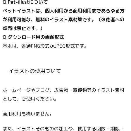
Q.Pet-illustについて
ペットイラストは、個人利用から商用利用まであらゆる方
が利用可能な、無料のイラスト素材集です。（※他者への
転売は禁止です。）
Q.ダウンロード用の画像形式
基本は、透過PNG形式かJPEG形式です。
イラストの使用ついて
ホームページやブログ、広告物・販促物等のイラスト素材
として、ご使用ください。
商用利用も構いません。
また、イラストそのものの加工や、使用する回数・期限・