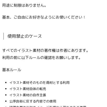
用途に制限はありません。
基本、ご自由にお好きなようにお使いください！
使用禁止のケース
すべてのイラスト素材の著作権は作者にあります。
利用の前に以下ルールの確認をお願いします。
基本ルール
イラスト素材そのものを商材とする利用
イラスト素材自体の転売
イラスト素材の自作主張
公序良俗に反する内容での使用