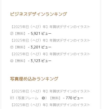
ビジネスデザインランキング
【2025年巳（へび）年】年賀状デザインのイラスト
㉗【無料】
- 5,921 ビュー
【2025年巳（へび）年】年賀状デザインのイラスト
⑰【無料】
- 3,201 ビュー
【2025年巳（へび）年】年賀状デザインのイラスト
㊷【無料】
- 3,123 ビュー
写真埋め込みランキング
【2025年巳（へび）年】年賀状デザインのイラスト
83（写真フレーム ❺）【無料】
- 770 ビュー
【2025年巳（へび）年】年賀状デザインのイラスト