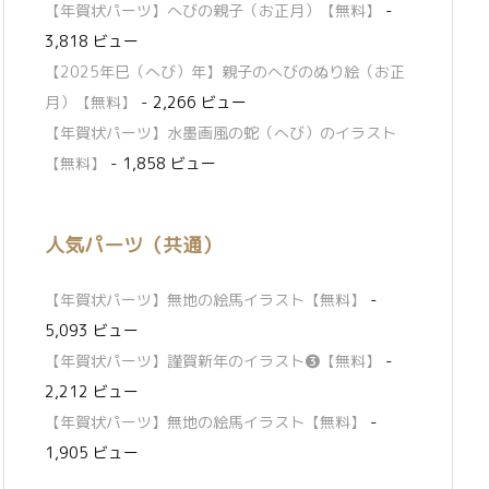
【年賀状パーツ】へびの親子（お正月）【無料】
-
3,818 ビュー
【2025年巳（へび）年】親子のへびのぬり絵（お正
月）【無料】
- 2,266 ビュー
【年賀状パーツ】水墨画風の蛇（へび）のイラスト
【無料】
- 1,858 ビュー
人気パーツ（共通）
【年賀状パーツ】無地の絵馬イラスト【無料】
-
5,093 ビュー
【年賀状パーツ】謹賀新年のイラスト❸【無料】
-
2,212 ビュー
【年賀状パーツ】無地の絵馬イラスト【無料】
-
1,905 ビュー