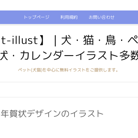
トップページ
利用規約
お問い合わせ
t-illust】｜犬・猫・鳥
状・カレンダーイラスト多
ペット(犬猫)を中心に無料イラストをご提供します。
】年賀状デザインのイラスト