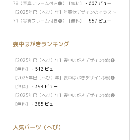
78（写真フレーム付き❹）【無料】
- 667 ビュー
【2025年巳（へび）年】年賀状デザインのイラスト
71（写真フレーム付き❶）【無料】
- 657 ビュー
喪中はがきランキング
【2025年巳（へび）年】喪中はがきデザイン(菊)❶
【無料】
- 512 ビュー
【2025年巳（へび）年】喪中はがきデザイン(椿)❶
【無料】
- 394 ビュー
【2025年巳（へび）年】喪中はがきデザイン(菊)❸
【無料】
- 385 ビュー
人気パーツ（へび）