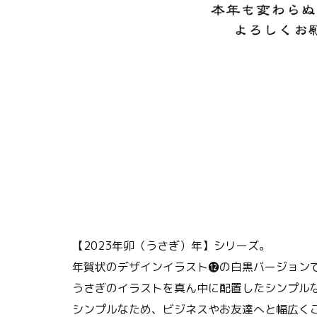
【2023年卯（うさぎ）年】シリーズ。
年賀状のデザインイラスト⓬の白黒バージョン
うさぎのイラストを真ん中に配置したシンプル
シンプルなため、ビジネスやお友達へと幅広く