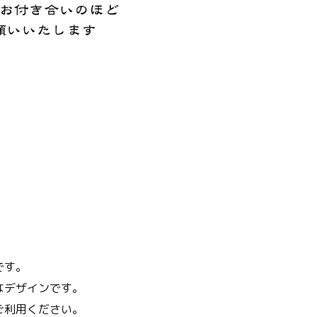
です。
なデザインです。
ご利用ください。