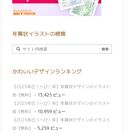
年賀状イラストの検索
かわいいデザインランキング
【2025年巳（へび）年】年賀状デザインのイラスト
㊱【無料】
- 13,425 ビュー
【2025年巳（へび）年】年賀状デザインのイラスト
㊳【無料】
- 10,959 ビュー
【2025年巳（へび）年】年賀状デザインのイラスト
㉒【無料】
- 5,259 ビュー