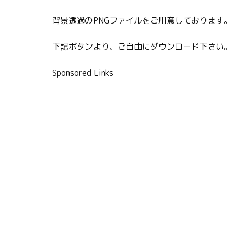
背景透過のPNGファイルをご用意しております
下記ボタンより、ご自由にダウンロード下さい
Sponsored Links