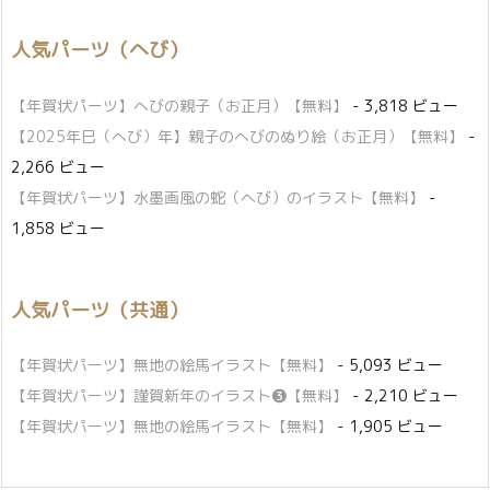
人気パーツ（へび）
【年賀状パーツ】へびの親子（お正月）【無料】
- 3,818 ビュー
【2025年巳（へび）年】親子のへびのぬり絵（お正月）【無料】
-
2,266 ビュー
【年賀状パーツ】水墨画風の蛇（へび）のイラスト【無料】
-
1,858 ビュー
人気パーツ（共通）
【年賀状パーツ】無地の絵馬イラスト【無料】
- 5,093 ビュー
【年賀状パーツ】謹賀新年のイラスト❸【無料】
- 2,210 ビュー
【年賀状パーツ】無地の絵馬イラスト【無料】
- 1,905 ビュー