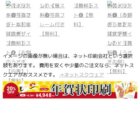
イメージの画像が無い場合は、ネット印刷会社という選択
肢もあります。 費用を安くや少量のご注文なら、ネットス
クエアがおススメです。
→ネットスクウェア