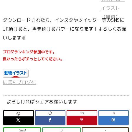
ダウンロードされたら、インスタやツイッター等のSNSに
UP頂けると、書き続けるパワーになります！よろしくお願
いします☺
ブログランキング参加中です。
良かったらポチっとしてください。
にほんブログ村
よろしければシェアお願いします
33
0

B!
Send
0
-