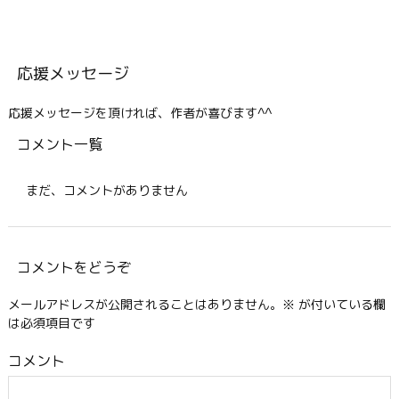
応援メッセージ
応援メッセージを頂ければ、作者が喜びます^^
コメント一覧
まだ、コメントがありません
コメントをどうぞ
メールアドレスが公開されることはありません。
※
が付いている欄
は必須項目です
コメント