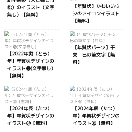
【年賀状】かわいいウ
松）のイラスト（文字
シのアイコンイラスト
無し）【無料】
【無料】
【年賀状パーツ】干
【2022年寅（とら）
支 巳の筆文字【無
年】年賀状デザインの
料】
イラスト❺(文字無し）
【無料】
【2024年辰（たつ）
【2024年辰（たつ）
年】年賀状デザインの
年】年賀状デザインの
イラスト㊲【無料】
イラスト㊱【無料】