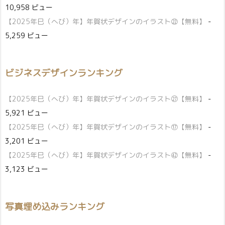
10,958 ビュー
【2025年巳（へび）年】年賀状デザインのイラスト㉒【無料】
-
5,259 ビュー
ビジネスデザインランキング
【2025年巳（へび）年】年賀状デザインのイラスト㉗【無料】
-
5,921 ビュー
【2025年巳（へび）年】年賀状デザインのイラスト⑰【無料】
-
3,201 ビュー
【2025年巳（へび）年】年賀状デザインのイラスト㊷【無料】
-
3,123 ビュー
写真埋め込みランキング