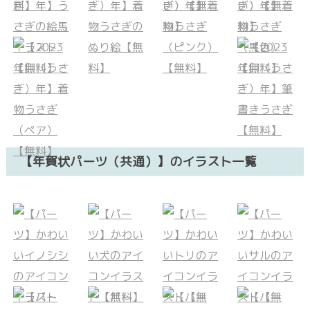
【年賀状パーツ（共通）】のイラスト一覧