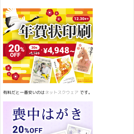
有料だと一番安いのは
ネットスクウェア
です。