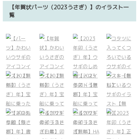
【年賀状パーツ（2023うさぎ）】のイラスト一
覧