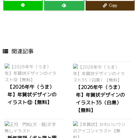
Copy
関連記事

【2026年午（うま）
【2026年午（うま）
年】年賀状デザインの
年】年賀状デザインの
イラスト⑫【無料】
イラスト35（白黒）
【無料】
新年挨拶（犬と猫と門