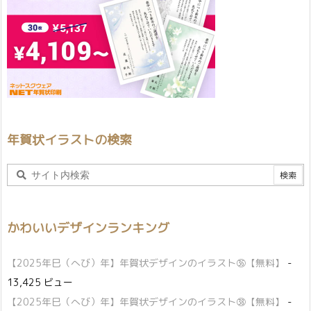
年賀状イラストの検索
かわいいデザインランキング
【2025年巳（へび）年】年賀状デザインのイラスト㊱【無料】
-
13,425 ビュー
【2025年巳（へび）年】年賀状デザインのイラスト㊳【無料】
-