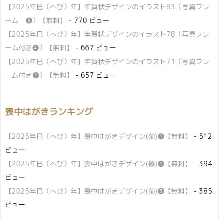
【2025年巳（へび）年】年賀状デザインのイラスト83（写真フレ
ーム ❺）【無料】
- 770 ビュー
【2025年巳（へび）年】年賀状デザインのイラスト78（写真フレ
ーム付き❹）【無料】
- 667 ビュー
【2025年巳（へび）年】年賀状デザインのイラスト71（写真フレ
ーム付き❶）【無料】
- 657 ビュー
喪中はがきランキング
【2025年巳（へび）年】喪中はがきデザイン(菊)❶【無料】
- 512
ビュー
【2025年巳（へび）年】喪中はがきデザイン(椿)❶【無料】
- 394
ビュー
【2025年巳（へび）年】喪中はがきデザイン(菊)❸【無料】
- 385
ビュー