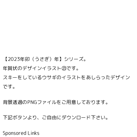
【2023年卯（うさぎ）年】シリーズ。
年賀状のデザインイラスト㉓です。
スキーをしているウサギのイラストをあしらったデザイン
です。
背景透過のPNGファイルをご用意しております。
下記ボタンより、ご自由にダウンロード下さい。
Sponsored Links