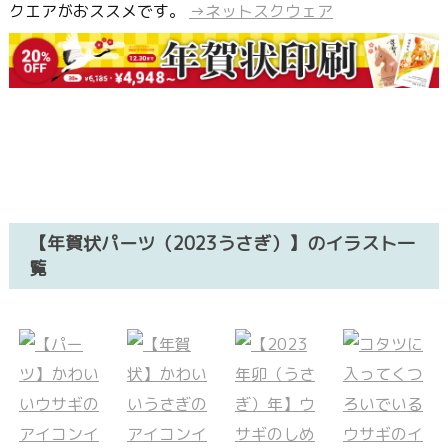
クエアがおススメです。
→ネットスクウェア
【年賀状パーツ（2023うさぎ）】のイラスト一
覧