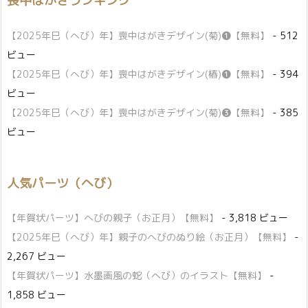
喪中はがきランキング
【2025年巳（へび）年】喪中はがきデザイン(菊)❶【無料】
- 512
ビュー
【2025年巳（へび）年】喪中はがきデザイン(椿)❶【無料】
- 394
ビュー
【2025年巳（へび）年】喪中はがきデザイン(菊)❸【無料】
- 385
ビュー
人気パーツ（へび）
【年賀状パーツ】へびの親子（お正月）【無料】
- 3,818 ビュー
【2025年巳（へび）年】親子のへびのぬり絵（お正月）【無料】
-
2,267 ビュー
【年賀状パーツ】水墨画風の蛇（へび）のイラスト【無料】
-
1,858 ビュー