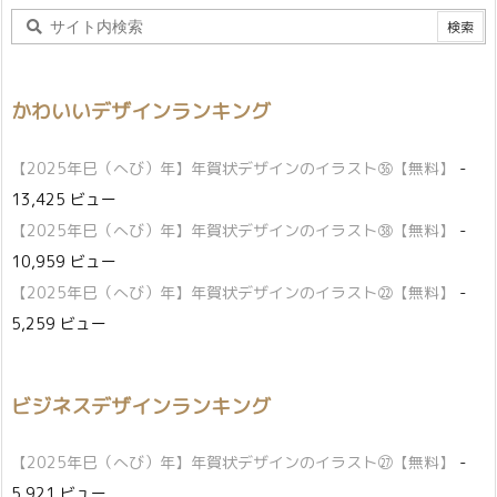
かわいいデザインランキング
【2025年巳（へび）年】年賀状デザインのイラスト㊱【無料】
-
13,425 ビュー
【2025年巳（へび）年】年賀状デザインのイラスト㊳【無料】
-
10,959 ビュー
【2025年巳（へび）年】年賀状デザインのイラスト㉒【無料】
-
5,259 ビュー
ビジネスデザインランキング
【2025年巳（へび）年】年賀状デザインのイラスト㉗【無料】
-
5,921 ビュー