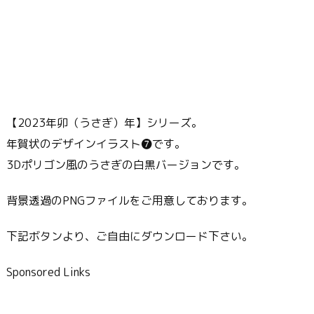
【2023年卯（うさぎ）年】シリーズ。
年賀状のデザインイラスト❼です。
3Dポリゴン風のうさぎの白黒バージョンです。
背景透過のPNGファイルをご用意しております。
下記ボタンより、ご自由にダウンロード下さい。
Sponsored Links