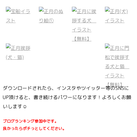
ダウンロードされたら、インスタやツイッター等のSNSに
UP頂けると、書き続けるパワーになります！よろしくお願
いします☺
ブログランキング参加中です。
良かったらポチっとしてください。