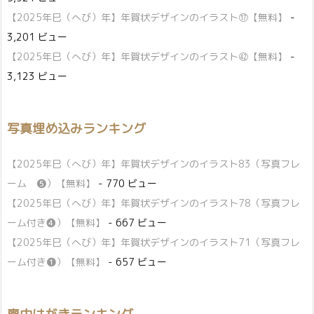
【2025年巳（へび）年】年賀状デザインのイラスト⑰【無料】
-
3,201 ビュー
【2025年巳（へび）年】年賀状デザインのイラスト㊷【無料】
-
3,123 ビュー
写真埋め込みランキング
【2025年巳（へび）年】年賀状デザインのイラスト83（写真フレ
ーム ❺）【無料】
- 770 ビュー
【2025年巳（へび）年】年賀状デザインのイラスト78（写真フレ
ーム付き❹）【無料】
- 667 ビュー
【2025年巳（へび）年】年賀状デザインのイラスト71（写真フレ
ーム付き❶）【無料】
- 657 ビュー