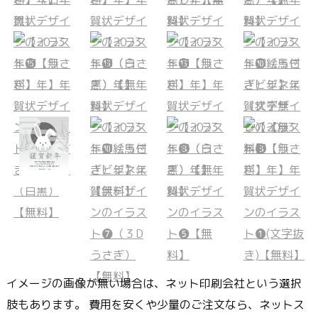
イメージの画像が無い場合は、ネット印刷会社という選択
肢もあります。 費用を安くや少量のご注文なら、ネットス