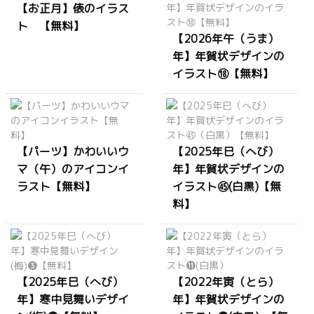
【お正月】俵のイラス
ト 【無料】
【2026年午（うま）
年】年賀状デザインの
イラスト⑱【無料】
【パーツ】かわいいウ
【2025年巳（へび）
マ（午）のアイコンイ
年】年賀状デザインの
ラスト【無料】
イラスト㊺(白黒)【無
料】
【2025年巳（へび）
【2022年寅（とら）
年】寒中見舞いデザイ
年】年賀状デザインの