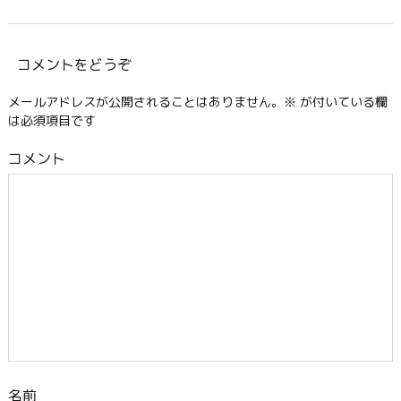
コメントをどうぞ
メールアドレスが公開されることはありません。
※
が付いている欄
は必須項目です
コメント
名前