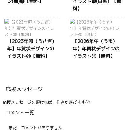
ン(梅)❸【無料】
イラスト⓫(白黒）【無
料】
【2023年卯（うさぎ）
【2026年午（うま）
年】年賀状デザインの
年】年賀状デザインの
イラスト㉓【無料】
イラスト⑮【無料】
応援メッセージ
応援メッセージを頂ければ、作者が喜びます^^
コメント一覧
まだ、コメントがありません