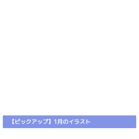
【ピックアップ】1月のイラスト