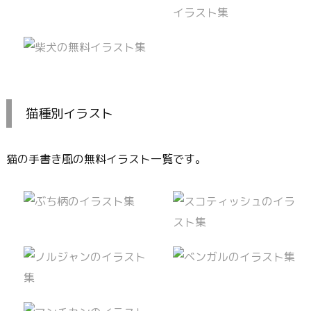
猫種別イラスト
猫の手書き風の無料イラスト一覧です。