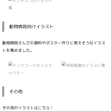
動物病院向けイラスト
動物病院さんでの資料やポスター作りに使えそうなイラス
トを集めました。
その他
その他のイラストはこちら！