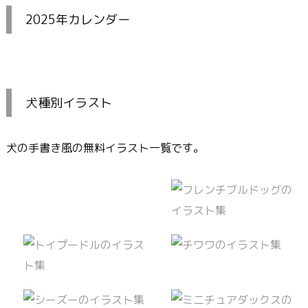
2025年カレンダー
犬種別イラスト
犬の手書き風の無料イラスト一覧です。