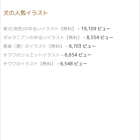
犬の人気イラスト
柴犬(茶色)のゆるいイラスト【無料】
- 19,109 ビュー
ポメラニアンのゆるいイラスト【無料】
- 8,554 ビュー
黒柴（顔）のイラスト【無料】
- 6,703 ビュー
チワワのシルエットイラスト
- 6,654 ビュー
チワワのイラスト【無料】
- 6,548 ビュー