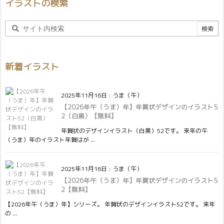
イラストの検索
新着イラスト
2025年11月16日
:
うま（午）
【2026年午（うま）年】年賀状デザインのイラスト5
2（白黒）【無料】
年賀状のデザインイラスト（白黒）52です。 来年の午
（うま）年のイラスト年賀はが ...
2025年11月16日
:
うま（午）
【2026年午（うま）年】年賀状デザインのイラスト5
2【無料】
【2026年午（うま）年】シリーズ。 年賀状のデザインイラスト52です。 来年
の ...