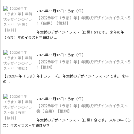
2025年11月16日
:
うま（午）
【2026年午（うま）年】年賀状デザインのイラスト5
1（白黒）【無料】
年賀状のデザインイラスト（白黒）51です。 来年の午
（うま）年のイラスト年賀はが ...
2025年11月16日
:
うま（午）
【2026年午（うま）年】年賀状デザインのイラスト5
1【無料】
【2026年午（うま）年】シリーズ。 年賀状のデザインイラスト51です。 来年
の ...
2025年11月16日
:
うま（午）
【2026年午（うま）年】年賀状デザインのイラスト
㊿（白黒）【無料】
年賀状のデザインイラスト（白黒）㊿です。 来年の午（う
ま）年のイラスト年賀はがき ...