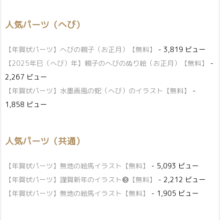
人気パーツ（へび）
【年賀状パーツ】へびの親子（お正月）【無料】
- 3,819 ビュー
【2025年巳（へび）年】親子のへびのぬり絵（お正月）【無料】
-
2,267 ビュー
【年賀状パーツ】水墨画風の蛇（へび）のイラスト【無料】
-
1,858 ビュー
人気パーツ（共通）
【年賀状パーツ】無地の絵馬イラスト【無料】
- 5,093 ビュー
【年賀状パーツ】謹賀新年のイラスト❸【無料】
- 2,212 ビュー
【年賀状パーツ】無地の絵馬イラスト【無料】
- 1,905 ビュー