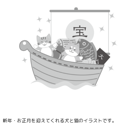
新年・お正月を迎えてくれる犬と猫のイラストです。