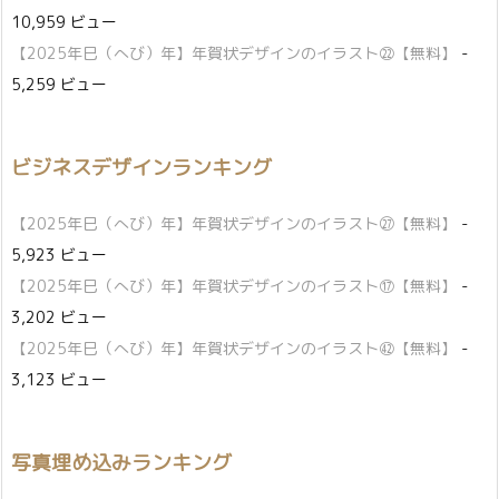
10,959 ビュー
【2025年巳（へび）年】年賀状デザインのイラスト㉒【無料】
-
5,259 ビュー
ビジネスデザインランキング
【2025年巳（へび）年】年賀状デザインのイラスト㉗【無料】
-
5,923 ビュー
【2025年巳（へび）年】年賀状デザインのイラスト⑰【無料】
-
3,202 ビュー
【2025年巳（へび）年】年賀状デザインのイラスト㊷【無料】
-
3,123 ビュー
写真埋め込みランキング