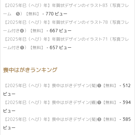
【2025年巳（へび）年】年賀状デザインのイラスト83（写真フレ
ーム ❺）【無料】
- 770 ビュー
【2025年巳（へび）年】年賀状デザインのイラスト78（写真フレ
ーム付き❹）【無料】
- 667 ビュー
【2025年巳（へび）年】年賀状デザインのイラスト71（写真フレ
ーム付き❶）【無料】
- 657 ビュー
喪中はがきランキング
【2025年巳（へび）年】喪中はがきデザイン(菊)❶【無料】
- 512
ビュー
【2025年巳（へび）年】喪中はがきデザイン(椿)❶【無料】
- 394
ビュー
【2025年巳（へび）年】喪中はがきデザイン(菊)❸【無料】
- 385
ビュー