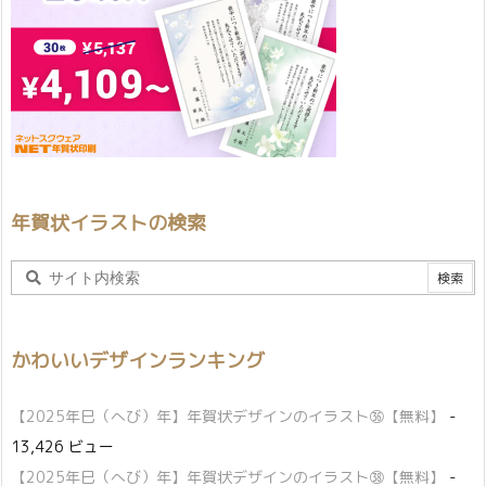
年賀状イラストの検索
かわいいデザインランキング
【2025年巳（へび）年】年賀状デザインのイラスト㊱【無料】
-
13,426 ビュー
【2025年巳（へび）年】年賀状デザインのイラスト㊳【無料】
-