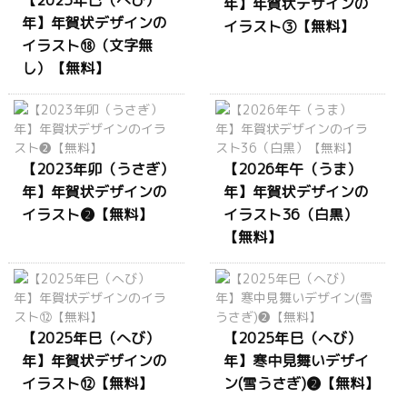
【2025年巳（へび）
年】年賀状デザインの
年】年賀状デザインの
イラスト③【無料】
イラスト⑱（文字無
し）【無料】
【2023年卯（うさぎ）
【2026年午（うま）
年】年賀状デザインの
年】年賀状デザインの
イラスト❷【無料】
イラスト36（白黒）
【無料】
【2025年巳（へび）
【2025年巳（へび）
年】年賀状デザインの
年】寒中見舞いデザイ
イラスト⑫【無料】
ン(雪うさぎ)❷【無料】