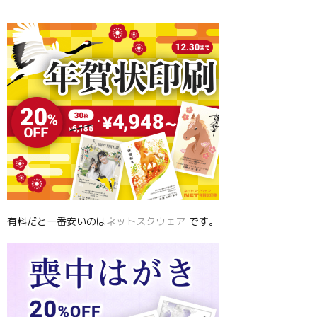
有料だと一番安いのは
ネットスクウェア
です。