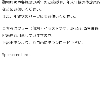
動物病院や各施設の新年のご挨拶や、年末年始の休診案内
などにお使いください。
また、年賀状のパーツにもお使いください。
こちらはフリー（無料）イラストです。JPEGと背景透過
PNGをご用意していますので、
下記ボタンより、ご自由にダウンロード下さい。
Sponsored Links