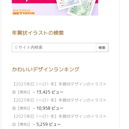
年賀状イラストの検索
かわいいデザインランキング
【2025年巳（へび）年】年賀状デザインのイラスト
㊱【無料】
- 13,425 ビュー
【2025年巳（へび）年】年賀状デザインのイラスト
㊳【無料】
- 10,958 ビュー
【2025年巳（へび）年】年賀状デザインのイラスト
㉒【無料】
- 5,259 ビュー