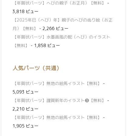
【年賀状パーツ】へびの親子（お正月）【無料】
-
3,818 ビュー
【2025年巳（へび）年】親子のへびのぬり絵（お正
月）【無料】
- 2,266 ビュー
【年賀状パーツ】水墨画風の蛇（へび）のイラスト
【無料】
- 1,858 ビュー
人気パーツ（共通）
【年賀状パーツ】無地の絵馬イラスト【無料】
-
5,093 ビュー
【年賀状パーツ】謹賀新年のイラスト❸【無料】
-
2,210 ビュー
【年賀状パーツ】無地の絵馬イラスト【無料】
-
1,905 ビュー