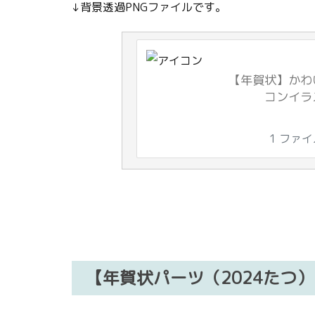
↓背景透過PNGファイルです。
【年賀状】かわ
コンイラ
1 ファ
【年賀状パーツ（2024たつ