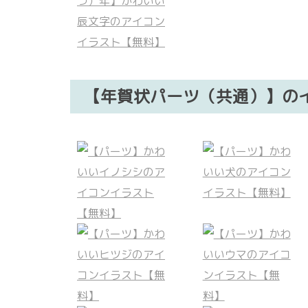
【年賀状パーツ（共通）】の