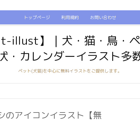
トップページ
利用規約
お問い合わせ
t-illust】｜犬・猫・鳥
状・カレンダーイラスト多
ペット(犬猫)を中心に無料イラストをご提供します。
シのアイコンイラスト【無