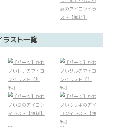
イラスト一覧