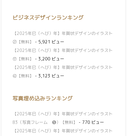
ビジネスデザインランキング
【2025年巳（へび）年】年賀状デザインのイラスト
㉗【無料】
- 5,921 ビュー
【2025年巳（へび）年】年賀状デザインのイラスト
⑰【無料】
- 3,200 ビュー
【2025年巳（へび）年】年賀状デザインのイラスト
㊷【無料】
- 3,123 ビュー
写真埋め込みランキング
【2025年巳（へび）年】年賀状デザインのイラスト
83（写真フレーム ❺）【無料】
- 770 ビュー
【2025年巳（へび）年】年賀状デザインのイラスト