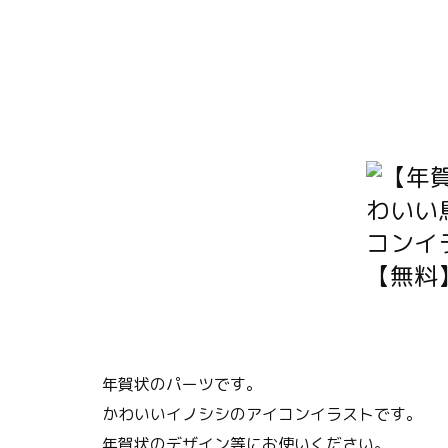
年賀状のパーツです。
かわいいイノシシのアイコンイラストです。
年賀状のデザイン等にお使いください。