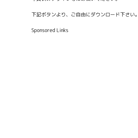
下記ボタンより、ご自由にダウンロード下さい
Sponsored Links