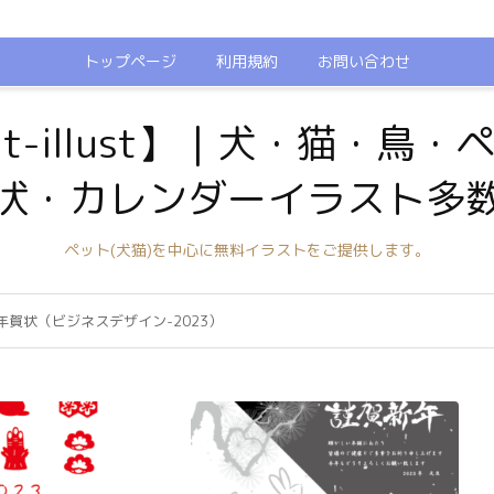
トップページ
利用規約
お問い合わせ
t-illust】｜犬・猫・鳥
状・カレンダーイラスト多
ペット(犬猫)を中心に無料イラストをご提供します。
年賀状（ビジネスデザイン-2023）