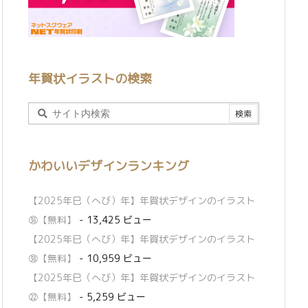
年賀状イラストの検索
かわいいデザインランキング
【2025年巳（へび）年】年賀状デザインのイラスト
㊱【無料】
- 13,425 ビュー
【2025年巳（へび）年】年賀状デザインのイラスト
㊳【無料】
- 10,959 ビュー
【2025年巳（へび）年】年賀状デザインのイラスト
㉒【無料】
- 5,259 ビュー