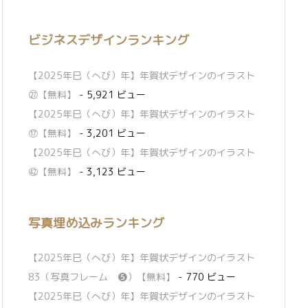
ビジネスデザインランキング
【2025年巳（へび）年】年賀状デザインのイラスト
㉗【無料】
- 5,921 ビュー
【2025年巳（へび）年】年賀状デザインのイラスト
⑰【無料】
- 3,201 ビュー
【2025年巳（へび）年】年賀状デザインのイラスト
㊷【無料】
- 3,123 ビュー
写真埋め込みランキング
【2025年巳（へび）年】年賀状デザインのイラスト
83（写真フレーム ❺）【無料】
- 770 ビュー
【2025年巳（へび）年】年賀状デザインのイラスト