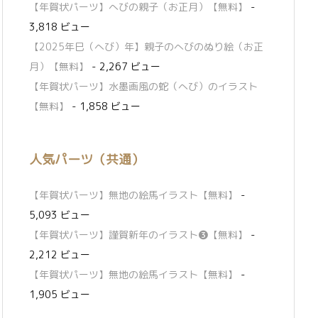
【年賀状パーツ】へびの親子（お正月）【無料】
-
3,818 ビュー
【2025年巳（へび）年】親子のへびのぬり絵（お正
月）【無料】
- 2,267 ビュー
【年賀状パーツ】水墨画風の蛇（へび）のイラスト
【無料】
- 1,858 ビュー
人気パーツ（共通）
【年賀状パーツ】無地の絵馬イラスト【無料】
-
5,093 ビュー
【年賀状パーツ】謹賀新年のイラスト❸【無料】
-
2,212 ビュー
【年賀状パーツ】無地の絵馬イラスト【無料】
-
1,905 ビュー