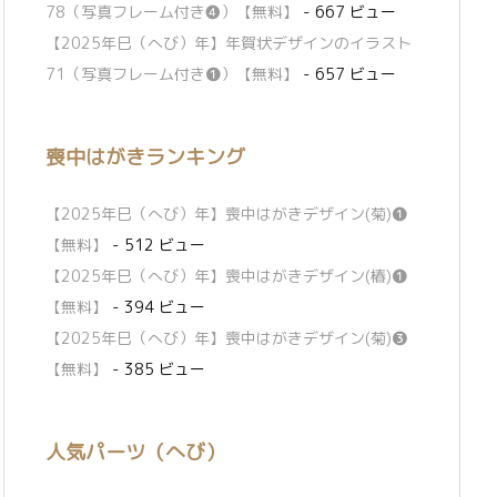
78（写真フレーム付き❹）【無料】
- 667 ビュー
【2025年巳（へび）年】年賀状デザインのイラスト
71（写真フレーム付き❶）【無料】
- 657 ビュー
喪中はがきランキング
【2025年巳（へび）年】喪中はがきデザイン(菊)❶
【無料】
- 512 ビュー
【2025年巳（へび）年】喪中はがきデザイン(椿)❶
【無料】
- 394 ビュー
【2025年巳（へび）年】喪中はがきデザイン(菊)❸
【無料】
- 385 ビュー
人気パーツ（へび）