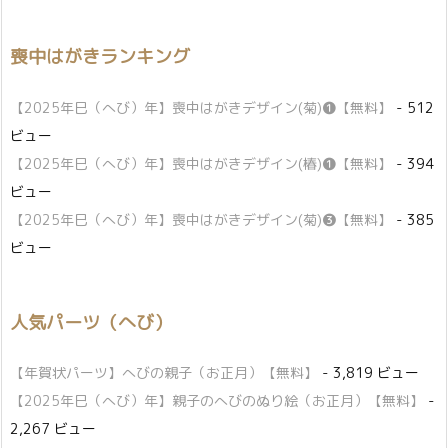
喪中はがきランキング
【2025年巳（へび）年】喪中はがきデザイン(菊)❶【無料】
- 512
ビュー
【2025年巳（へび）年】喪中はがきデザイン(椿)❶【無料】
- 394
ビュー
【2025年巳（へび）年】喪中はがきデザイン(菊)❸【無料】
- 385
ビュー
人気パーツ（へび）
【年賀状パーツ】へびの親子（お正月）【無料】
- 3,819 ビュー
【2025年巳（へび）年】親子のへびのぬり絵（お正月）【無料】
-
2,267 ビュー