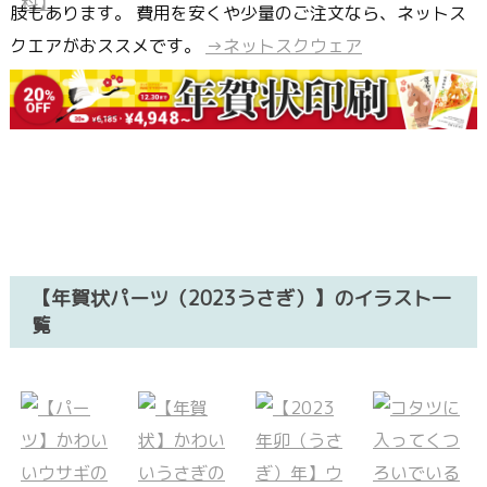
肢もあります。 費用を安くや少量のご注文なら、ネットス
クエアがおススメです。
→ネットスクウェア
【年賀状パーツ（2023うさぎ）】のイラスト一
覧