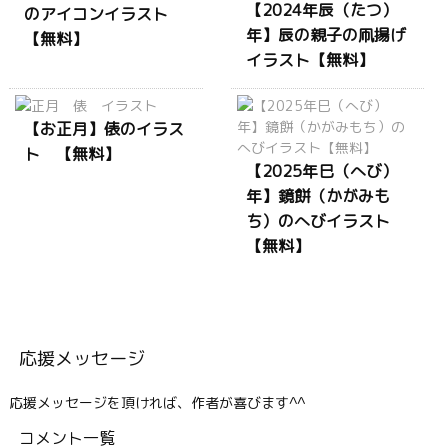
【2024年辰（たつ）
のアイコンイラスト
年】辰の親子の凧揚げ
【無料】
イラスト【無料】
【お正月】俵のイラス
ト 【無料】
【2025年巳（へび）
年】鏡餅（かがみも
ち）のへびイラスト
【無料】
応援メッセージ
応援メッセージを頂ければ、作者が喜びます^^
コメント一覧