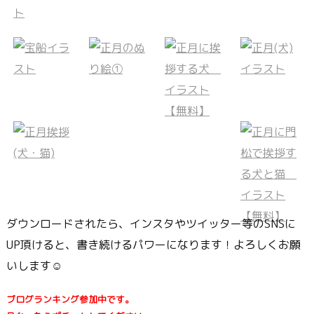
ダウンロードされたら、インスタやツイッター等のSNSに
UP頂けると、書き続けるパワーになります！よろしくお願
いします☺
ブログランキング参加中です。