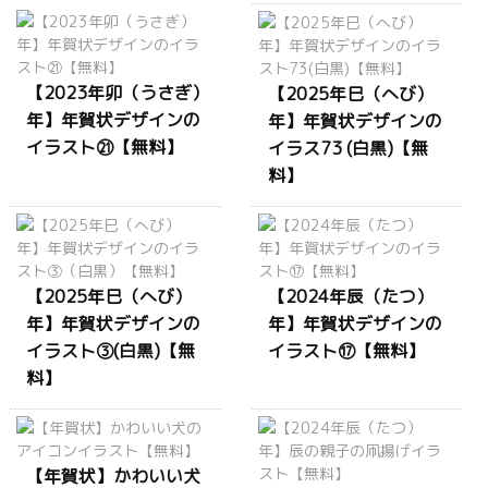
【2023年卯（うさぎ）
【2025年巳（へび）
年】年賀状デザインの
年】年賀状デザインの
イラスト㉑【無料】
イラス73 (白黒)【無
料】
【2025年巳（へび）
【2024年辰（たつ）
年】年賀状デザインの
年】年賀状デザインの
イラスト③(白黒)【無
イラスト⑰【無料】
料】
【年賀状】かわいい犬