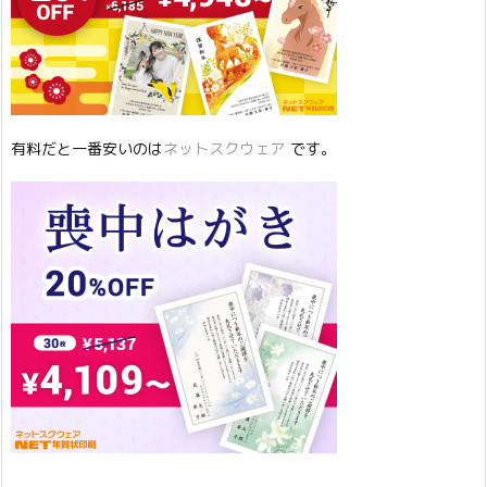
有料だと一番安いのは
ネットスクウェア
です。