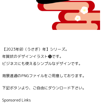
【2023年卯（うさぎ）年】シリーズ。
年賀状のデザインイラスト❺です。
ビジネスにも使えるシンプルなデザインです。
背景透過のPNGファイルをご用意しております。
下記ボタンより、ご自由にダウンロード下さい。
Sponsored Links