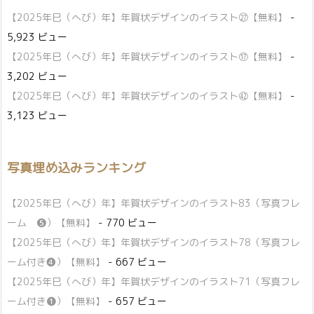
【2025年巳（へび）年】年賀状デザインのイラスト㉗【無料】
-
5,923 ビュー
【2025年巳（へび）年】年賀状デザインのイラスト⑰【無料】
-
3,202 ビュー
【2025年巳（へび）年】年賀状デザインのイラスト㊷【無料】
-
3,123 ビュー
写真埋め込みランキング
【2025年巳（へび）年】年賀状デザインのイラスト83（写真フレ
ーム ❺）【無料】
- 770 ビュー
【2025年巳（へび）年】年賀状デザインのイラスト78（写真フレ
ーム付き❹）【無料】
- 667 ビュー
【2025年巳（へび）年】年賀状デザインのイラスト71（写真フレ
ーム付き❶）【無料】
- 657 ビュー