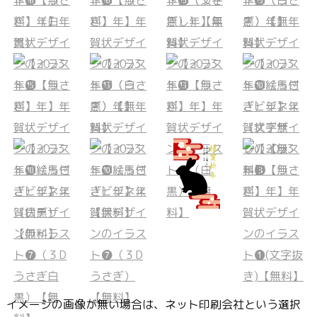
イメージの画像が無い場合は、ネット印刷会社という選択