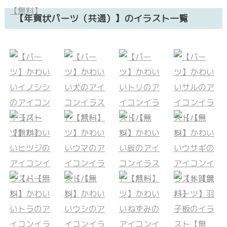
【年賀状パーツ（共通）】のイラスト一覧