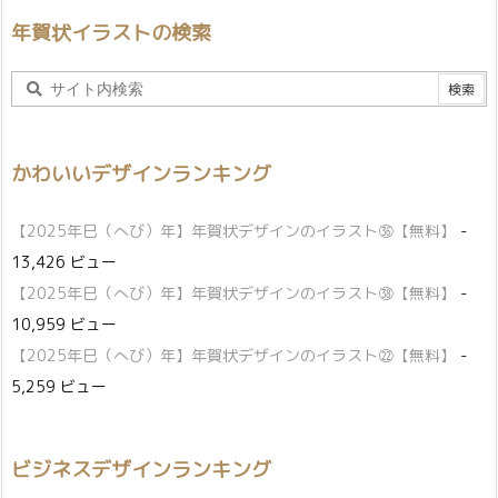
年賀状イラストの検索
かわいいデザインランキング
【2025年巳（へび）年】年賀状デザインのイラスト㊱【無料】
-
13,426 ビュー
【2025年巳（へび）年】年賀状デザインのイラスト㊳【無料】
-
10,959 ビュー
【2025年巳（へび）年】年賀状デザインのイラスト㉒【無料】
-
5,259 ビュー
ビジネスデザインランキング