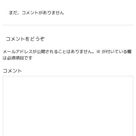
まだ、コメントがありません
コメントをどうぞ
メールアドレスが公開されることはありません。
※
が付いている欄
は必須項目です
コメント