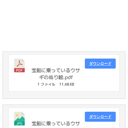
ダウンロード
宝船に乗っているウサ
ギのぬり絵.pdf
1 ファイル
11.48 KB
ダウンロード
宝船に乗っているウサ