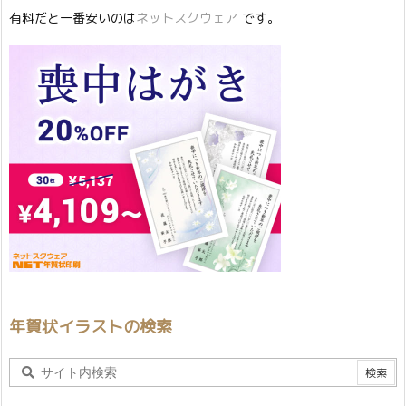
有料だと一番安いのは
ネットスクウェア
です。
年賀状イラストの検索