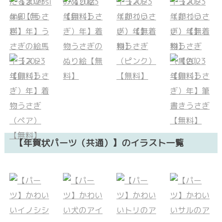
【年賀状パーツ（共通）】のイラスト一覧