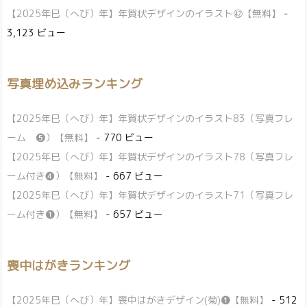
【2025年巳（へび）年】年賀状デザインのイラスト㊷【無料】
-
3,123 ビュー
写真埋め込みランキング
【2025年巳（へび）年】年賀状デザインのイラスト83（写真フレ
ーム ❺）【無料】
- 770 ビュー
【2025年巳（へび）年】年賀状デザインのイラスト78（写真フレ
ーム付き❹）【無料】
- 667 ビュー
【2025年巳（へび）年】年賀状デザインのイラスト71（写真フレ
ーム付き❶）【無料】
- 657 ビュー
喪中はがきランキング
【2025年巳（へび）年】喪中はがきデザイン(菊)❶【無料】
- 512