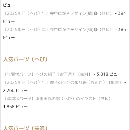
ビュー
【2025年巳（へび）年】喪中はがきデザイン(椿)❶【無料】
- 394
ビュー
【2025年巳（へび）年】喪中はがきデザイン(菊)❸【無料】
- 385
ビュー
人気パーツ（へび）
【年賀状パーツ】へびの親子（お正月）【無料】
- 3,818 ビュー
【2025年巳（へび）年】親子のへびのぬり絵（お正月）【無料】
-
2,266 ビュー
【年賀状パーツ】水墨画風の蛇（へび）のイラスト【無料】
-
1,858 ビュー
人気パーツ（共通）