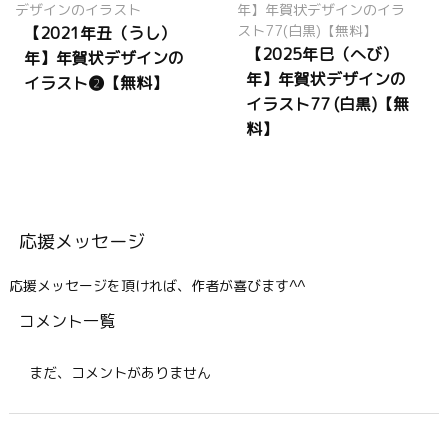
【2021年丑（うし）
【2025年巳（へび）
年】年賀状デザインの
年】年賀状デザインの
イラスト❷【無料】
イラスト77 (白黒)【無
料】
応援メッセージ
応援メッセージを頂ければ、作者が喜びます^^
コメント一覧
まだ、コメントがありません