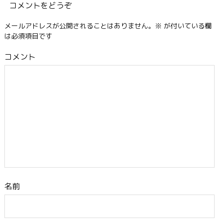
コメントをどうぞ
メールアドレスが公開されることはありません。
※
が付いている欄
は必須項目です
コメント
名前