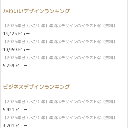
かわいいデザインランキング
【2025年巳（へび）年】年賀状デザインのイラスト㊱【無料】
-
13,425 ビュー
【2025年巳（へび）年】年賀状デザインのイラスト㊳【無料】
-
10,959 ビュー
【2025年巳（へび）年】年賀状デザインのイラスト㉒【無料】
-
5,259 ビュー
ビジネスデザインランキング
【2025年巳（へび）年】年賀状デザインのイラスト㉗【無料】
-
5,921 ビュー
【2025年巳（へび）年】年賀状デザインのイラスト⑰【無料】
-
3,201 ビュー