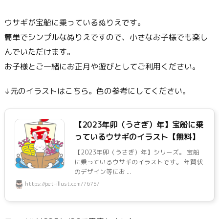
ウサギが宝船に乗っているぬりえです。
簡単でシンプルなぬりえですので、小さなお子様でも楽し
んでいただけます。
お子様とご一緒にお正月や遊びとしてご利用ください。
↓元のイラストはこちら。色の参考にしてください。
【2023年卯（うさぎ）年】宝船に乗
っているウサギのイラスト【無料】
【2023年卯（うさぎ）年】シリーズ。 宝船
に乗っているウサギのイラストです。 年賀状
のデザイン等にお ...
https://pet-illust.com/7675/