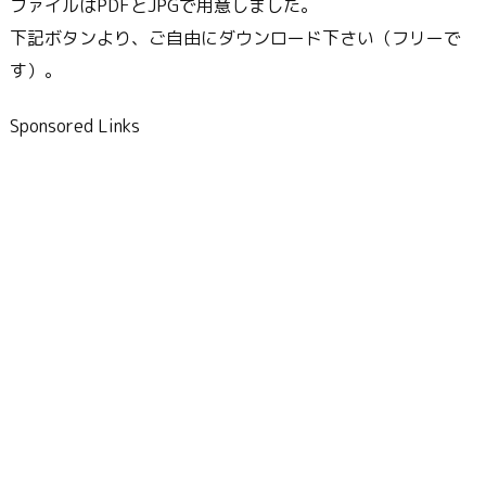
ファイルはPDFとJPGで用意しました。
下記ボタンより、ご自由にダウンロード下さい（フリーで
す）。
Sponsored Links