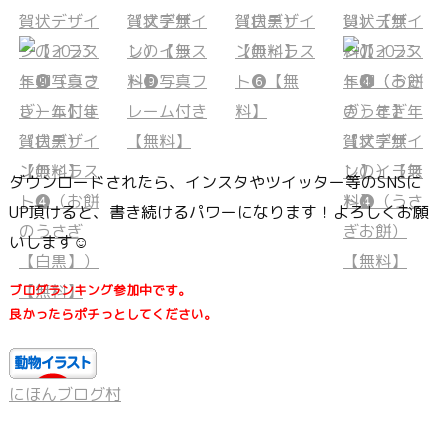
ダウンロードされたら、インスタやツイッター等のSNSに
UP頂けると、書き続けるパワーになります！よろしくお願
いします☺
ブログランキング参加中です。
良かったらポチっとしてください。
にほんブログ村