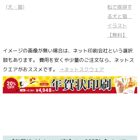
イメージの画像が無い場合は、ネット印刷会社という選択
肢もあります。 費用を安くや少量のご注文なら、ネットス
クエアがおススメです。
→ネットスクウェア