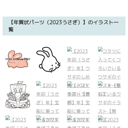
【年賀状パーツ（2023うさぎ）】のイラスト一
覧