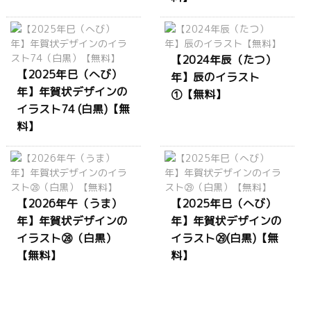
【2024年辰（たつ）
【2025年巳（へび）
年】辰のイラスト
年】年賀状デザインの
①【無料】
イラスト74 (白黒)【無
料】
【2026年午（うま）
【2025年巳（へび）
年】年賀状デザインの
年】年賀状デザインの
イラスト㉘（白黒）
イラスト㉙(白黒)【無
【無料】
料】