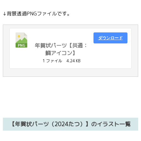
↓背景透過PNGファイルです。
ダウンロード
年賀状パーツ【共通：
鯛アイコン】
1 ファイル
4.24 KB
【年賀状パーツ（2024たつ）】のイラスト一覧