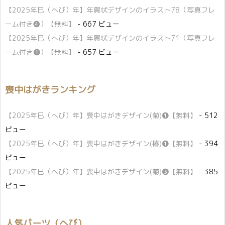
【2025年巳（へび）年】年賀状デザインのイラスト78（写真フレ
ーム付き❹）【無料】
- 667 ビュー
【2025年巳（へび）年】年賀状デザインのイラスト71（写真フレ
ーム付き❶）【無料】
- 657 ビュー
喪中はがきランキング
【2025年巳（へび）年】喪中はがきデザイン(菊)❶【無料】
- 512
ビュー
【2025年巳（へび）年】喪中はがきデザイン(椿)❶【無料】
- 394
ビュー
【2025年巳（へび）年】喪中はがきデザイン(菊)❸【無料】
- 385
ビュー
人気パーツ（へび）