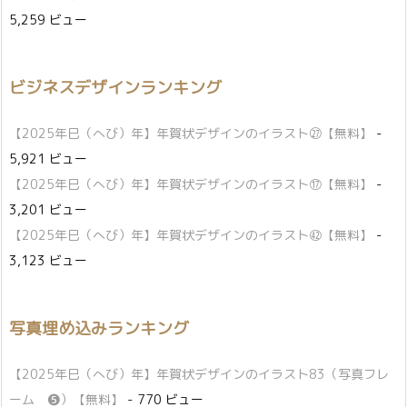
5,259 ビュー
ビジネスデザインランキング
【2025年巳（へび）年】年賀状デザインのイラスト㉗【無料】
-
5,921 ビュー
【2025年巳（へび）年】年賀状デザインのイラスト⑰【無料】
-
3,201 ビュー
【2025年巳（へび）年】年賀状デザインのイラスト㊷【無料】
-
3,123 ビュー
写真埋め込みランキング
【2025年巳（へび）年】年賀状デザインのイラスト83（写真フレ
ーム ❺）【無料】
- 770 ビュー