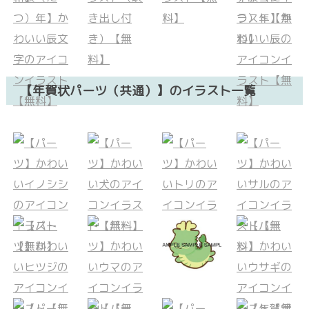
【年賀状パーツ（共通）】のイラスト一覧