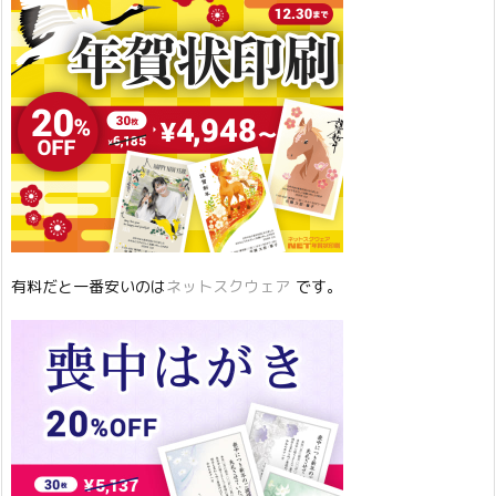
有料だと一番安いのは
ネットスクウェア
です。