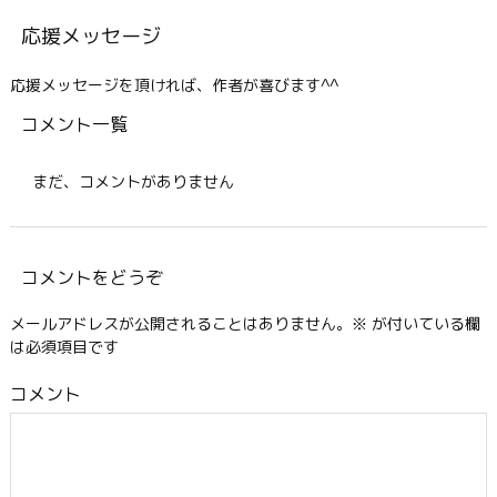
応援メッセージ
応援メッセージを頂ければ、作者が喜びます^^
コメント一覧
まだ、コメントがありません
コメントをどうぞ
メールアドレスが公開されることはありません。
※
が付いている欄
は必須項目です
コメント