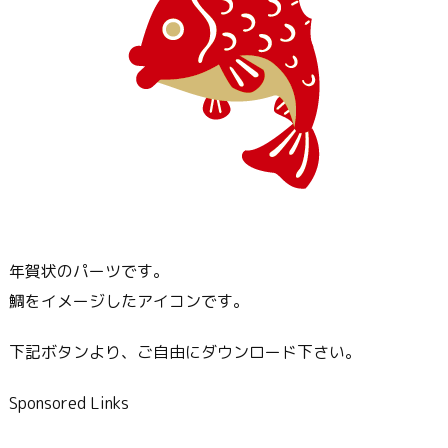
年賀状のパーツです。
鯛をイメージしたアイコンです。
下記ボタンより、ご自由にダウンロード下さい。
Sponsored Links