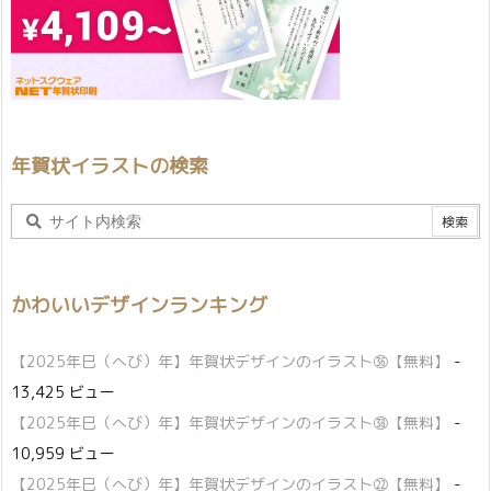
年賀状イラストの検索
かわいいデザインランキング
【2025年巳（へび）年】年賀状デザインのイラスト㊱【無料】
-
13,425 ビュー
【2025年巳（へび）年】年賀状デザインのイラスト㊳【無料】
-
10,959 ビュー
【2025年巳（へび）年】年賀状デザインのイラスト㉒【無料】
-