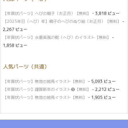
【年賀状パーツ】へびの親子（お正月）【無料】
- 3,818 ビュー
【2025年巳（へび）年】親子のへびのぬり絵（お正月）【無料】
-
2,267 ビュー
【年賀状パーツ】水墨画風の蛇（へび）のイラスト【無料】
-
1,858 ビュー
人気パーツ（共通）
【年賀状パーツ】無地の絵馬イラスト【無料】
- 5,093 ビュー
【年賀状パーツ】謹賀新年のイラスト❸【無料】
- 2,212 ビュー
【年賀状パーツ】無地の絵馬イラスト【無料】
- 1,905 ビュー