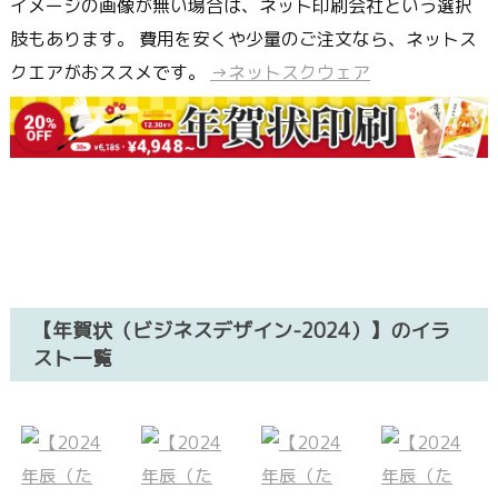
イメージの画像が無い場合は、ネット印刷会社という選択
肢もあります。 費用を安くや少量のご注文なら、ネットス
クエアがおススメです。
→ネットスクウェア
【年賀状（ビジネスデザイン-2024）】のイラ
スト一覧