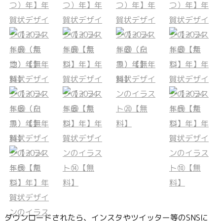
ダウンロードされたら、インスタやツイッター等のSNSに