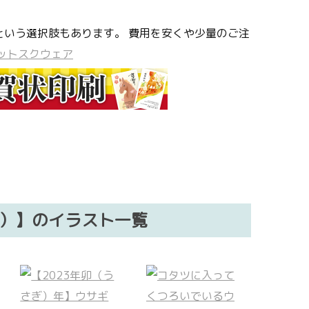
という選択肢もあります。 費用を安くや少量のご注
ットスクウェア
ぎ）】のイラスト一覧