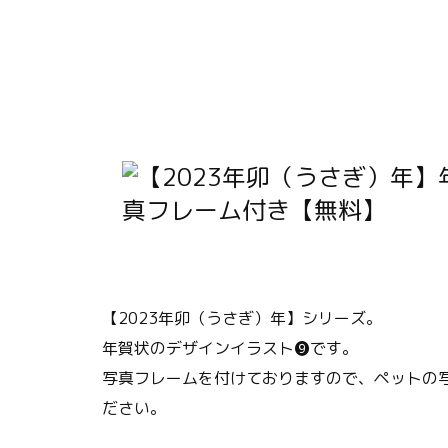
【2023年卯（うさぎ）年】シリーズ。
年賀状のデザインイラスト❾です。
写真フレームを付けておりますので、ペットの
ださい。