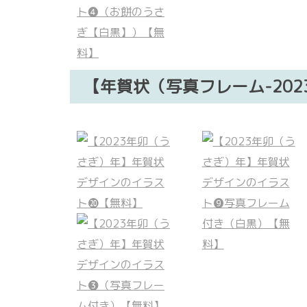
【年賀状（写真フレーム-20