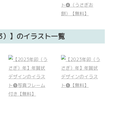
23）】のイラスト一覧