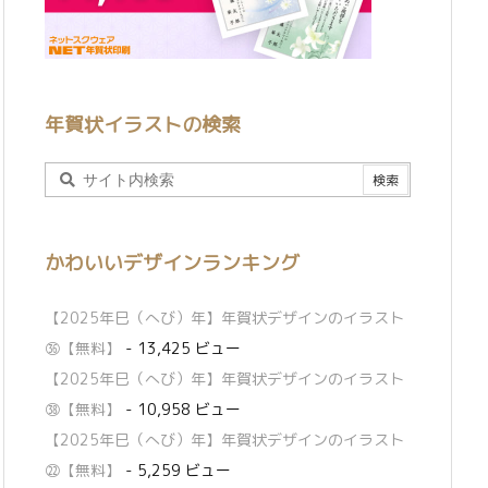
年賀状イラストの検索
かわいいデザインランキング
【2025年巳（へび）年】年賀状デザインのイラスト
㊱【無料】
- 13,425 ビュー
【2025年巳（へび）年】年賀状デザインのイラスト
㊳【無料】
- 10,958 ビュー
【2025年巳（へび）年】年賀状デザインのイラスト
㉒【無料】
- 5,259 ビュー