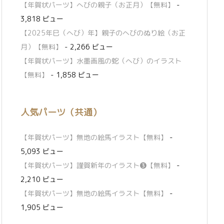
【年賀状パーツ】へびの親子（お正月）【無料】
-
3,818 ビュー
【2025年巳（へび）年】親子のへびのぬり絵（お正
月）【無料】
- 2,266 ビュー
【年賀状パーツ】水墨画風の蛇（へび）のイラスト
【無料】
- 1,858 ビュー
人気パーツ（共通）
【年賀状パーツ】無地の絵馬イラスト【無料】
-
5,093 ビュー
【年賀状パーツ】謹賀新年のイラスト❸【無料】
-
2,210 ビュー
【年賀状パーツ】無地の絵馬イラスト【無料】
-
1,905 ビュー