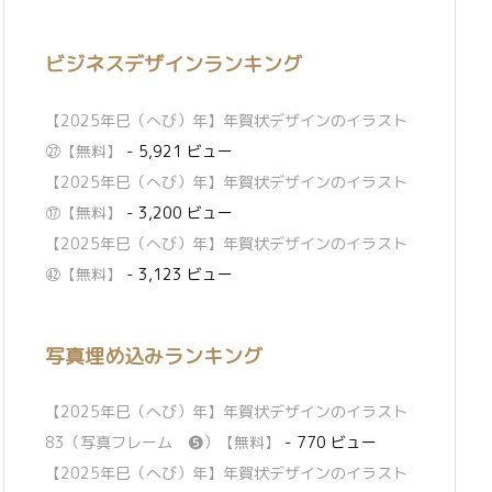
ビジネスデザインランキング
【2025年巳（へび）年】年賀状デザインのイラスト
㉗【無料】
- 5,921 ビュー
【2025年巳（へび）年】年賀状デザインのイラスト
⑰【無料】
- 3,200 ビュー
【2025年巳（へび）年】年賀状デザインのイラスト
㊷【無料】
- 3,123 ビュー
写真埋め込みランキング
【2025年巳（へび）年】年賀状デザインのイラスト
83（写真フレーム ❺）【無料】
- 770 ビュー
【2025年巳（へび）年】年賀状デザインのイラスト