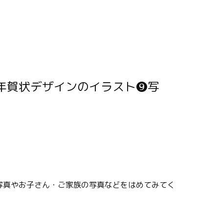
写真やお子さん・ご家族の写真などをはめてみてく