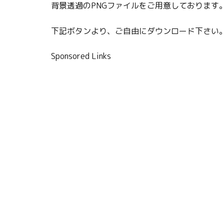
背景透過のPNGファイルをご用意しております
下記ボタンより、ご自由にダウンロード下さい
Sponsored Links