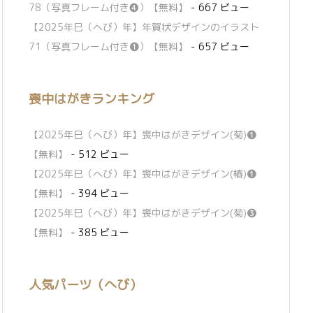
78（写真フレーム付き❹）【無料】
- 667 ビュー
【2025年巳（へび）年】年賀状デザインのイラスト
71（写真フレーム付き❶）【無料】
- 657 ビュー
喪中はがきランキング
【2025年巳（へび）年】喪中はがきデザイン(菊)❶
【無料】
- 512 ビュー
【2025年巳（へび）年】喪中はがきデザイン(椿)❶
【無料】
- 394 ビュー
【2025年巳（へび）年】喪中はがきデザイン(菊)❸
【無料】
- 385 ビュー
人気パーツ（へび）