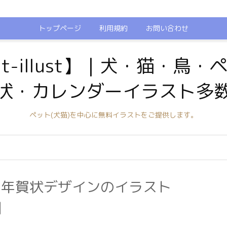
トップページ
利用規約
お問い合わせ
t-illust】｜犬・猫・鳥
状・カレンダーイラスト多
ペット(犬猫)を中心に無料イラストをご提供します。
】年賀状デザインのイラスト
】