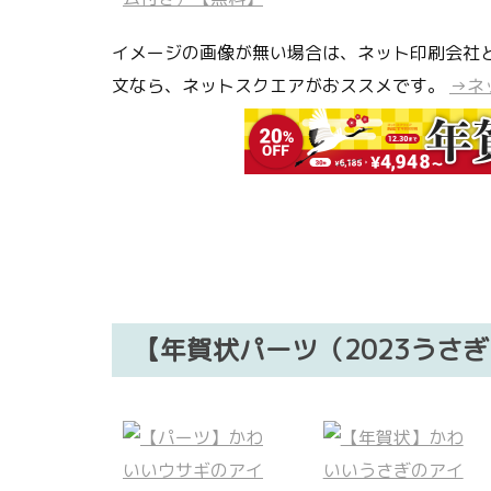
イメージの画像が無い場合は、ネット印刷会社
文なら、ネットスクエアがおススメです。
→ネ
【年賀状パーツ（2023うさ