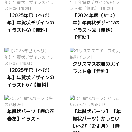
【2025年巳（へび）
【2024年辰（たつ）
年】年賀状デザインの
年】年賀状デザインの
イラスト②【無料】
イラスト㊴（無地）
【無料】
クリスマス衣装の犬イ
【2025年巳（へび）
ラスト❶【無料】
年】年賀状デザインの
イラスト67【無料】
年賀状パーツ【梅の花
【年賀状パーツ】 【年
❷左】イラスト
賀状パーツ】かっこい
いへび（お正月）【無