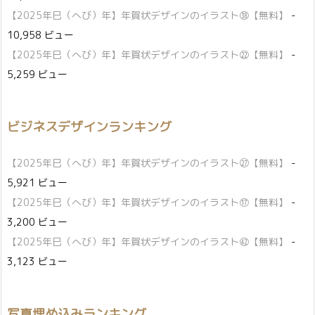
【2025年巳（へび）年】年賀状デザインのイラスト㊳【無料】
-
10,958 ビュー
【2025年巳（へび）年】年賀状デザインのイラスト㉒【無料】
-
5,259 ビュー
ビジネスデザインランキング
【2025年巳（へび）年】年賀状デザインのイラスト㉗【無料】
-
5,921 ビュー
【2025年巳（へび）年】年賀状デザインのイラスト⑰【無料】
-
3,200 ビュー
【2025年巳（へび）年】年賀状デザインのイラスト㊷【無料】
-
3,123 ビュー
写真埋め込みランキング