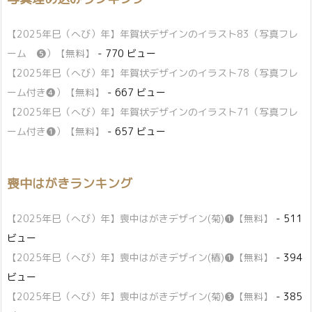
【2025年巳（へび）年】年賀状デザインのイラスト83（写真フレ
ーム ❺）【無料】
- 770 ビュー
【2025年巳（へび）年】年賀状デザインのイラスト78（写真フレ
ーム付き❹）【無料】
- 667 ビュー
【2025年巳（へび）年】年賀状デザインのイラスト71（写真フレ
ーム付き❶）【無料】
- 657 ビュー
喪中はがきランキング
【2025年巳（へび）年】喪中はがきデザイン(菊)❶【無料】
- 511
ビュー
【2025年巳（へび）年】喪中はがきデザイン(椿)❶【無料】
- 394
ビュー
【2025年巳（へび）年】喪中はがきデザイン(菊)❸【無料】
- 385