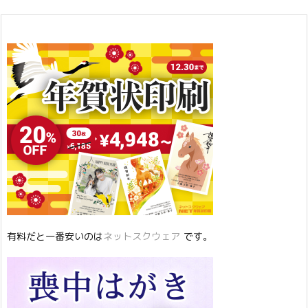
有料だと一番安いのは
ネットスクウェア
です。