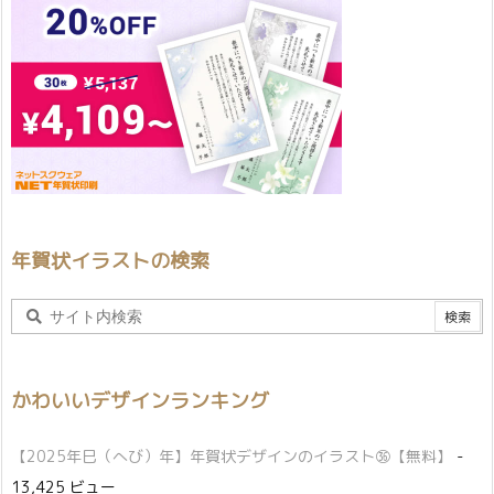
年賀状イラストの検索
かわいいデザインランキング
【2025年巳（へび）年】年賀状デザインのイラスト㊱【無料】
-
13,425 ビュー