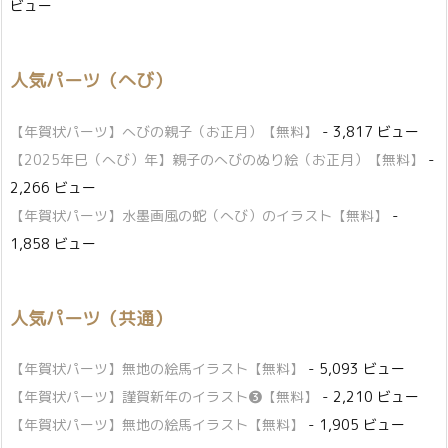
ビュー
人気パーツ（へび）
【年賀状パーツ】へびの親子（お正月）【無料】
- 3,817 ビュー
【2025年巳（へび）年】親子のへびのぬり絵（お正月）【無料】
-
2,266 ビュー
【年賀状パーツ】水墨画風の蛇（へび）のイラスト【無料】
-
1,858 ビュー
人気パーツ（共通）
【年賀状パーツ】無地の絵馬イラスト【無料】
- 5,093 ビュー
【年賀状パーツ】謹賀新年のイラスト❸【無料】
- 2,210 ビュー
【年賀状パーツ】無地の絵馬イラスト【無料】
- 1,905 ビュー