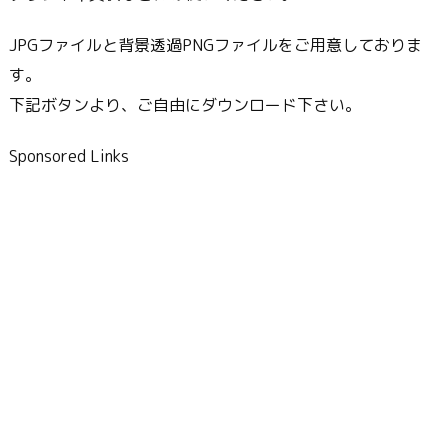
JPGファイルと背景透過PNGファイルをご用意しておりま
す。
下記ボタンより、ご自由にダウンロード下さい。
Sponsored Links