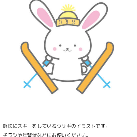
軽快にスキーをしているウサギのイラストです。
チラシや年賀状などにお使いください。