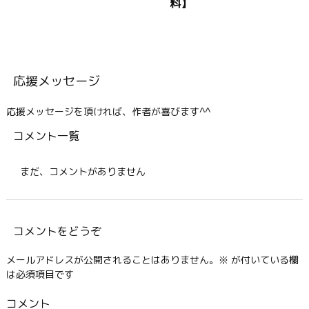
料】
応援メッセージ
応援メッセージを頂ければ、作者が喜びます^^
コメント一覧
まだ、コメントがありません
コメントをどうぞ
メールアドレスが公開されることはありません。
※
が付いている欄
は必須項目です
コメント