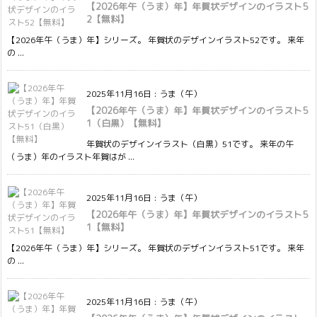
【2026年午（うま）年】年賀状デザインのイラスト5
2【無料】
【2026年午（うま）年】シリーズ。 年賀状のデザインイラスト52です。 来年
の ...
2025年11月16日
:
うま（午）
【2026年午（うま）年】年賀状デザインのイラスト5
1（白黒）【無料】
年賀状のデザインイラスト（白黒）51です。 来年の午
（うま）年のイラスト年賀はが ...
2025年11月16日
:
うま（午）
【2026年午（うま）年】年賀状デザインのイラスト5
1【無料】
【2026年午（うま）年】シリーズ。 年賀状のデザインイラスト51です。 来年
の ...
2025年11月16日
:
うま（午）