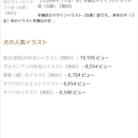
【2026年午（うま）年】年賀状デザインのイラスト
㊿（白黒）【無料】
年賀状のデザインイラスト（白黒）㊿です。 来年の午（う
ま）年のイラスト年賀はがき ...
犬の人気イラスト
柴犬(茶色)のゆるいイラスト【無料】
- 19,109 ビュー
ポメラニアンのゆるいイラスト【無料】
- 8,554 ビュー
黒柴（顔）のイラスト【無料】
- 6,704 ビュー
チワワのシルエットイラスト
- 6,654 ビュー
チワワのイラスト【無料】
- 6,548 ビュー