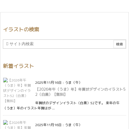
イラストの検索
新着イラスト
2025年11月16日
:
うま（午）
【2026年午（うま）年】年賀状デザインのイラスト5
2（白黒）【無料】
年賀状のデザインイラスト（白黒）52です。 来年の午
（うま）年のイラスト年賀はが ...
2025年11月16日
:
うま（午）