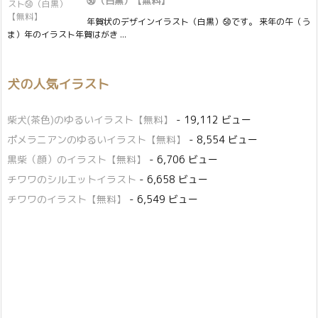
㊿（白黒）【無料】
年賀状のデザインイラスト（白黒）㊿です。 来年の午（う
ま）年のイラスト年賀はがき ...
犬の人気イラスト
柴犬(茶色)のゆるいイラスト【無料】
- 19,112 ビュー
ポメラニアンのゆるいイラスト【無料】
- 8,554 ビュー
黒柴（顔）のイラスト【無料】
- 6,706 ビュー
チワワのシルエットイラスト
- 6,658 ビュー
チワワのイラスト【無料】
- 6,549 ビュー