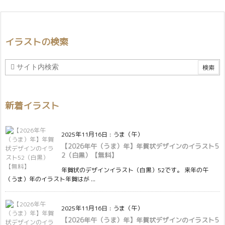
イラストの検索
新着イラスト
2025年11月16日
:
うま（午）
【2026年午（うま）年】年賀状デザインのイラスト5
2（白黒）【無料】
年賀状のデザインイラスト（白黒）52です。 来年の午
（うま）年のイラスト年賀はが ...
2025年11月16日
:
うま（午）
【2026年午（うま）年】年賀状デザインのイラスト5