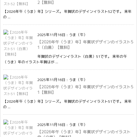
2【無料】
【2026年午（うま）年】シリーズ。 年賀状のデザインイラスト52です。 来年
の ...
2025年11月16日
:
うま（午）
【2026年午（うま）年】年賀状デザインのイラスト5
1（白黒）【無料】
年賀状のデザインイラスト（白黒）51です。 来年の午
（うま）年のイラスト年賀はが ...
2025年11月16日
:
うま（午）
【2026年午（うま）年】年賀状デザインのイラスト5
1【無料】
【2026年午（うま）年】シリーズ。 年賀状のデザインイラスト51です。 来年
の ...
2025年11月16日
:
うま（午）
【2026年午（うま）年】年賀状デザインのイラスト