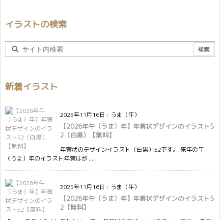
イラストの検索
新着イラスト
2025年11月16日
:
うま（午）
【2026年午（うま）年】年賀状デザインのイラスト5
2（白黒）【無料】
年賀状のデザインイラスト（白黒）52です。 来年の午
（うま）年のイラスト年賀はが ...
2025年11月16日
:
うま（午）
【2026年午（うま）年】年賀状デザインのイラスト5
2【無料】