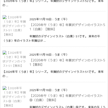
【2026年午（うま）年】シリーズ。 年賀状のデザインイラスト52です。 来年
の ...
2025年11月16日
:
うま（午）
【2026年午（うま）年】年賀状デザインのイラスト5
1（白黒）【無料】
年賀状のデザインイラスト（白黒）51です。 来年の午
（うま）年のイラスト年賀はが ...
2025年11月16日
:
うま（午）
【2026年午（うま）年】年賀状デザインのイラスト5
1【無料】
【2026年午（うま）年】シリーズ。 年賀状のデザインイラスト51です。 来年
の ...
2025年11月16日
:
うま（午）
【2026年午（うま）年】年賀状デザインのイラスト
㊿（白黒）【無料】
年賀状のデザインイラスト（白黒）㊿です。 来年の午（う