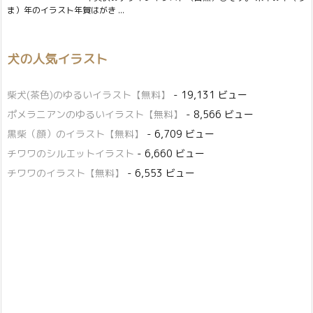
ま）年のイラスト年賀はがき ...
犬の人気イラスト
柴犬(茶色)のゆるいイラスト【無料】
- 19,131 ビュー
ポメラニアンのゆるいイラスト【無料】
- 8,566 ビュー
黒柴（顔）のイラスト【無料】
- 6,709 ビュー
チワワのシルエットイラスト
- 6,660 ビュー
チワワのイラスト【無料】
- 6,553 ビュー