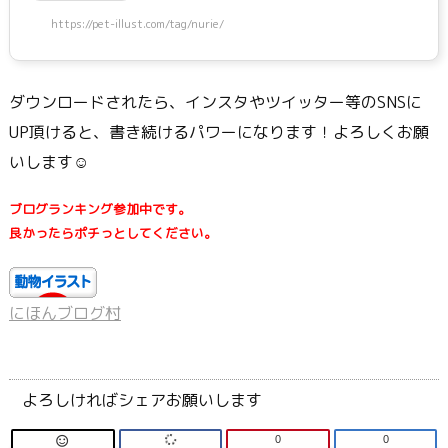
https://pet-illust.com/tag/nurie/
ダウンロードされたら、インスタやツイッター等のSNSに
UP頂けると、書き続けるパワーになります！よろしくお願
いします☺
ブログランキング参加中です。
良かったらポチっとしてください。
にほんブログ村
よろしければシェアお願いします
0
0
