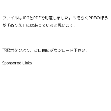
ファイルはJPGとPDFで用意しました。おそらくPDFのほう
が「ぬりえ」にはあっていると思います。
下記ボタンより、ご自由にダウンロード下さい。
Sponsored Links