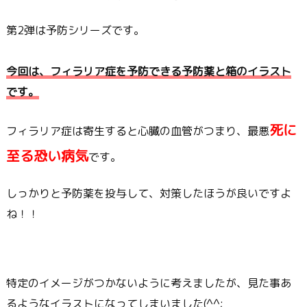
第2弾は予防シリーズです。
今回は、フィラリア症を予防できる予防薬と箱のイラスト
です。
死に
フィラリア症は寄生すると心臓の血管がつまり、最悪
至る恐い病気
です。
しっかりと予防薬を投与して、対策したほうが良いですよ
ね！！
特定のイメージがつかないように考えましたが、見た事あ
るようなイラストになってしまいました(^^;