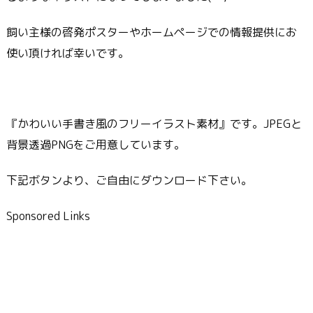
飼い主様の啓発ポスターやホームページでの情報提供にお
使い頂ければ幸いです。
『かわいい手書き風のフリーイラスト素材』です。JPEGと
背景透過PNGをご用意しています。
下記ボタンより、ご自由にダウンロード下さい。
Sponsored Links