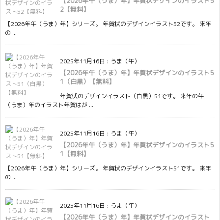
【2026年午（うま）年】年賀状デザインのイラスト5
2【無料】
【2026年午（うま）年】シリーズ。 年賀状のデザインイラスト52です。 来年
の ...
2025年11月16日
:
うま（午）
【2026年午（うま）年】年賀状デザインのイラスト5
1（白黒）【無料】
年賀状のデザインイラスト（白黒）51です。 来年の午
（うま）年のイラスト年賀はが ...
2025年11月16日
:
うま（午）
【2026年午（うま）年】年賀状デザインのイラスト5
1【無料】
【2026年午（うま）年】シリーズ。 年賀状のデザインイラスト51です。 来年
の ...
2025年11月16日
:
うま（午）
【2026年午（うま）年】年賀状デザインのイラスト