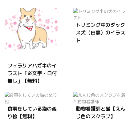
トリミング中のダック
ス犬（白黒）のイラス
ト
フィラリアハガキのイ
ラスト「※文字・日付
無し」【無料】
食事をしている猫のぬ
動物看護師と猫【えん
り絵【無料】
じ色のスクラブ】