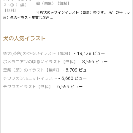
㊿（白黒）【無料】
年賀状のデザインイラスト（白黒）㊿です。 来年の午（う
ま）年のイラスト年賀はがき ...
犬の人気イラスト
柴犬(茶色)のゆるいイラスト【無料】
- 19,128 ビュー
ポメラニアンのゆるいイラスト【無料】
- 8,566 ビュー
黒柴（顔）のイラスト【無料】
- 6,709 ビュー
チワワのシルエットイラスト
- 6,660 ビュー
チワワのイラスト【無料】
- 6,553 ビュー