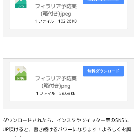
フィラリア予防薬
(箱付き)jpeg
1 ファイル
102.26 KB
無料ダウンロード
フィラリア予防薬
(箱付き)png
1 ファイル
58.69 KB
ダウンロードされたら、インスタやツイッター等のSNSに
UP頂けると、書き続けるパワーになります！よろしくお願