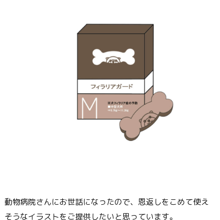
動物病院さんにお世話になったので、恩返しをこめて使え
そうなイラストをご提供したいと思っています。