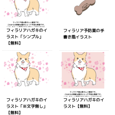
フィラリアハガキのイ
フィラリア予防薬の手
ラスト「シンプル」
書き風イラスト
【無料】
フィラリアハガキのイ
フィラリアハガキのイ
ラスト「※文字無し」
ラスト【無料】
【無料】