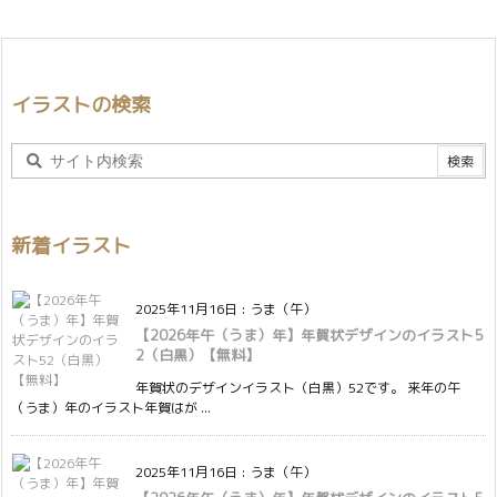
イラストの検索
新着イラスト
2025年11月16日
:
うま（午）
【2026年午（うま）年】年賀状デザインのイラスト5
2（白黒）【無料】
年賀状のデザインイラスト（白黒）52です。 来年の午
（うま）年のイラスト年賀はが ...
2025年11月16日
:
うま（午）