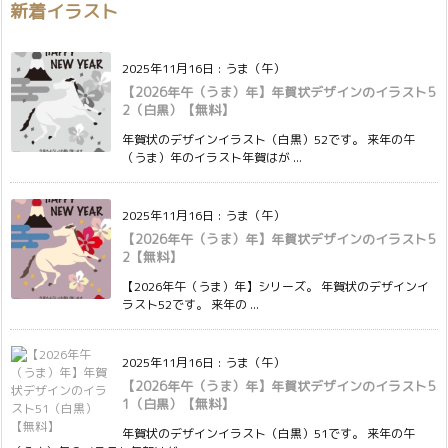
新着イラスト
2025年11月16日
:
うま（午）
【2026年午（うま）年】年賀状デザインのイラスト5
2（白黒）【無料】
年賀状のデザインイラスト（白黒）52です。 来年の午
（うま）年のイラスト年賀はが ...
2025年11月16日
:
うま（午）
【2026年午（うま）年】年賀状デザインのイラスト5
2【無料】
【2026年午（うま）年】シリーズ。 年賀状のデザインイ
ラスト52です。 来年の ...
2025年11月16日
:
うま（午）
【2026年午（うま）年】年賀状デザインのイラスト5
1（白黒）【無料】
年賀状のデザインイラスト（白黒）51です。 来年の午