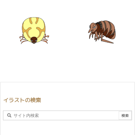
イラストの検索