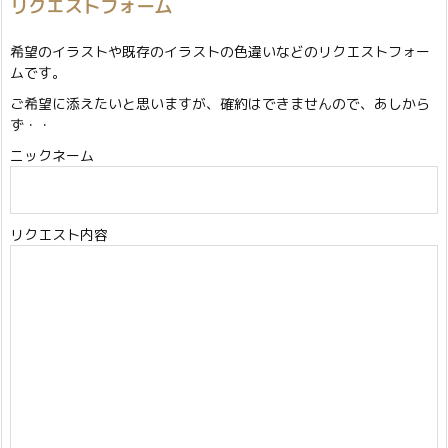
リクエストフォーム
希望のイラストや既存のイラストの色違いなどのリクエストフォー
ムです。
ご希望に添えたいと思いますが、確約はできませんので、あしから
ず・・
ニックネーム
リクエスト内容