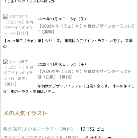
（うま）年のイラスト年賀はが ...
2025年11月16日
:
うま（午）
【2026年午（うま）年】年賀状デザインのイラスト5
1【無料】
【2026年午（うま）年】シリーズ。 年賀状のデザインイラスト51です。 来年
の ...
2025年11月16日
:
うま（午）
【2026年午（うま）年】年賀状デザインのイラスト
㊿（白黒）【無料】
年賀状のデザインイラスト（白黒）㊿です。 来年の午（う
ま）年のイラスト年賀はがき ...
犬の人気イラスト
柴犬(茶色)のゆるいイラスト【無料】
- 19,132 ビュー
ポメラニアンのゆるいイラスト【無料】
- 8,569 ビュー