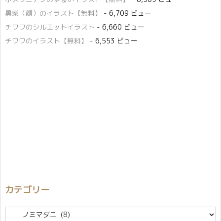
黒柴（顔）のイラスト【無料】
- 6,709 ビュー
チワワのシルエットイラスト
- 6,660 ビュー
チワワのイラスト【無料】
- 6,553 ビュー
カテゴリー
カ