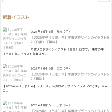
新着イラスト
2025年11月16日
:
うま（午）
【2026年午（うま）年】年賀状デザインのイラスト5
2（白黒）【無料】
年賀状のデザインイラスト（白黒）52です。 来年の午
（うま）年のイラスト年賀はが ...
2025年11月16日
:
うま（午）
【2026年午（うま）年】年賀状デザインのイラスト5
2【無料】
【2026年午（うま）年】シリーズ。 年賀状のデザインイラスト52です。 来年
の ...
2025年11月16日
:
うま（午）
【2026年午（うま）年】年賀状デザインのイラスト5