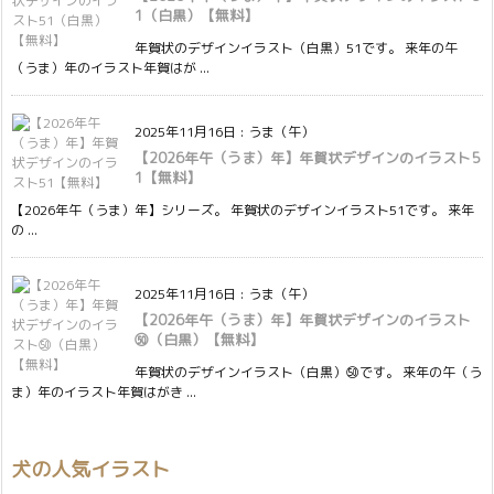
1（白黒）【無料】
年賀状のデザインイラスト（白黒）51です。 来年の午
（うま）年のイラスト年賀はが ...
2025年11月16日
:
うま（午）
【2026年午（うま）年】年賀状デザインのイラスト5
1【無料】
【2026年午（うま）年】シリーズ。 年賀状のデザインイラスト51です。 来年
の ...
2025年11月16日
:
うま（午）
【2026年午（うま）年】年賀状デザインのイラスト
㊿（白黒）【無料】
年賀状のデザインイラスト（白黒）㊿です。 来年の午（う
ま）年のイラスト年賀はがき ...
犬の人気イラスト