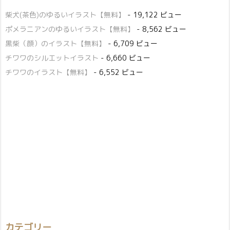
柴犬(茶色)のゆるいイラスト【無料】
- 19,122 ビュー
ポメラニアンのゆるいイラスト【無料】
- 8,562 ビュー
黒柴（顔）のイラスト【無料】
- 6,709 ビュー
チワワのシルエットイラスト
- 6,660 ビュー
チワワのイラスト【無料】
- 6,552 ビュー
カテゴリー