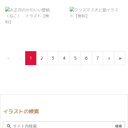
«
‹
1
2
3
4
5
6
7
›
»
イラストの検索