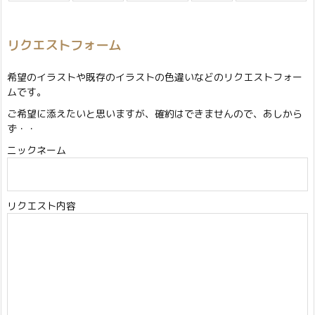
リクエストフォーム
希望のイラストや既存のイラストの色違いなどのリクエストフォー
ムです。
ご希望に添えたいと思いますが、確約はできませんので、あしから
ず・・
ニックネーム
リクエスト内容