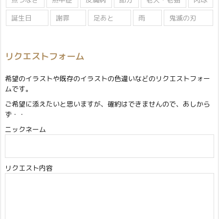
誕生日
謝罪
足あと
雨
鬼滅の刃
リクエストフォーム
希望のイラストや既存のイラストの色違いなどのリクエストフォー
ムです。
ご希望に添えたいと思いますが、確約はできませんので、あしから
ず・・
ニックネーム
リクエスト内容