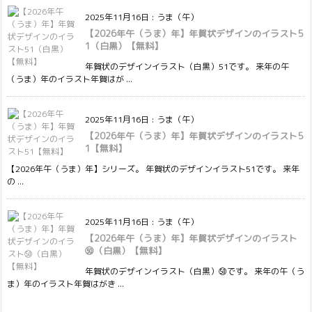
2025年11月16日
:
うま（午）
【2026年午（うま）年】年賀状デザインのイラスト5
1（白黒）【無料】
年賀状のデザインイラスト（白黒）51です。 来年の午
（うま）年のイラスト年賀はが ...
2025年11月16日
:
うま（午）
【2026年午（うま）年】年賀状デザインのイラスト5
1【無料】
【2026年午（うま）年】シリーズ。 年賀状のデザインイラスト51です。 来年
の ...
2025年11月16日
:
うま（午）
【2026年午（うま）年】年賀状デザインのイラスト
㊿（白黒）【無料】
年賀状のデザインイラスト（白黒）㊿です。 来年の午（う
ま）年のイラスト年賀はがき ...