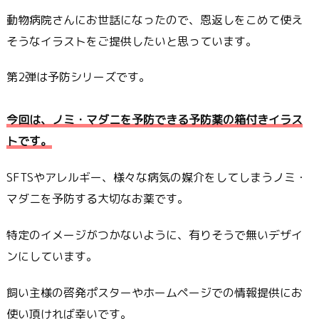
動物病院さんにお世話になったので、恩返しをこめて使え
そうなイラストをご提供したいと思っています。
第2弾は予防シリーズです。
今回は、ノミ・マダニを予防できる予防薬の箱付きイラス
トです。
SFTSやアレルギー、様々な病気の媒介をしてしまうノミ・
マダニを予防する大切なお薬です。
特定のイメージがつかないように、有りそうで無いデザイ
ンにしています。
飼い主様の啓発ポスターやホームページでの情報提供にお
使い頂ければ幸いです。