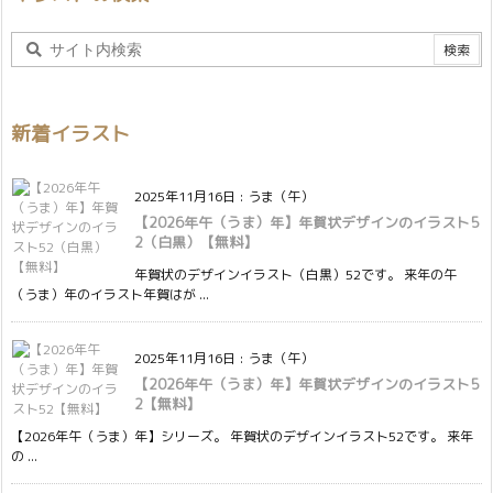
新着イラスト
2025年11月16日
:
うま（午）
【2026年午（うま）年】年賀状デザインのイラスト5
2（白黒）【無料】
年賀状のデザインイラスト（白黒）52です。 来年の午
（うま）年のイラスト年賀はが ...
2025年11月16日
:
うま（午）
【2026年午（うま）年】年賀状デザインのイラスト5
2【無料】
【2026年午（うま）年】シリーズ。 年賀状のデザインイラスト52です。 来年
の ...