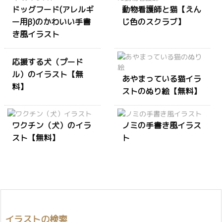
ドッグフード(アレルギ
動物看護師と猫【えん
ー用β)のかわいい手書
じ色のスクラブ】
き風イラスト
応援する犬（プード
ル）のイラスト【無
あやまっている猫イラ
料】
ストのぬり絵【無料】
ワクチン（犬）のイラ
ノミの手書き風イラス
スト【無料】
ト
イラストの検索