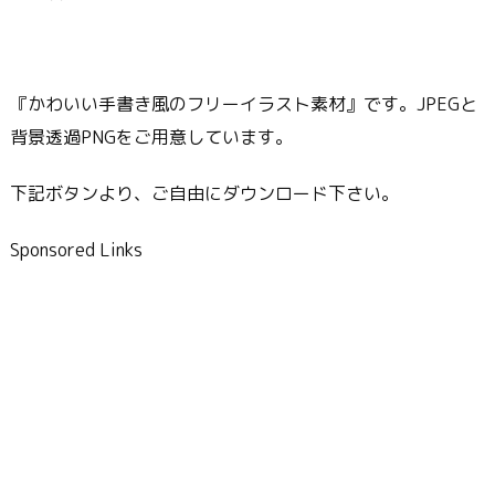
『かわいい手書き風のフリーイラスト素材』です。JPEGと
背景透過PNGをご用意しています。
下記ボタンより、ご自由にダウンロード下さい。
Sponsored Links