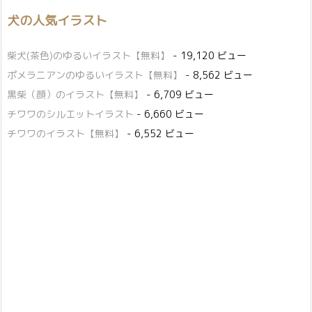
犬の人気イラスト
柴犬(茶色)のゆるいイラスト【無料】
- 19,120 ビュー
ポメラニアンのゆるいイラスト【無料】
- 8,562 ビュー
黒柴（顔）のイラスト【無料】
- 6,709 ビュー
チワワのシルエットイラスト
- 6,660 ビュー
チワワのイラスト【無料】
- 6,552 ビュー