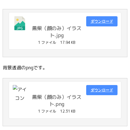
ダウンロード
黒柴（顔のみ）イラス
ト.jpg
1 ファイル
17.94 KB
背景透過のpngです。
ダウンロード
黒柴（顔のみ）イラス
ト.png
1 ファイル
12.31 KB