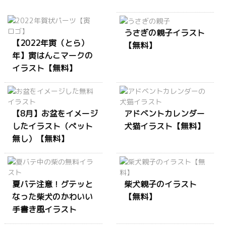
うさぎの親子イラスト
【2022年寅（とら）
【無料】
年】寅はんこマークの
イラスト【無料】
【8月】お盆をイメージ
アドベントカレンダー
したイラスト（ペット
犬猫イラスト【無料】
無し）【無料】
夏バテ注意！グテッと
柴犬親子のイラスト
なった柴犬のかわいい
【無料】
手書き風イラスト