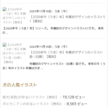
2025年11月16日
:
うま（午）
【2026年午（うま）年】年賀状デザインのイラスト5
1【無料】
【2026年午（うま）年】シリーズ。 年賀状のデザインイラスト51です。 来年
の ...
2025年11月16日
:
うま（午）
【2026年午（うま）年】年賀状デザインのイラスト
㊿（白黒）【無料】
年賀状のデザインイラスト（白黒）㊿です。 来年の午（う
ま）年のイラスト年賀はがき ...
犬の人気イラスト
柴犬(茶色)のゆるいイラスト【無料】
- 19,128 ビュー
ポメラニアンのゆるいイラスト【無料】
- 8,563 ビュー