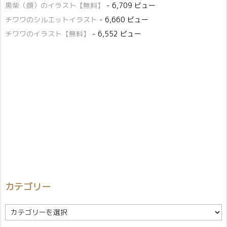
黒柴（顔）のイラスト【無料】
- 6,709 ビュー
チワワのシルエットイラスト
- 6,660 ビュー
チワワのイラスト【無料】
- 6,552 ビュー
カテゴリー
カ
テ