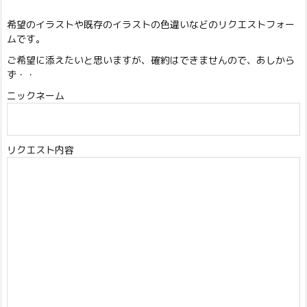
希望のイラストや既存のイラストの色違いなどのリクエストフォー
ムです。
ご希望に添えたいと思いますが、確約はできませんので、あしから
ず・・
ニックネーム
リクエスト内容