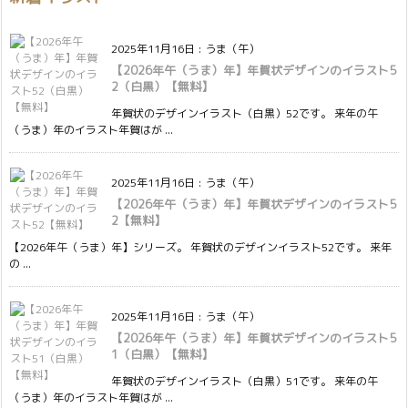
2025年11月16日
:
うま（午）
【2026年午（うま）年】年賀状デザインのイラスト5
2（白黒）【無料】
年賀状のデザインイラスト（白黒）52です。 来年の午
（うま）年のイラスト年賀はが ...
2025年11月16日
:
うま（午）
【2026年午（うま）年】年賀状デザインのイラスト5
2【無料】
【2026年午（うま）年】シリーズ。 年賀状のデザインイラスト52です。 来年
の ...
2025年11月16日
:
うま（午）
【2026年午（うま）年】年賀状デザインのイラスト5
1（白黒）【無料】
年賀状のデザインイラスト（白黒）51です。 来年の午
（うま）年のイラスト年賀はが ...