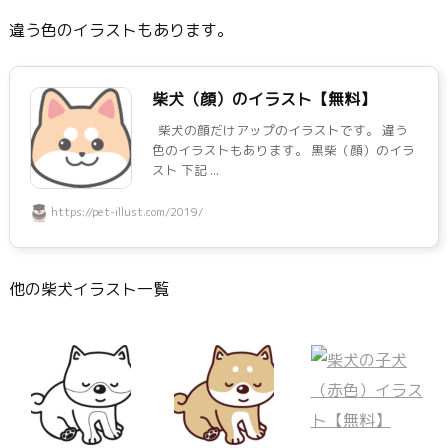
違う色のイラストもあります。
柴犬（顔）のイラスト【無料】
柴犬の顔だけアップのイラストです。 違う
色のイラストもあります。 黒柴（顔）のイラ
スト 下記 ...
https://pet-illust.com/2019/
他の柴犬イラスト一覧