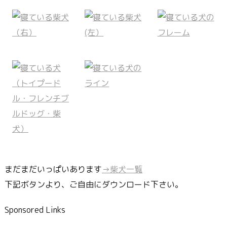
まだまだいっぱいあります
→柴犬一覧
下記ボタンより、ご自由にダウンロード下さい。
Sponsored Links