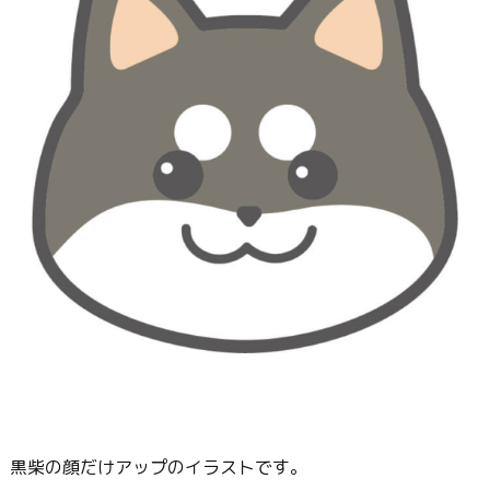
黒柴の顔だけアップのイラストです。