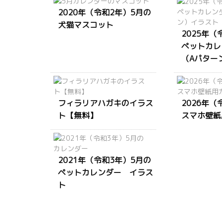
2020年（令和2年）5月の
犬猫マスコット
2025年（
ペットカレ
（Aパター
フィラリアハガキのイラス
2026年（
ト【無料】
スマホ壁紙
2021年（令和3年）5月の
ペットカレンダー イラス
ト