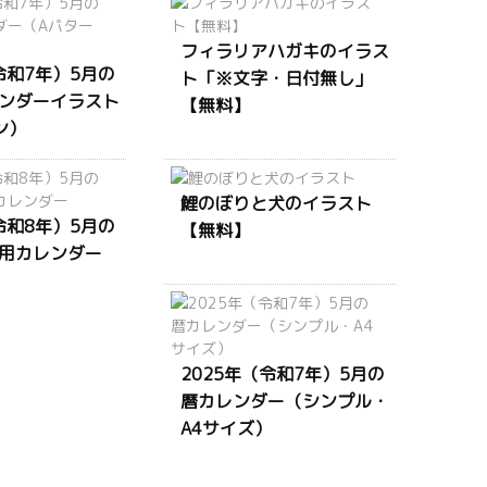
フィラリアハガキのイラス
令和7年）5月の
ト「※文字・日付無し」
ンダーイラスト
【無料】
ン）
鯉のぼりと犬のイラスト
令和8年）5月の
【無料】
用カレンダー
2025年（令和7年）5月の
暦カレンダー（シンプル・
A4サイズ）