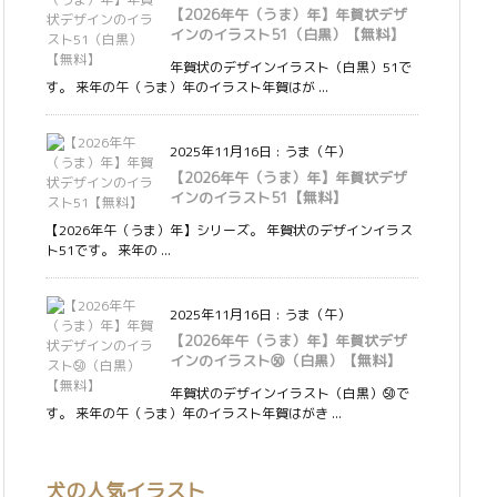
【2026年午（うま）年】年賀状デザ
インのイラスト51（白黒）【無料】
年賀状のデザインイラスト（白黒）51で
す。 来年の午（うま）年のイラスト年賀はが ...
2025年11月16日
:
うま（午）
【2026年午（うま）年】年賀状デザ
インのイラスト51【無料】
【2026年午（うま）年】シリーズ。 年賀状のデザインイラス
ト51です。 来年の ...
2025年11月16日
:
うま（午）
【2026年午（うま）年】年賀状デザ
インのイラスト㊿（白黒）【無料】
年賀状のデザインイラスト（白黒）㊿で
す。 来年の午（うま）年のイラスト年賀はがき ...
犬の人気イラスト