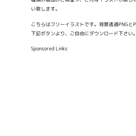
い致します。
こちらはフリーイラストです。背景透過PNGと
下記ボタンより、ご自由にダウンロード下さい
Sponsored Links