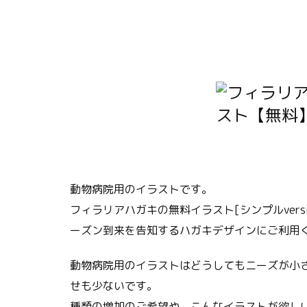
動物病院用のイラストです。
フィラリアハガキの無料イラスト[シンプルver
ーズン到来を告知するハガキデザインにご利用
動物病院用のイラストはどうしてもニーズが小
せも少ないです。
種類の増加のご希望や、こんなイラストが欲し