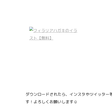
ダウンロードされたら、インスタやツイッター等
す！よろしくお願いします☺