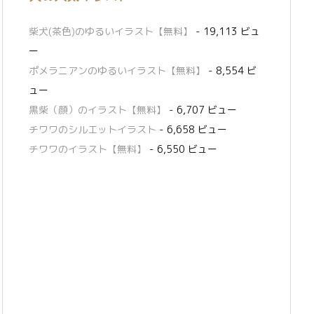
柴犬(茶色)のゆるいイラスト【無料】
- 19,113 ビュ
ー
ポメラニアンのゆるいイラスト【無料】
- 8,554 ビ
ュー
黒柴（顔）のイラスト【無料】
- 6,707 ビュー
チワワのシルエットイラスト
- 6,658 ビュー
チワワのイラスト【無料】
- 6,550 ビュー