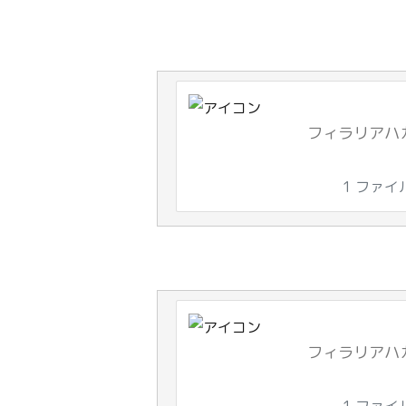
フィラリアハガキ
1 ファイ
フィラリアハガキ
1 ファイ