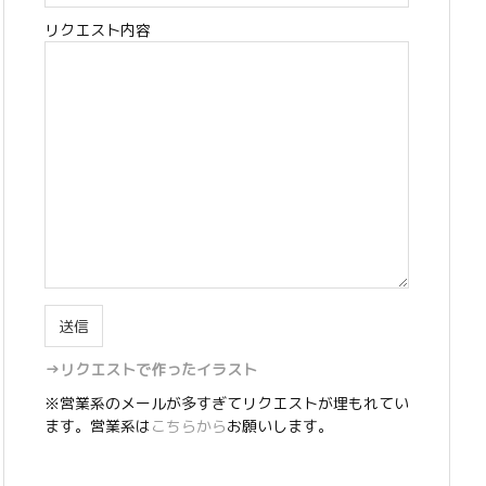
リクエスト内容
→リクエストで作ったイラスト
※営業系のメールが多すぎてリクエストが埋もれてい
ます。営業系は
こちらから
お願いします。