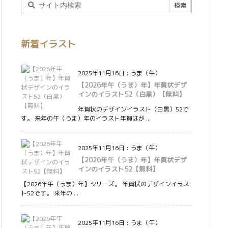
新着イラスト
2025年11月16日
:
うま（午）
【2026年午（うま）年】年賀状デザ
インのイラスト52（白黒）【無料】
年賀状のデザインイラスト（白黒）52で
す。 来年の午（うま）年のイラスト年賀はが ...
2025年11月16日
:
うま（午）
【2026年午（うま）年】年賀状デザ
インのイラスト52【無料】
【2026年午（うま）年】シリーズ。 年賀状のデザインイラス
ト52です。 来年の ...
2025年11月16日
:
うま（午）