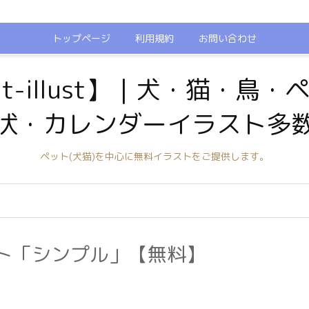
トップページ
利用規約
お問い合わせ
t-illust】｜犬・猫・鳥
状・カレンダーイラスト多
ペット(犬猫)を中心に無料イラストをご提供します。
ト「シンプル」【無料】