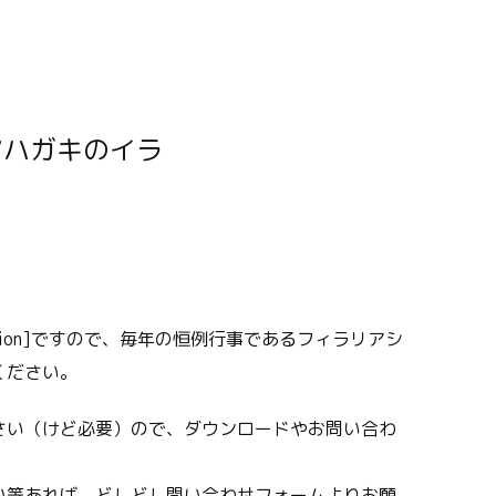
sion]ですので、毎年の恒例行事であるフィラリアシ
ください。
さい（けど必要）ので、ダウンロードやお問い合わ
い等あれば、どしどし問い合わせフォームよりお願