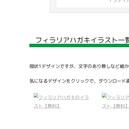
フィラリアハガキイラスト一
現状1デザインですが、文字のあり無しなど細
気になるデザインをクリックで、ダウンロード