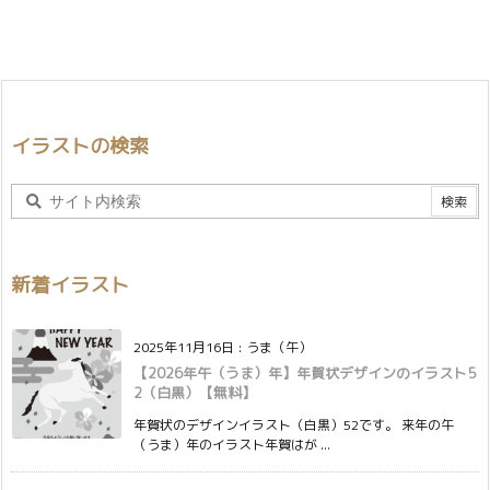
イラストの検索
新着イラスト
2025年11月16日
:
うま（午）
【2026年午（うま）年】年賀状デザインのイラスト5
2（白黒）【無料】
年賀状のデザインイラスト（白黒）52です。 来年の午
（うま）年のイラスト年賀はが ...