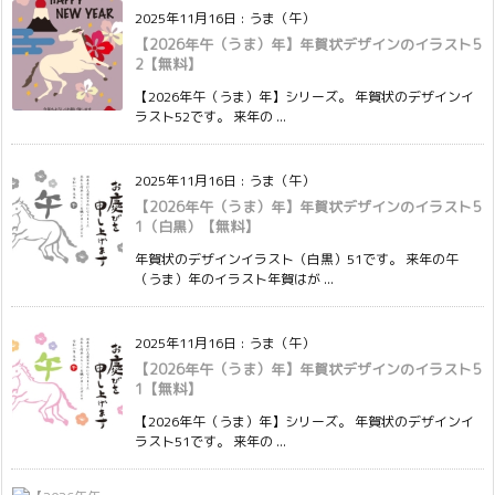
2025年11月16日
:
うま（午）
【2026年午（うま）年】年賀状デザインのイラスト5
2【無料】
【2026年午（うま）年】シリーズ。 年賀状のデザインイ
ラスト52です。 来年の ...
2025年11月16日
:
うま（午）
【2026年午（うま）年】年賀状デザインのイラスト5
1（白黒）【無料】
年賀状のデザインイラスト（白黒）51です。 来年の午
（うま）年のイラスト年賀はが ...
2025年11月16日
:
うま（午）
【2026年午（うま）年】年賀状デザインのイラスト5
1【無料】
【2026年午（うま）年】シリーズ。 年賀状のデザインイ
ラスト51です。 来年の ...