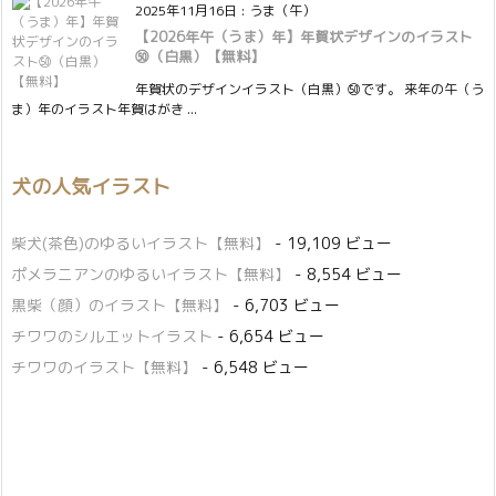
2025年11月16日
:
うま（午）
【2026年午（うま）年】年賀状デザインのイラスト
㊿（白黒）【無料】
年賀状のデザインイラスト（白黒）㊿です。 来年の午（う
ま）年のイラスト年賀はがき ...
犬の人気イラスト
柴犬(茶色)のゆるいイラスト【無料】
- 19,109 ビュー
ポメラニアンのゆるいイラスト【無料】
- 8,554 ビュー
黒柴（顔）のイラスト【無料】
- 6,703 ビュー
チワワのシルエットイラスト
- 6,654 ビュー
チワワのイラスト【無料】
- 6,548 ビュー