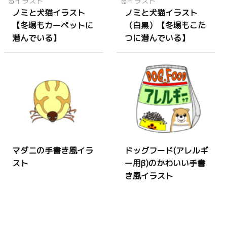
ノミと犬猫イラスト
ノミと犬猫イラスト
【冬場もカーペットに
（白黒）【冬場もこた
潜んでいる】
つに潜んでいる】
マダニの手書き風イラ
ドッグフード(アレルギ
スト
ー用β)のかわいい手書
き風イラスト