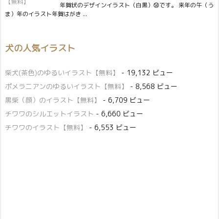
年賀状のデザインイラスト（白黒）㊿です。 来年の午（う
ま）年のイラスト年賀はがき ...
犬の人気イラスト
柴犬(茶色)のゆるいイラスト【無料】
- 19,132 ビュー
ポメラニアンのゆるいイラスト【無料】
- 8,568 ビュー
黒柴（顔）のイラスト【無料】
- 6,709 ビュー
チワワのシルエットイラスト
- 6,660 ビュー
チワワのイラスト【無料】
- 6,553 ビュー