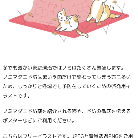
冬でも暖かい家庭環境ではノミはたくさん繁殖します。
ノミマダニ予防は暑い季節だけで終わってしまう方も多い
ため、しっかりと冬場でも予防をしていくための啓発用イ
ラストです。
ノミマダニ予防薬を紹介される際や、予防の徹底を伝える
ポスターなどにご利用ください。
こちらはフリーイラストです。JPEGと背景透過PNGをご用