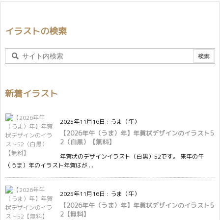
イラストの検索
新着イラスト
2025年11月16日
:
うま（午）
【2026年午（うま）年】年賀状デザインのイラスト5
2（白黒）【無料】
年賀状のデザインイラスト（白黒）52です。 来年の午
（うま）年のイラスト年賀はが ...
2025年11月16日
:
うま（午）
【2026年午（うま）年】年賀状デザインのイラスト5
2【無料】