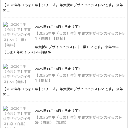
【2026年午（うま）年】シリーズ。 年賀状のデザインイラスト52です。 来年
の ...
2025年11月16日
:
うま（午）
【2026年午（うま）年】年賀状デザインのイラスト5
1（白黒）【無料】
年賀状のデザインイラスト（白黒）51です。 来年の午
（うま）年のイラスト年賀はが ...
2025年11月16日
:
うま（午）
【2026年午（うま）年】年賀状デザインのイラスト5
1【無料】
【2026年午（うま）年】シリーズ。 年賀状のデザインイラスト51です。 来年
の ...
2025年11月16日
:
うま（午）
【2026年午（うま）年】年賀状デザインのイラスト
㊿（白黒）【無料】