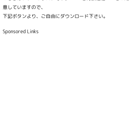
意していますので、
下記ボタンより、ご自由にダウンロード下さい。
Sponsored Links