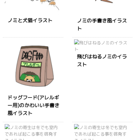
ノミと犬猫イラスト
ノミの手書き風イラス
ト
飛びはねるノミのイラ
スト
ドッグフード(アレルギ
ー用)のかわいい手書き
風イラスト