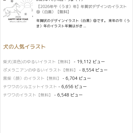
【2026年午（うま）年】年賀状デザインのイラスト
㊿（白黒）【無料】
年賀状のデザインイラスト（白黒）㊿です。 来年の午（う
ま）年のイラスト年賀はがき ...
犬の人気イラスト
柴犬(茶色)のゆるいイラスト【無料】
- 19,112 ビュー
ポメラニアンのゆるいイラスト【無料】
- 8,554 ビュー
黒柴（顔）のイラスト【無料】
- 6,704 ビュー
チワワのシルエットイラスト
- 6,656 ビュー
チワワのイラスト【無料】
- 6,548 ビュー