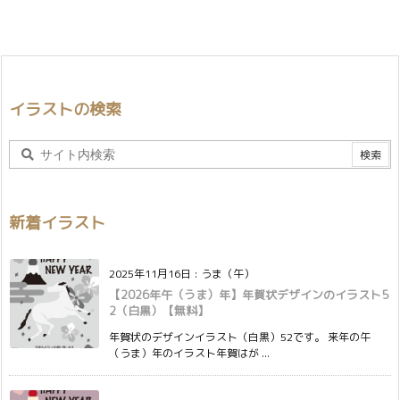
イラストの検索
新着イラスト
2025年11月16日
:
うま（午）
【2026年午（うま）年】年賀状デザインのイラスト5
2（白黒）【無料】
年賀状のデザインイラスト（白黒）52です。 来年の午
（うま）年のイラスト年賀はが ...