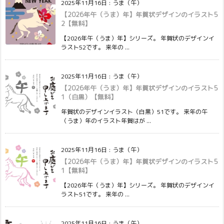
2025年11月16日
:
うま（午）
【2026年午（うま）年】年賀状デザインのイラスト5
2【無料】
【2026年午（うま）年】シリーズ。 年賀状のデザインイ
ラスト52です。 来年の ...
2025年11月16日
:
うま（午）
【2026年午（うま）年】年賀状デザインのイラスト5
1（白黒）【無料】
年賀状のデザインイラスト（白黒）51です。 来年の午
（うま）年のイラスト年賀はが ...
2025年11月16日
:
うま（午）
【2026年午（うま）年】年賀状デザインのイラスト5
1【無料】
【2026年午（うま）年】シリーズ。 年賀状のデザインイ
ラスト51です。 来年の ...
2025年11月16日
:
うま（午）