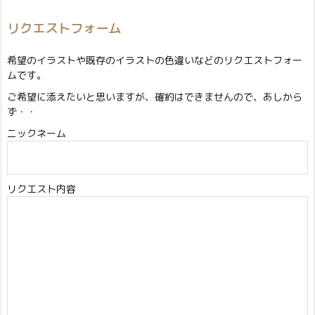
リクエストフォーム
希望のイラストや既存のイラストの色違いなどのリクエストフォー
ムです。
ご希望に添えたいと思いますが、確約はできませんので、あしから
ず・・
ニックネーム
リクエスト内容