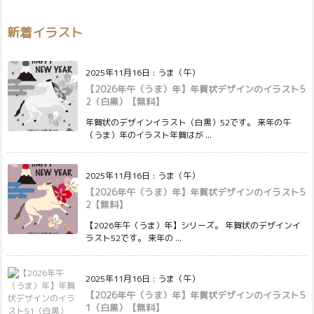
新着イラスト
2025年11月16日
:
うま（午）
【2026年午（うま）年】年賀状デザインのイラスト5
2（白黒）【無料】
年賀状のデザインイラスト（白黒）52です。 来年の午
（うま）年のイラスト年賀はが ...
2025年11月16日
:
うま（午）
【2026年午（うま）年】年賀状デザインのイラスト5
2【無料】
【2026年午（うま）年】シリーズ。 年賀状のデザインイ
ラスト52です。 来年の ...
2025年11月16日
:
うま（午）
【2026年午（うま）年】年賀状デザインのイラスト5
1（白黒）【無料】