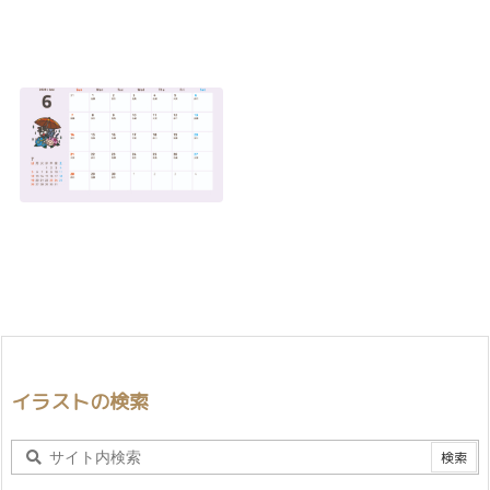
イラストの検索