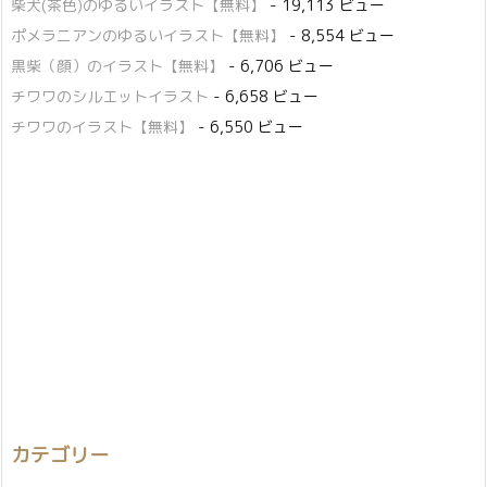
柴犬(茶色)のゆるいイラスト【無料】
- 19,113 ビュー
ポメラニアンのゆるいイラスト【無料】
- 8,554 ビュー
黒柴（顔）のイラスト【無料】
- 6,706 ビュー
チワワのシルエットイラスト
- 6,658 ビュー
チワワのイラスト【無料】
- 6,550 ビュー
カテゴリー