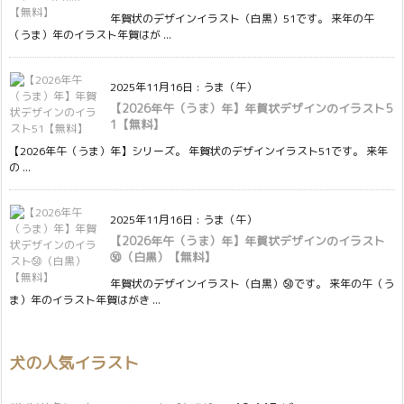
年賀状のデザインイラスト（白黒）51です。 来年の午
（うま）年のイラスト年賀はが ...
2025年11月16日
:
うま（午）
【2026年午（うま）年】年賀状デザインのイラスト5
1【無料】
【2026年午（うま）年】シリーズ。 年賀状のデザインイラスト51です。 来年
の ...
2025年11月16日
:
うま（午）
【2026年午（うま）年】年賀状デザインのイラスト
㊿（白黒）【無料】
年賀状のデザインイラスト（白黒）㊿です。 来年の午（う
ま）年のイラスト年賀はがき ...
犬の人気イラスト