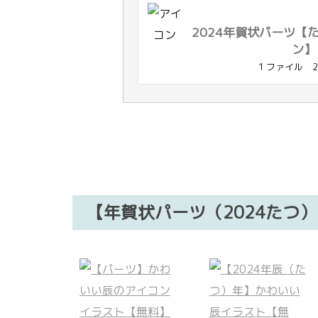
2024年賀状パーツ【
ン】
1 ファイル
2
【年賀状パーツ（2024たつ