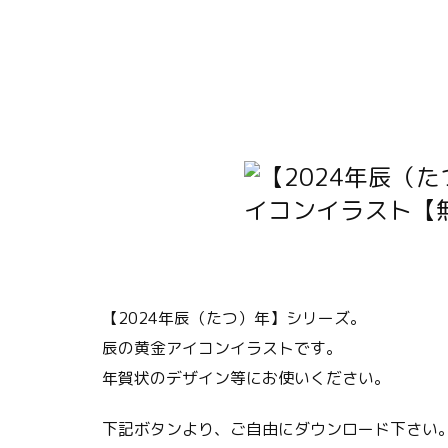
【2024年辰（たつ）年】シリーズ。
辰の黄金アイコンイラストです。
年賀状のデザイン等にお使いください。
下記ボタンより、ご自由にダウンロード下さい