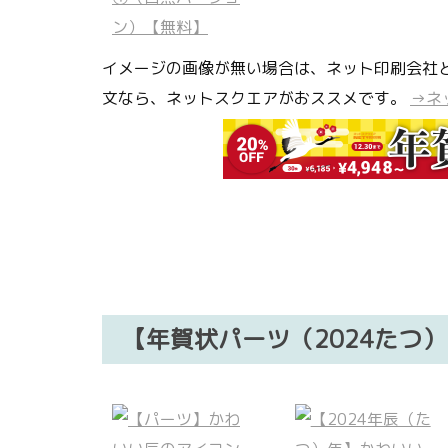
イメージの画像が無い場合は、ネット印刷会社
文なら、ネットスクエアがおススメです。
→ネ
【年賀状パーツ（2024たつ