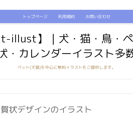
トップページ
利用規約
お問い合わせ
t-illust】｜犬・猫・鳥
状・カレンダーイラスト多
ペット(犬猫)を中心に無料イラストをご提供します。
年賀状デザインのイラスト