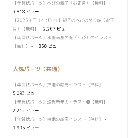
【年賀状パーツ】へびの親子（お正月）【無料】
-
3,818 ビュー
【2025年巳（へび）年】親子のへびのぬり絵（お正
月）【無料】
- 2,267 ビュー
【年賀状パーツ】水墨画風の蛇（へび）のイラスト
【無料】
- 1,858 ビュー
人気パーツ（共通）
【年賀状パーツ】無地の絵馬イラスト【無料】
-
5,093 ビュー
【年賀状パーツ】謹賀新年のイラスト❸【無料】
-
2,212 ビュー
【年賀状パーツ】無地の絵馬イラスト【無料】
-
1,905 ビュー