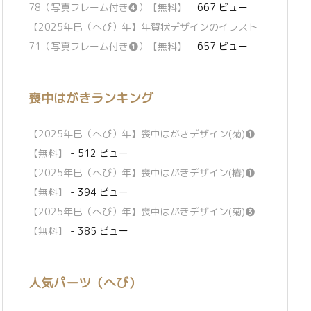
78（写真フレーム付き❹）【無料】
- 667 ビュー
【2025年巳（へび）年】年賀状デザインのイラスト
71（写真フレーム付き❶）【無料】
- 657 ビュー
喪中はがきランキング
【2025年巳（へび）年】喪中はがきデザイン(菊)❶
【無料】
- 512 ビュー
【2025年巳（へび）年】喪中はがきデザイン(椿)❶
【無料】
- 394 ビュー
【2025年巳（へび）年】喪中はがきデザイン(菊)❸
【無料】
- 385 ビュー
人気パーツ（へび）