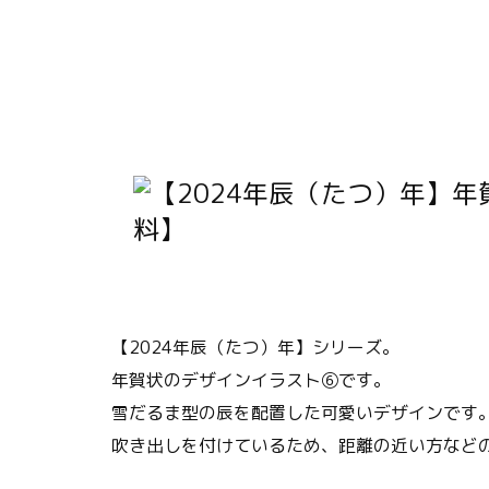
【2024年辰（たつ）年】シリーズ。
年賀状のデザインイラスト⑥です。
雪だるま型の辰を配置した可愛いデザインです
吹き出しを付けているため、距離の近い方など