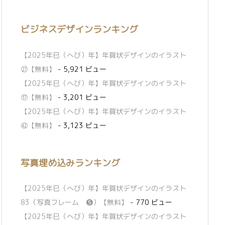
ビジネスデザインランキング
【2025年巳（へび）年】年賀状デザインのイラスト
㉗【無料】
- 5,921 ビュー
【2025年巳（へび）年】年賀状デザインのイラスト
⑰【無料】
- 3,201 ビュー
【2025年巳（へび）年】年賀状デザインのイラスト
㊷【無料】
- 3,123 ビュー
写真埋め込みランキング
【2025年巳（へび）年】年賀状デザインのイラスト
83（写真フレーム ❺）【無料】
- 770 ビュー
【2025年巳（へび）年】年賀状デザインのイラスト