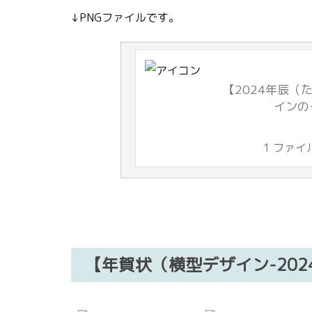
↓PNGファイルです。
【2024年辰（
インの
1 ファイ
【年賀状（横型デザイン-20