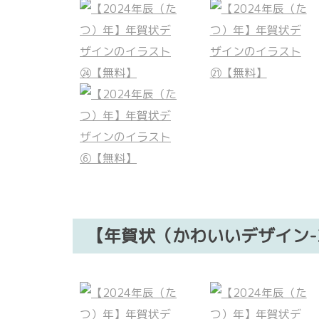
【年賀状（かわいいデザイン-