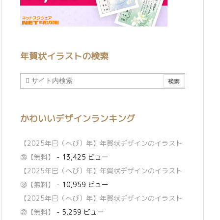
年賀状イラストの検索
かわいいデザインランキング
【2025年巳（へび）年】年賀状デザインのイラスト
㊱【無料】
- 13,425 ビュー
【2025年巳（へび）年】年賀状デザインのイラスト
㊳【無料】
- 10,959 ビュー
【2025年巳（へび）年】年賀状デザインのイラスト
㉒【無料】
- 5,259 ビュー