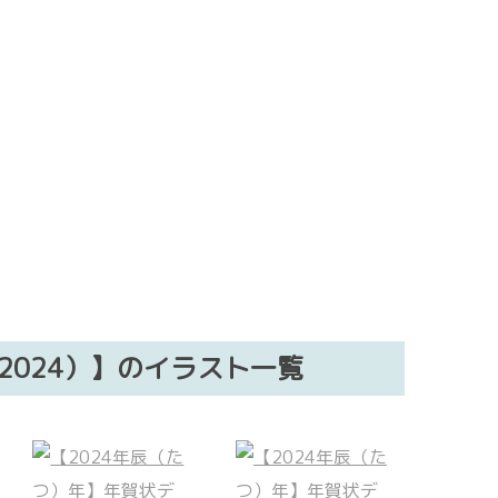
2024）】のイラスト一覧