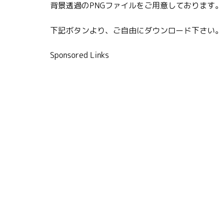
背景透過のPNGファイルをご用意しております
下記ボタンより、ご自由にダウンロード下さい
Sponsored Links