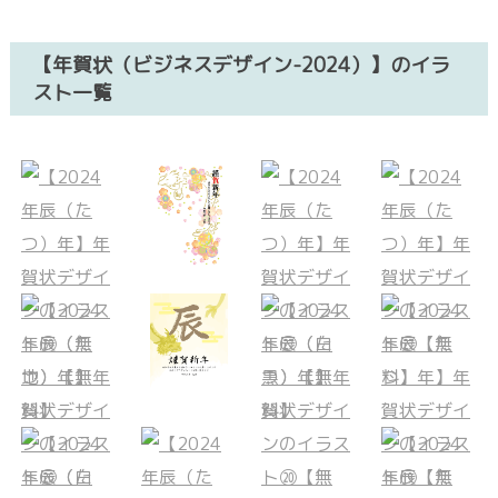
【年賀状（ビジネスデザイン-2024）】のイラ
スト一覧