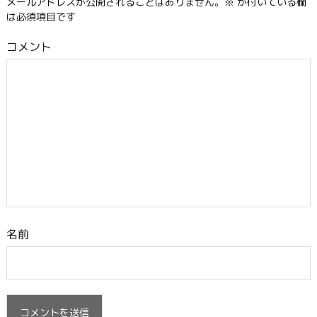
メールアドレスが公開されることはありません。
※
が付いている欄
は必須項目です
コメント
名前