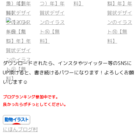
ダウンロードされたら、インスタやツイッター等のSNSに
UP頂けると、書き続けるパワーになります！よろしくお願
いします☺
ブログランキング参加中です。
良かったらポチっとしてください。
にほんブログ村