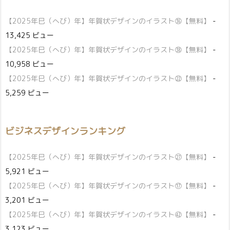
【2025年巳（へび）年】年賀状デザインのイラスト㊱【無料】
-
13,425 ビュー
【2025年巳（へび）年】年賀状デザインのイラスト㊳【無料】
-
10,958 ビュー
【2025年巳（へび）年】年賀状デザインのイラスト㉒【無料】
-
5,259 ビュー
ビジネスデザインランキング
【2025年巳（へび）年】年賀状デザインのイラスト㉗【無料】
-
5,921 ビュー
【2025年巳（へび）年】年賀状デザインのイラスト⑰【無料】
-
3,201 ビュー
【2025年巳（へび）年】年賀状デザインのイラスト㊷【無料】
-
3,123 ビュー