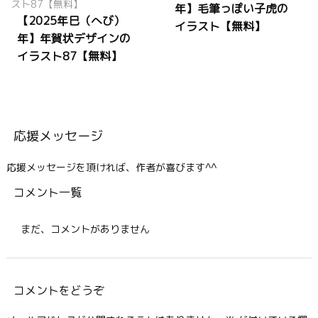
年】毛筆っぽい子虎の
【2025年巳（へび）
イラスト【無料】
年】年賀状デザインの
イラスト87【無料】
応援メッセージ
応援メッセージを頂ければ、作者が喜びます^^
コメント一覧
まだ、コメントがありません
コメントをどうぞ