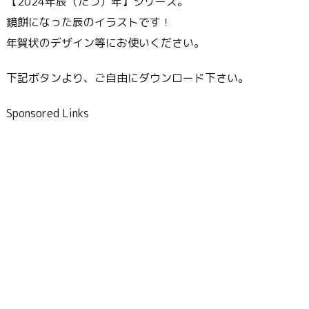
【2024年辰（たつ）年】シリーズ。
鏡餅になった辰のイラストです！
年賀状のデザイン等にお使いください。
下記ボタンより、ご自由にダウンロード下さい。
Sponsored Links