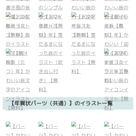
【年賀状パーツ（共通）】のイラスト一覧