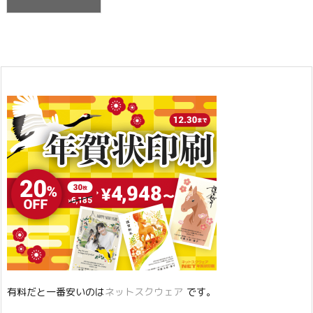
有料だと一番安いのは
ネットスクウェア
です。