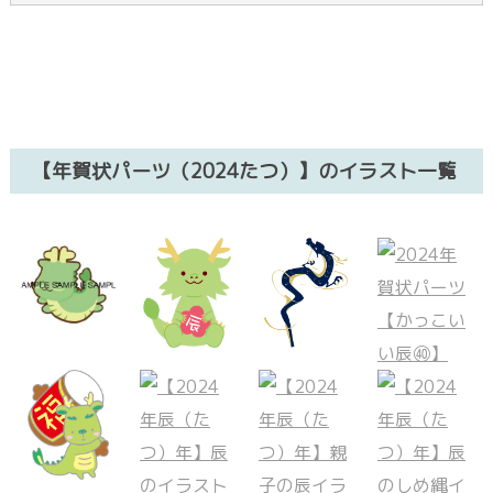
【年賀状パーツ（2024たつ）】のイラスト一覧