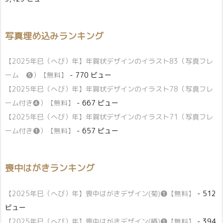
写真埋め込みランキング
【2025年巳（へび）年】年賀状デザインのイラスト83（写真フレ
ーム ❺）【無料】
- 770 ビュー
【2025年巳（へび）年】年賀状デザインのイラスト78（写真フレ
ーム付き❹）【無料】
- 667 ビュー
【2025年巳（へび）年】年賀状デザインのイラスト71（写真フレ
ーム付き❶）【無料】
- 657 ビュー
喪中はがきランキング
【2025年巳（へび）年】喪中はがきデザイン(菊)❶【無料】
- 512
ビュー
【2025年巳（へび）年】喪中はがきデザイン(椿)❶【無料】
- 394