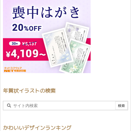
年賀状イラストの検索
かわいいデザインランキング