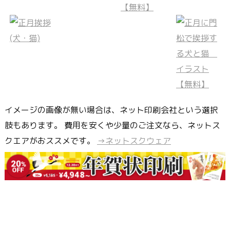
イメージの画像が無い場合は、ネット印刷会社という選択
肢もあります。 費用を安くや少量のご注文なら、ネットス
クエアがおススメです。
→ネットスクウェア