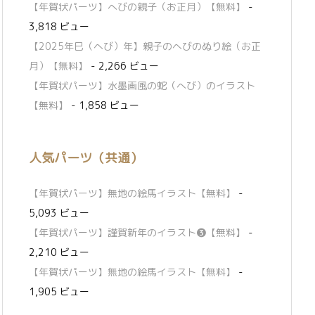
【年賀状パーツ】へびの親子（お正月）【無料】
-
3,818 ビュー
【2025年巳（へび）年】親子のへびのぬり絵（お正
月）【無料】
- 2,266 ビュー
【年賀状パーツ】水墨画風の蛇（へび）のイラスト
【無料】
- 1,858 ビュー
人気パーツ（共通）
【年賀状パーツ】無地の絵馬イラスト【無料】
-
5,093 ビュー
【年賀状パーツ】謹賀新年のイラスト❸【無料】
-
2,210 ビュー
【年賀状パーツ】無地の絵馬イラスト【無料】
-
1,905 ビュー