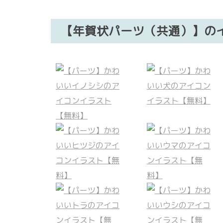
【年賀状パーツ（共通）】の