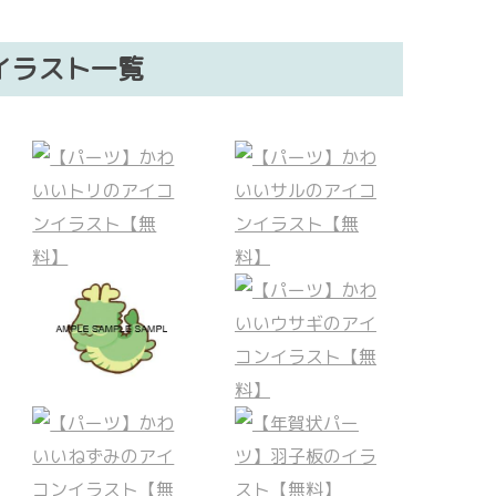
イラスト一覧