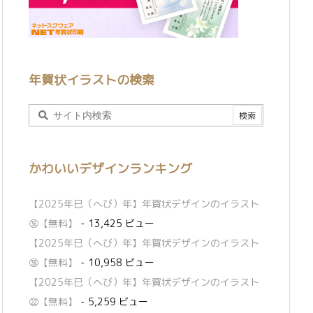
年賀状イラストの検索
かわいいデザインランキング
【2025年巳（へび）年】年賀状デザインのイラスト
㊱【無料】
- 13,425 ビュー
【2025年巳（へび）年】年賀状デザインのイラスト
㊳【無料】
- 10,958 ビュー
【2025年巳（へび）年】年賀状デザインのイラスト
㉒【無料】
- 5,259 ビュー