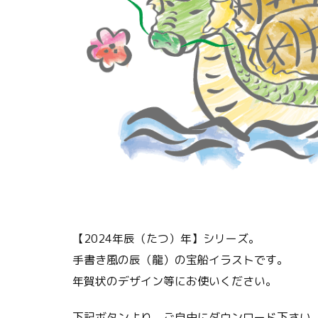
【2024年辰（たつ）年】シリーズ。
手書き風の辰（龍）の宝船イラストです。
年賀状のデザイン等にお使いください。
下記ボタンより、ご自由にダウンロード下さい