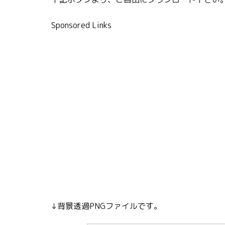
Sponsored Links
↓背景透過PNGファイルです。