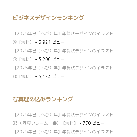
ビジネスデザインランキング
【2025年巳（へび）年】年賀状デザインのイラスト
㉗【無料】
- 5,921 ビュー
【2025年巳（へび）年】年賀状デザインのイラスト
⑰【無料】
- 3,200 ビュー
【2025年巳（へび）年】年賀状デザインのイラスト
㊷【無料】
- 3,123 ビュー
写真埋め込みランキング
【2025年巳（へび）年】年賀状デザインのイラスト
83（写真フレーム ❺）【無料】
- 770 ビュー
【2025年巳（へび）年】年賀状デザインのイラスト