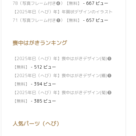
78（写真フレーム付き❹）【無料】
- 667 ビュー
【2025年巳（へび）年】年賀状デザインのイラスト
71（写真フレーム付き❶）【無料】
- 657 ビュー
喪中はがきランキング
【2025年巳（へび）年】喪中はがきデザイン(菊)❶
【無料】
- 512 ビュー
【2025年巳（へび）年】喪中はがきデザイン(椿)❶
【無料】
- 394 ビュー
【2025年巳（へび）年】喪中はがきデザイン(菊)❸
【無料】
- 385 ビュー
人気パーツ（へび）