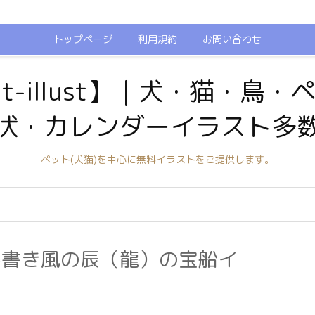
トップページ
利用規約
お問い合わせ
t-illust】｜犬・猫・鳥
状・カレンダーイラスト多
ペット(犬猫)を中心に無料イラストをご提供します。
手書き風の辰（龍）の宝船イ