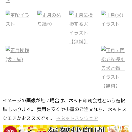
イメージの画像が無い場合は、ネット印刷会社という選択
肢もあります。 費用を安くや少量のご注文なら、ネットス
クエアがおススメです。
→ネットスクウェア