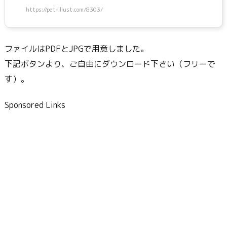
https://pet-illust.com/8303/
ファイルはPDFとJPGで用意しました。
下記ボタンより、ご自由にダウンロード下さい（フリーで
す）。
Sponsored Links