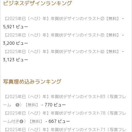
ビジネスデザインランキング
【2025年巳（へび）年】年賀状デザインのイラスト㉗【無料】
-
5,921 ビュー
【2025年巳（へび）年】年賀状デザインのイラスト⑰【無料】
-
3,200 ビュー
【2025年巳（へび）年】年賀状デザインのイラスト㊷【無料】
-
3,123 ビュー
写真埋め込みランキング
【2025年巳（へび）年】年賀状デザインのイラスト83（写真フレ
ーム ❺）【無料】
- 770 ビュー
【2025年巳（へび）年】年賀状デザインのイラスト78（写真フレ
ーム付き❹）【無料】
- 667 ビュー
【2025年巳（へび）年】年賀状デザインのイラスト71（写真フレ