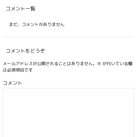
コメント一覧
まだ、コメントがありません
コメントをどうぞ
メールアドレスが公開されることはありません。
※
が付いている欄
は必須項目です
コメント