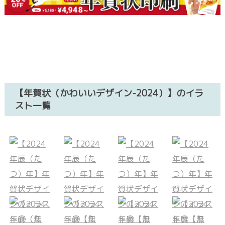
【年賀状（かわいいデザイン-2024）】のイラ
スト一覧