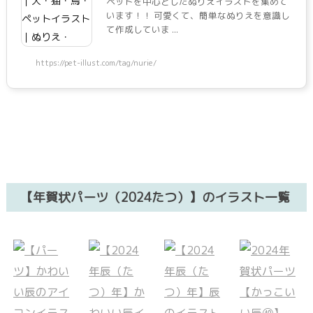
ペットを中心としたぬりえイラストを集めて
います！！ 可愛くて、簡単なぬりえを意識し
て作成していま ...
https://pet-illust.com/tag/nurie/
【年賀状パーツ（2024たつ）】のイラスト一覧