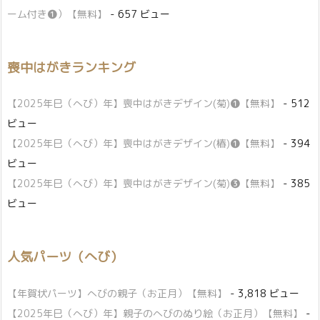
ーム付き❶）【無料】
- 657 ビュー
喪中はがきランキング
【2025年巳（へび）年】喪中はがきデザイン(菊)❶【無料】
- 512
ビュー
【2025年巳（へび）年】喪中はがきデザイン(椿)❶【無料】
- 394
ビュー
【2025年巳（へび）年】喪中はがきデザイン(菊)❸【無料】
- 385
ビュー
人気パーツ（へび）
【年賀状パーツ】へびの親子（お正月）【無料】
- 3,818 ビュー
【2025年巳（へび）年】親子のへびのぬり絵（お正月）【無料】
-