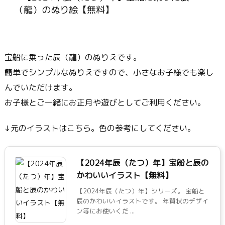
宝船に乗った辰（龍）のぬりえです。
簡単でシンプルなぬりえですので、小さなお子様でも楽し
んでいただけます。
お子様とご一緒にお正月や遊びとしてご利用ください。
↓元のイラストはこちら。色の参考にしてください。
【2024年辰（たつ）年】宝船と辰の
かわいいイラスト【無料】
【2024年辰（たつ）年】シリーズ。 宝船と
辰のかわいいイラストです。 年賀状のデザイ
ン等にお使いくだ ...