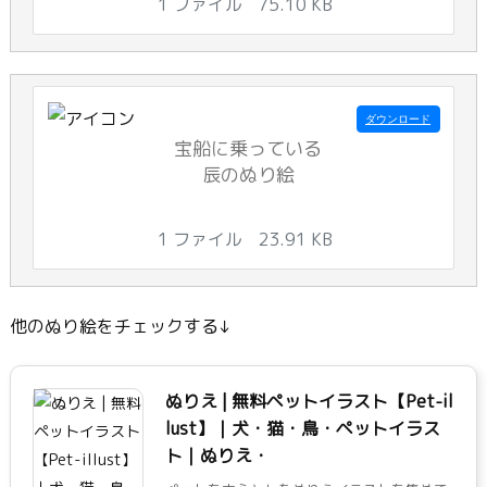
1 ファイル
75.10 KB
ダウンロード
宝船に乗っている
辰のぬり絵
1 ファイル
23.91 KB
他のぬり絵をチェックする↓
ぬりえ | 無料ペットイラスト【Pet-il
lust】｜犬・猫・鳥・ペットイラス
ト｜ぬりえ・