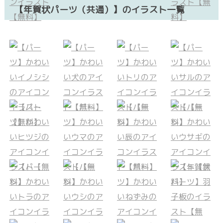
【年賀状パーツ（共通）】のイラスト一覧