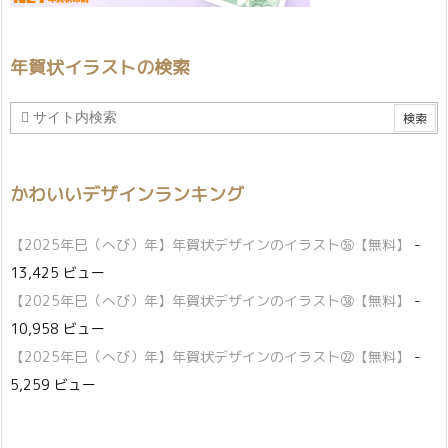
年賀状イラストの検索
かわいいデザインランキング
【2025年巳（へび）年】年賀状デザインのイラスト㊱【無料】
-
13,425 ビュー
【2025年巳（へび）年】年賀状デザインのイラスト㊳【無料】
-
10,958 ビュー
【2025年巳（へび）年】年賀状デザインのイラスト㉒【無料】
-
5,259 ビュー