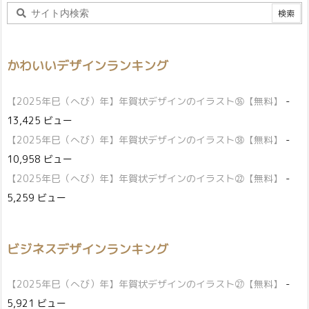
かわいいデザインランキング
【2025年巳（へび）年】年賀状デザインのイラスト㊱【無料】
-
13,425 ビュー
【2025年巳（へび）年】年賀状デザインのイラスト㊳【無料】
-
10,958 ビュー
【2025年巳（へび）年】年賀状デザインのイラスト㉒【無料】
-
5,259 ビュー
ビジネスデザインランキング
【2025年巳（へび）年】年賀状デザインのイラスト㉗【無料】
-
5,921 ビュー