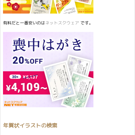
有料だと一番安いのは
ネットスクウェア
です。
年賀状イラストの検索