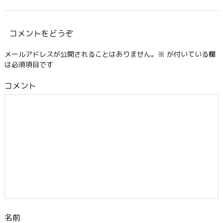
コメントをどうぞ
メールアドレスが公開されることはありません。
※
が付いている欄
は必須項目です
コメント
名前