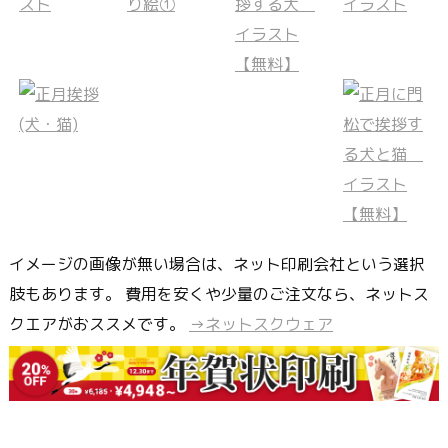
イメージの画像が無い場合は、ネット印刷会社という選択
肢もあります。 費用を安くや少量のご注文なら、ネットス
クエアがおススメです。
→ネットスクウェア