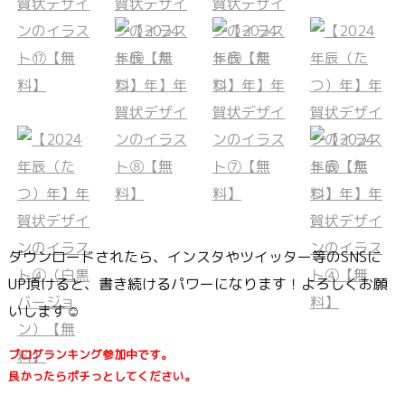
ダウンロードされたら、インスタやツイッター等のSNSに
UP頂けると、書き続けるパワーになります！よろしくお願
いします☺
ブログランキング参加中です。
良かったらポチっとしてください。