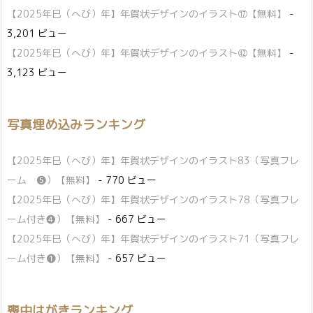
【2025年巳（へび）年】年賀状デザインのイラスト⑰【無料】
-
3,201 ビュー
【2025年巳（へび）年】年賀状デザインのイラスト㊷【無料】
-
3,123 ビュー
写真埋め込みランキング
【2025年巳（へび）年】年賀状デザインのイラスト83（写真フレ
ーム ❺）【無料】
- 770 ビュー
【2025年巳（へび）年】年賀状デザインのイラスト78（写真フレ
ーム付き❹）【無料】
- 667 ビュー
【2025年巳（へび）年】年賀状デザインのイラスト71（写真フレ
ーム付き❶）【無料】
- 657 ビュー
喪中はがきランキング