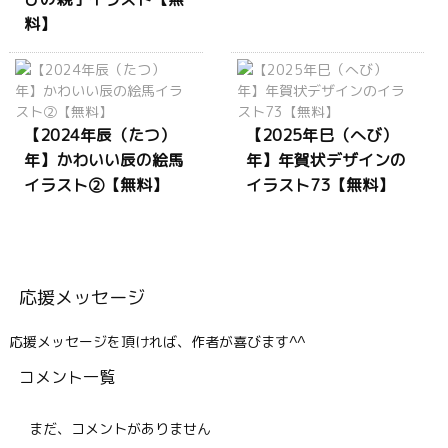
料】
【2024年辰（たつ）
【2025年巳（へび）
年】かわいい辰の絵馬
年】年賀状デザインの
イラスト②【無料】
イラスト73【無料】
応援メッセージ
応援メッセージを頂ければ、作者が喜びます^^
コメント一覧
まだ、コメントがありません