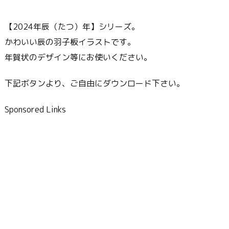
【2024年辰（たつ）年】シリーズ。
かわいい辰の羽子板イラストです。
年賀状のデザイン等にお使いください。
下記ボタンより、ご自由にダウンロード下さい。
Sponsored Links