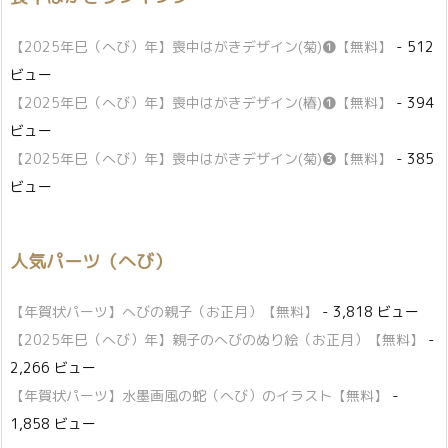
【2025年巳（へび）年】喪中はがきデザイン(菊)❶【無料】
- 512
ビュー
【2025年巳（へび）年】喪中はがきデザイン(椿)❶【無料】
- 394
ビュー
【2025年巳（へび）年】喪中はがきデザイン(菊)❸【無料】
- 385
ビュー
人気パーツ（へび）
【年賀状パーツ】へびの親子（お正月）【無料】
- 3,818 ビュー
【2025年巳（へび）年】親子のへびのぬり絵（お正月）【無料】
-
2,266 ビュー
【年賀状パーツ】水墨画風の蛇（へび）のイラスト【無料】
-
1,858 ビュー