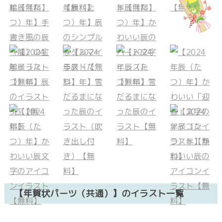
【年賀状パーツ（共通）】のイラスト一覧