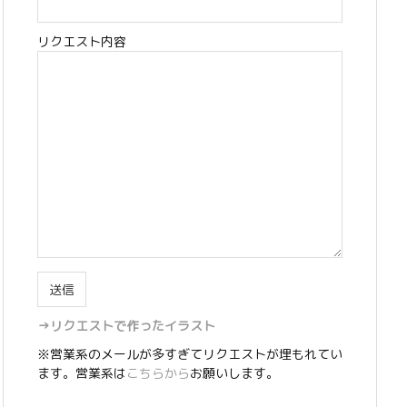
リクエスト内容
→リクエストで作ったイラスト
※営業系のメールが多すぎてリクエストが埋もれてい
ます。営業系は
こちらから
お願いします。