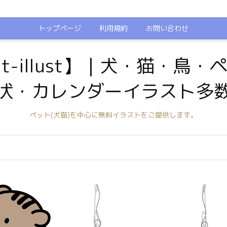
トップページ
利用規約
お問い合わせ
t-illust】｜犬・猫・鳥
状・カレンダーイラスト多
ペット(犬猫)を中心に無料イラストをご提供します。