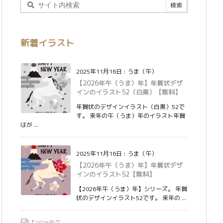
新着イラスト
2025年11月16日
:
うま（午）
【2026年午（うま）年】年賀状デザ
インのイラスト52（白黒）【無料】
年賀状のデザインイラスト（白黒）52で
す。 来年の午（うま）年のイラスト年賀
はが ...
2025年11月16日
:
うま（午）
【2026年午（うま）年】年賀状デザ
インのイラスト52【無料】
【2026年午（うま）年】シリーズ。 年賀
状のデザインイラスト52です。 来年の ...