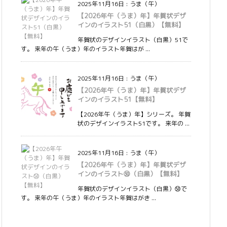
2025年11月16日
:
うま（午）
【2026年午（うま）年】年賀状デザ
インのイラスト51（白黒）【無料】
年賀状のデザインイラスト（白黒）51で
す。 来年の午（うま）年のイラスト年賀はが ...
2025年11月16日
:
うま（午）
【2026年午（うま）年】年賀状デザ
インのイラスト51【無料】
【2026年午（うま）年】シリーズ。 年賀
状のデザインイラスト51です。 来年の ...
2025年11月16日
:
うま（午）
【2026年午（うま）年】年賀状デザ
インのイラスト㊿（白黒）【無料】
年賀状のデザインイラスト（白黒）㊿で
す。 来年の午（うま）年のイラスト年賀はがき ...