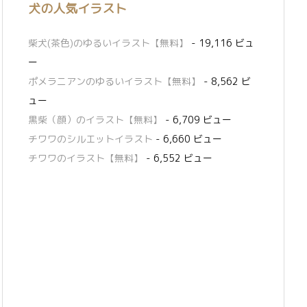
犬の人気イラスト
柴犬(茶色)のゆるいイラスト【無料】
- 19,116 ビュ
ー
ポメラニアンのゆるいイラスト【無料】
- 8,562 ビ
ュー
黒柴（顔）のイラスト【無料】
- 6,709 ビュー
チワワのシルエットイラスト
- 6,660 ビュー
チワワのイラスト【無料】
- 6,552 ビュー