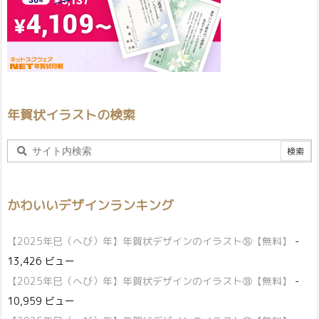
年賀状イラストの検索
かわいいデザインランキング
【2025年巳（へび）年】年賀状デザインのイラスト㊱【無料】
-
13,426 ビュー
【2025年巳（へび）年】年賀状デザインのイラスト㊳【無料】
-
10,959 ビュー