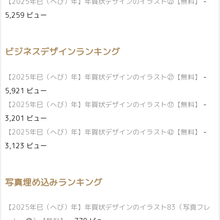
【2025年巳（へび）年】年賀状デザインのイラスト㉒【無料】
-
5,259 ビュー
ビジネスデザインランキング
【2025年巳（へび）年】年賀状デザインのイラスト㉗【無料】
-
5,921 ビュー
【2025年巳（へび）年】年賀状デザインのイラスト⑰【無料】
-
3,201 ビュー
【2025年巳（へび）年】年賀状デザインのイラスト㊷【無料】
-
3,123 ビュー
写真埋め込みランキング
【2025年巳（へび）年】年賀状デザインのイラスト83（写真フレ