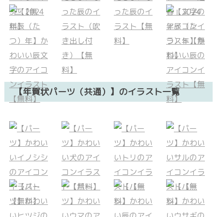
【年賀状パーツ（共通）】のイラスト一覧