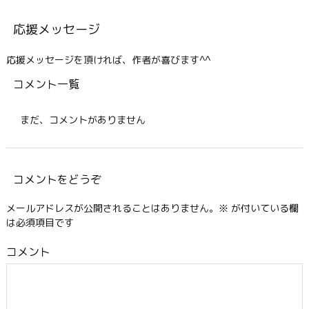
応援メッセージ
応援メッセージを頂ければ、作者が喜びます^^
コメント一覧
まだ、コメントがありません
コメントをどうぞ
メールアドレスが公開されることはありません。
※
が付いている欄
は必須項目です
コメント