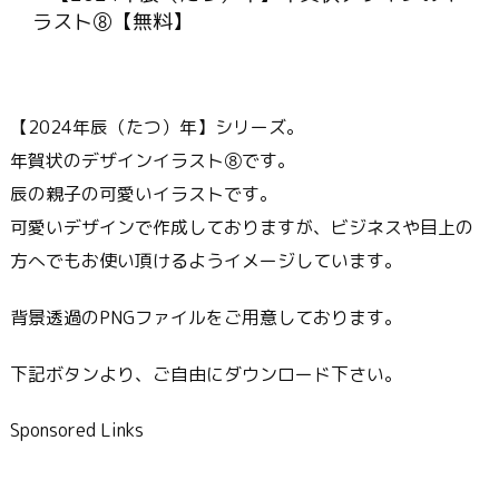
【2024年辰（たつ）年】シリーズ。
年賀状のデザインイラスト⑧です。
辰の親子の可愛いイラストです。
可愛いデザインで作成しておりますが、ビジネスや目上の
方へでもお使い頂けるようイメージしています。
背景透過のPNGファイルをご用意しております。
下記ボタンより、ご自由にダウンロード下さい。
Sponsored Links