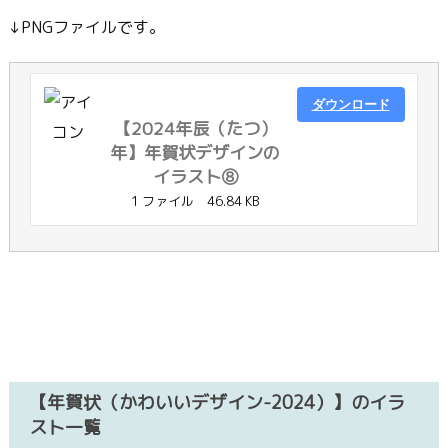
↓PNGファイルです。
ダウンロード
【2024年辰（たつ）
年】年賀状デザインの
イラスト⑧
1 ファイル
46.84 KB
【年賀状（かわいいデザイン-2024）】のイラ
スト一覧