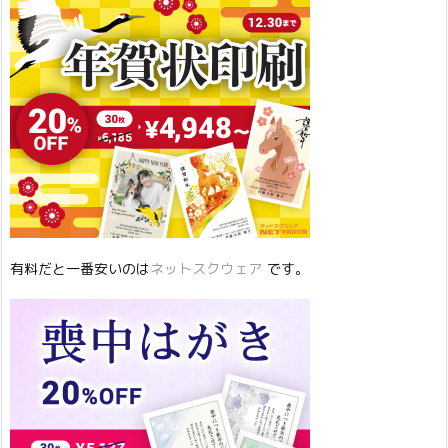
有料だと一番安いのは
ネットスクウェア
です。