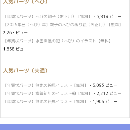
人気パーツ（へび）
【年賀状パーツ】へびの親子（お正月）【無料】
- 3,818 ビュー
【2025年巳（へび）年】親子のへびのぬり絵（お正月）【無料】
-
2,267 ビュー
【年賀状パーツ】水墨画風の蛇（へび）のイラスト【無料】
-
1,858 ビュー
人気パーツ（共通）
【年賀状パーツ】無地の絵馬イラスト【無料】
- 5,093 ビュー
【年賀状パーツ】謹賀新年のイラスト❸【無料】
- 2,212 ビュー
【年賀状パーツ】無地の絵馬イラスト【無料】
- 1,905 ビュー