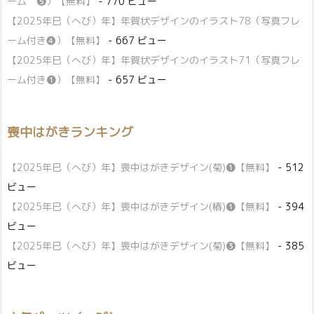
ーム ❺）【無料】
- 770 ビュー
【2025年巳（へび）年】年賀状デザインのイラスト78（写真フレ
ーム付き❹）【無料】
- 667 ビュー
【2025年巳（へび）年】年賀状デザインのイラスト71（写真フレ
ーム付き❶）【無料】
- 657 ビュー
喪中はがきランキング
【2025年巳（へび）年】喪中はがきデザイン(菊)❶【無料】
- 512
ビュー
【2025年巳（へび）年】喪中はがきデザイン(椿)❶【無料】
- 394
ビュー
【2025年巳（へび）年】喪中はがきデザイン(菊)❸【無料】
- 385
ビュー