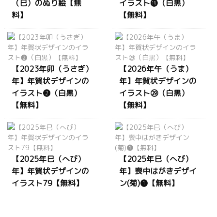
（巳）のぬり絵【無
イラスト⓳（白黒）
料】
【無料】
【2023年卯（うさぎ）
【2026年午（うま）
年】年賀状デザインの
年】年賀状デザインの
イラスト❷（白黒）
イラスト㉙（白黒）
【無料】
【無料】
【2025年巳（へび）
【2025年巳（へび）
年】年賀状デザインの
年】喪中はがきデザイ
イラスト79【無料】
ン(菊)❶【無料】