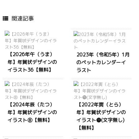
関連記事

【2026年午（うま）
2023年（令和5年）1月
年】年賀状デザインの
のペットカレンダーイ
イラスト36【無料】
ラスト
【2024年辰（たつ）
【2022年寅（とら）
年】年賀状デザインの
年】年賀状デザインの
イラスト⑧【無料】
イラスト⓫(文字無し)
【無料】