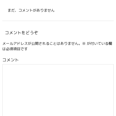
まだ、コメントがありません
コメントをどうぞ
メールアドレスが公開されることはありません。
※
が付いている欄
は必須項目です
コメント