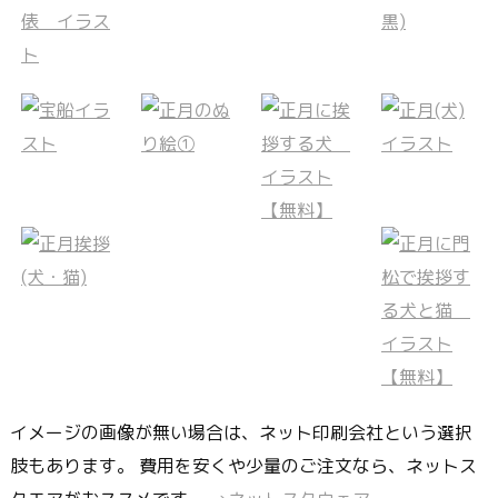
イメージの画像が無い場合は、ネット印刷会社という選択
肢もあります。 費用を安くや少量のご注文なら、ネットス