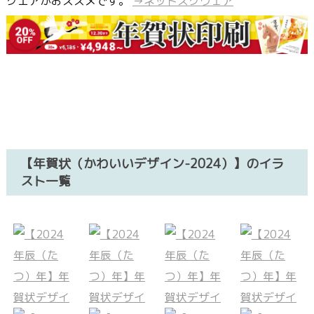
クエアがおススメです。
→ネットスクウェア
【年賀状（かわいいデザイン-2024）】のイラ
スト一覧