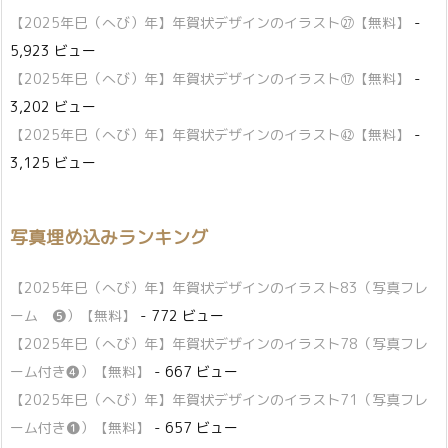
【2025年巳（へび）年】年賀状デザインのイラスト㉗【無料】
-
5,923 ビュー
【2025年巳（へび）年】年賀状デザインのイラスト⑰【無料】
-
3,202 ビュー
【2025年巳（へび）年】年賀状デザインのイラスト㊷【無料】
-
3,125 ビュー
写真埋め込みランキング
【2025年巳（へび）年】年賀状デザインのイラスト83（写真フレ
ーム ❺）【無料】
- 772 ビュー
【2025年巳（へび）年】年賀状デザインのイラスト78（写真フレ
ーム付き❹）【無料】
- 667 ビュー
【2025年巳（へび）年】年賀状デザインのイラスト71（写真フレ
ーム付き❶）【無料】
- 657 ビュー