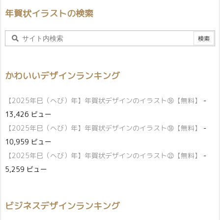
年賀状イラストの検索
かわいいデザインランキング
【2025年巳（へび）年】年賀状デザインのイラスト㊱【無料】
-
13,426 ビュー
【2025年巳（へび）年】年賀状デザインのイラスト㊳【無料】
-
10,959 ビュー
【2025年巳（へび）年】年賀状デザインのイラスト㉒【無料】
-
5,259 ビュー
ビジネスデザインランキング