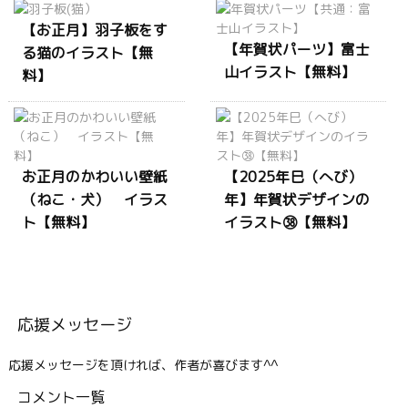
【お正月】羽子板をす
【年賀状パーツ】富士
る猫のイラスト【無
山イラスト【無料】
料】
お正月のかわいい壁紙
【2025年巳（へび）
（ねこ・犬） イラス
年】年賀状デザインの
ト【無料】
イラスト㊳【無料】
応援メッセージ
応援メッセージを頂ければ、作者が喜びます^^
コメント一覧