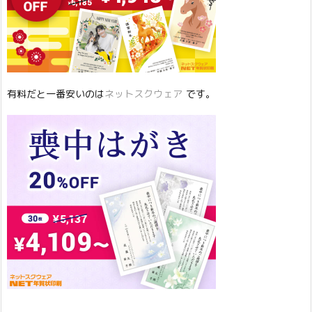
有料だと一番安いのは
ネットスクウェア
です。