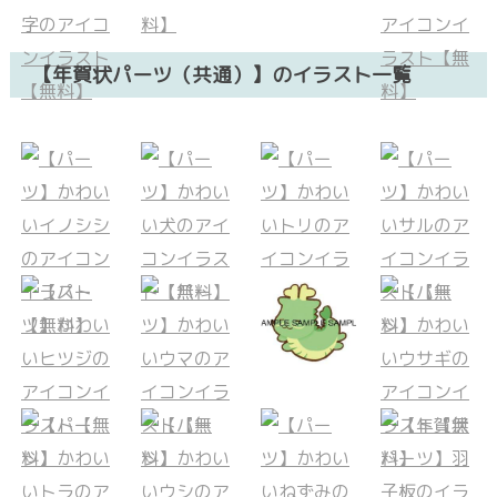
【年賀状パーツ（共通）】のイラスト一覧