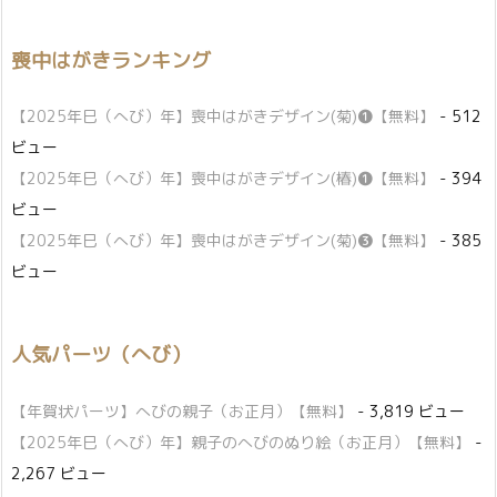
喪中はがきランキング
【2025年巳（へび）年】喪中はがきデザイン(菊)❶【無料】
- 512
ビュー
【2025年巳（へび）年】喪中はがきデザイン(椿)❶【無料】
- 394
ビュー
【2025年巳（へび）年】喪中はがきデザイン(菊)❸【無料】
- 385
ビュー
人気パーツ（へび）
【年賀状パーツ】へびの親子（お正月）【無料】
- 3,819 ビュー
【2025年巳（へび）年】親子のへびのぬり絵（お正月）【無料】
-
2,267 ビュー