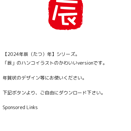
【2024年辰（たつ）年】シリーズ。
「辰」のハンコイラストのかわいいversionです。
年賀状のデザイン等にお使いください。
下記ボタンより、ご自由にダウンロード下さい。
Sponsored Links