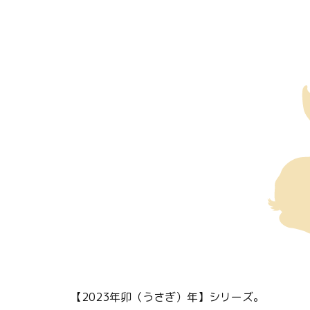
【2023年卯（うさぎ）年】シリーズ。