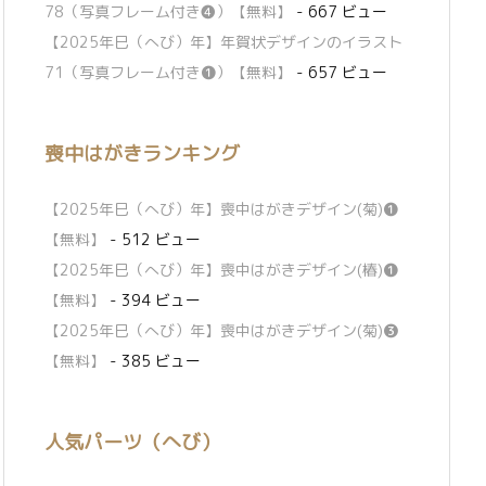
78（写真フレーム付き❹）【無料】
- 667 ビュー
【2025年巳（へび）年】年賀状デザインのイラスト
71（写真フレーム付き❶）【無料】
- 657 ビュー
喪中はがきランキング
【2025年巳（へび）年】喪中はがきデザイン(菊)❶
【無料】
- 512 ビュー
【2025年巳（へび）年】喪中はがきデザイン(椿)❶
【無料】
- 394 ビュー
【2025年巳（へび）年】喪中はがきデザイン(菊)❸
【無料】
- 385 ビュー
人気パーツ（へび）