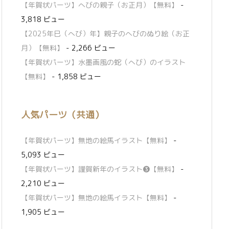
【年賀状パーツ】へびの親子（お正月）【無料】
-
3,818 ビュー
【2025年巳（へび）年】親子のへびのぬり絵（お正
月）【無料】
- 2,266 ビュー
【年賀状パーツ】水墨画風の蛇（へび）のイラスト
【無料】
- 1,858 ビュー
人気パーツ（共通）
【年賀状パーツ】無地の絵馬イラスト【無料】
-
5,093 ビュー
【年賀状パーツ】謹賀新年のイラスト❸【無料】
-
2,210 ビュー
【年賀状パーツ】無地の絵馬イラスト【無料】
-
1,905 ビュー