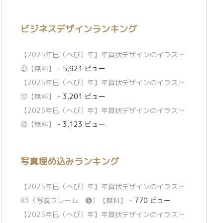
ビジネスデザインランキング
【2025年巳（へび）年】年賀状デザインのイラスト
㉗【無料】
- 5,921 ビュー
【2025年巳（へび）年】年賀状デザインのイラスト
⑰【無料】
- 3,201 ビュー
【2025年巳（へび）年】年賀状デザインのイラスト
㊷【無料】
- 3,123 ビュー
写真埋め込みランキング
【2025年巳（へび）年】年賀状デザインのイラスト
83（写真フレーム ❺）【無料】
- 770 ビュー
【2025年巳（へび）年】年賀状デザインのイラスト