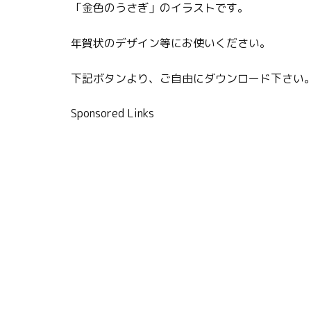
「金色のうさぎ」のイラストです。
年賀状のデザイン等にお使いください。
下記ボタンより、ご自由にダウンロード下さい
Sponsored Links