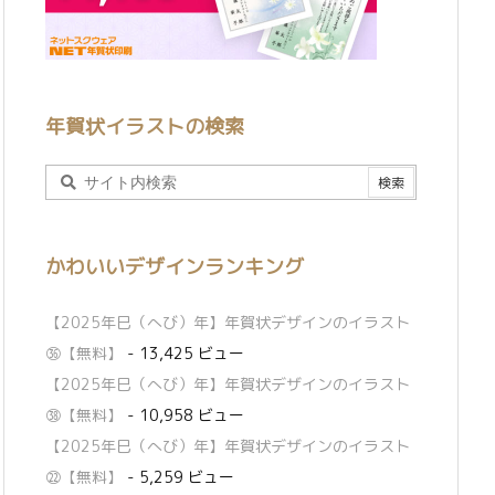
年賀状イラストの検索
かわいいデザインランキング
【2025年巳（へび）年】年賀状デザインのイラスト
㊱【無料】
- 13,425 ビュー
【2025年巳（へび）年】年賀状デザインのイラスト
㊳【無料】
- 10,958 ビュー
【2025年巳（へび）年】年賀状デザインのイラスト
㉒【無料】
- 5,259 ビュー