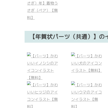
【年賀状パーツ（共通）】の