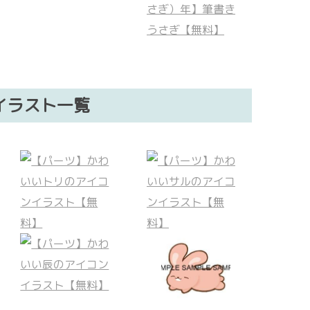
イラスト一覧