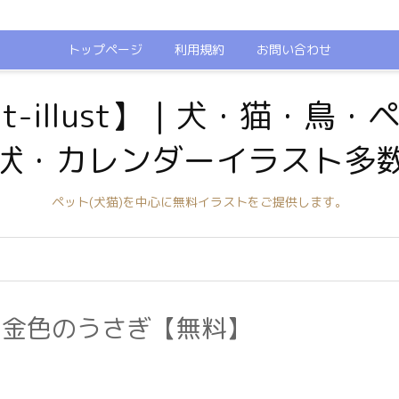
トップページ
利用規約
お問い合わせ
t-illust】｜犬・猫・鳥
状・カレンダーイラスト多
ペット(犬猫)を中心に無料イラストをご提供します。
】金色のうさぎ【無料】