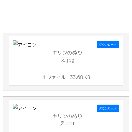
ダウンロード
キリンのぬり
え.jpg
1 ファイル
33.68 KB
ダウンロード
キリンのぬり
え.pdf