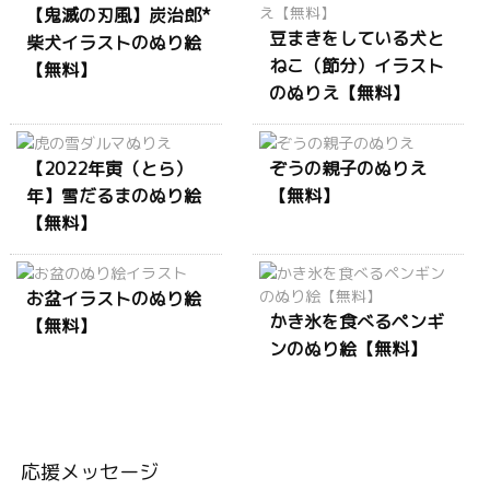
【鬼滅の刃風】炭治郎*
豆まきをしている犬と
柴犬イラストのぬり絵
ねこ（節分）イラスト
【無料】
のぬりえ【無料】
【2022年寅（とら）
ぞうの親子のぬりえ
年】雪だるまのぬり絵
【無料】
【無料】
お盆イラストのぬり絵
かき氷を食べるペンギ
【無料】
ンのぬり絵【無料】
応援メッセージ