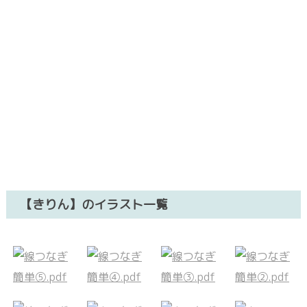
【きりん】のイラスト一覧