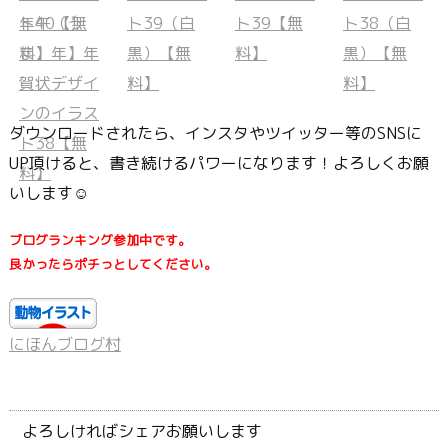
ダウンロードされたら、インスタやツイッター等のSNSに
UP頂けると、書き続けるパワーになります！よろしくお願
いします☺
ブログランキング参加中です。
良かったらポチっとしてください。
にほんブログ村
よろしければシェアお願いします