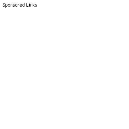
Sponsored Links