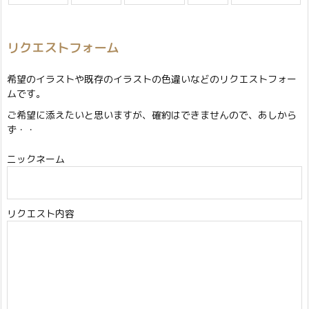
リクエストフォーム
希望のイラストや既存のイラストの色違いなどのリクエストフォー
ムです。
ご希望に添えたいと思いますが、確約はできませんので、あしから
ず・・
ニックネーム
リクエスト内容