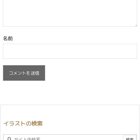
名前
イラストの検索