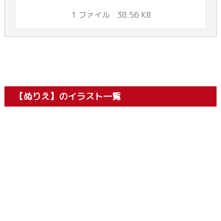
1 ファイル
38.56 KB
【ぬりえ】のイラスト一覧