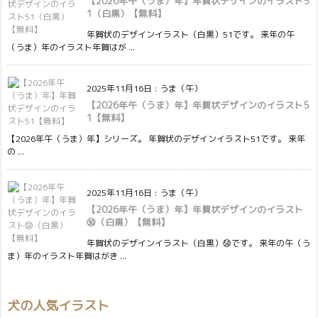
【2026年午（うま）年】年賀状デザインのイラスト5
1（白黒）【無料】
年賀状のデザインイラスト（白黒）51です。 来年の午
（うま）年のイラスト年賀はが ...
2025年11月16日
:
うま（午）
【2026年午（うま）年】年賀状デザインのイラスト5
1【無料】
【2026年午（うま）年】シリーズ。 年賀状のデザインイラスト51です。 来年
の ...
2025年11月16日
:
うま（午）
【2026年午（うま）年】年賀状デザインのイラスト
㊿（白黒）【無料】
年賀状のデザインイラスト（白黒）㊿です。 来年の午（う
ま）年のイラスト年賀はがき ...
犬の人気イラスト