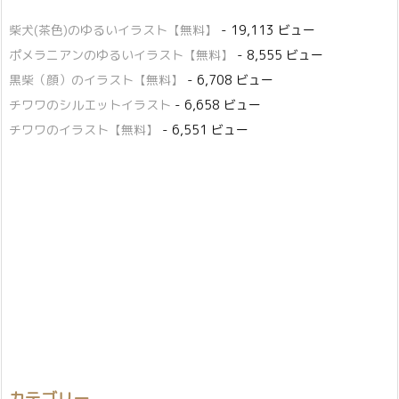
柴犬(茶色)のゆるいイラスト【無料】
- 19,113 ビュー
ポメラニアンのゆるいイラスト【無料】
- 8,555 ビュー
黒柴（顔）のイラスト【無料】
- 6,708 ビュー
チワワのシルエットイラスト
- 6,658 ビュー
チワワのイラスト【無料】
- 6,551 ビュー
カテゴリー