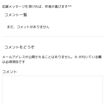
応援メッセージを頂ければ、作者が喜びます^^
コメント一覧
まだ、コメントがありません
コメントをどうぞ
メールアドレスが公開されることはありません。
※
が付いている欄
は必須項目です
コメント