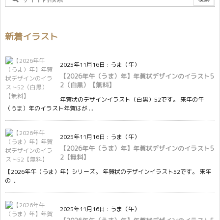
新着イラスト
2025年11月16日
:
うま（午）
【2026年午（うま）年】年賀状デザインのイラスト5
2（白黒）【無料】
年賀状のデザインイラスト（白黒）52です。 来年の午
（うま）年のイラスト年賀はが ...
2025年11月16日
:
うま（午）
【2026年午（うま）年】年賀状デザインのイラスト5
2【無料】
【2026年午（うま）年】シリーズ。 年賀状のデザインイラスト52です。 来年
の ...
2025年11月16日
:
うま（午）