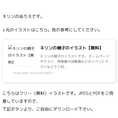
キリンのぬりえです。
↓元のイラストはこちら。色の参考にしてください。
キリンの親子のイラスト【無料】
キリンの親子のイラストです。 ホームページ
やチラシ、保育園や幼稚園などのイベントチ
ラシなどでご利 ...
https://pet-illust.com/6807/
こちらはフリー（無料）イラストです。JPEGとPDFをご用
意していますので、
下記ボタンより、ご自由にダウンロード下さい。