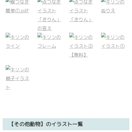
【その他動物】のイラスト一覧