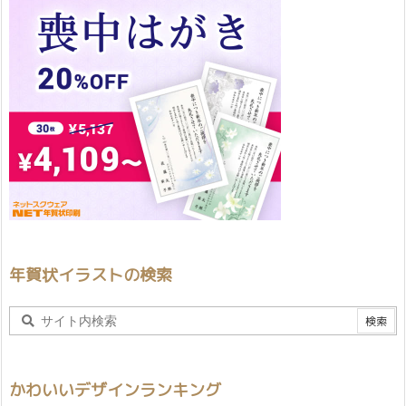
年賀状イラストの検索
かわいいデザインランキング