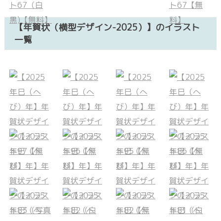
【年賀状（横型デザイン-2025）】のイラスト
一覧