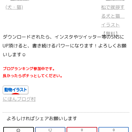
ダウンロードされたら、インスタやツイッター等のSNSに
UP頂けると、書き続けるパワーになります！よろしくお願
いします☺
ブログランキング参加中です。
良かったらポチっとしてください。
にほんブログ村
よろしければシェアお願いします
0
0
