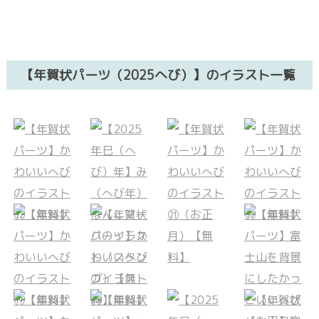
【年賀状パーツ（2025へび）】のイラスト一覧