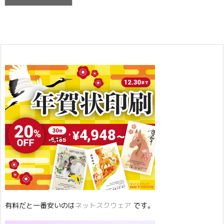
有料だと一番安いのは
ネットスクウェア
です。