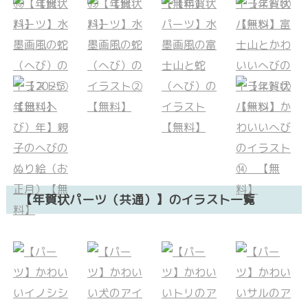
【年賀状パーツ（共通）】のイラスト一覧