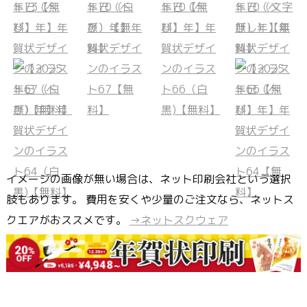
イメージの画像が無い場合は、ネット印刷会社という選択
肢もあります。 費用を安くや少量のご注文なら、ネットス
クエアがおススメです。
→ネットスクウェア