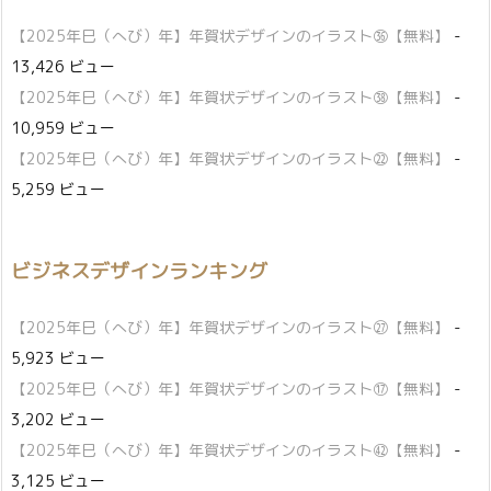
【2025年巳（へび）年】年賀状デザインのイラスト㊱【無料】
-
13,426 ビュー
【2025年巳（へび）年】年賀状デザインのイラスト㊳【無料】
-
10,959 ビュー
【2025年巳（へび）年】年賀状デザインのイラスト㉒【無料】
-
5,259 ビュー
ビジネスデザインランキング
【2025年巳（へび）年】年賀状デザインのイラスト㉗【無料】
-
5,923 ビュー
【2025年巳（へび）年】年賀状デザインのイラスト⑰【無料】
-
3,202 ビュー
【2025年巳（へび）年】年賀状デザインのイラスト㊷【無料】
-
3,125 ビュー