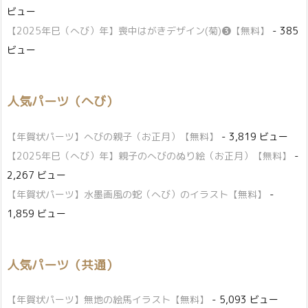
ビュー
【2025年巳（へび）年】喪中はがきデザイン(菊)❸【無料】
- 385
ビュー
人気パーツ（へび）
【年賀状パーツ】へびの親子（お正月）【無料】
- 3,819 ビュー
【2025年巳（へび）年】親子のへびのぬり絵（お正月）【無料】
-
2,267 ビュー
【年賀状パーツ】水墨画風の蛇（へび）のイラスト【無料】
-
1,859 ビュー
人気パーツ（共通）
【年賀状パーツ】無地の絵馬イラスト【無料】
- 5,093 ビュー