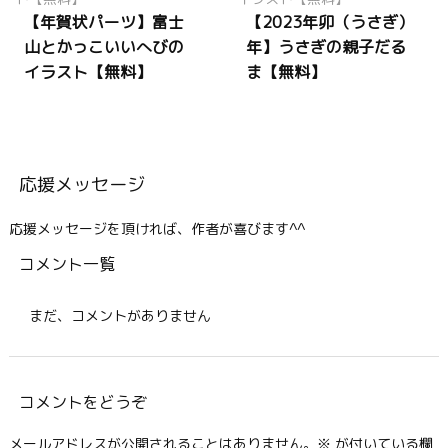
【年賀状パーツ】富士
【2023年卯（うさぎ）
山とかっこいいへびの
年】うさぎの親子だる
イラスト【無料】
ま【無料】
応援メッセージ
応援メッセージを頂ければ、作者が喜びます^^
コメント一覧
まだ、コメントがありません
コメントをどうぞ
メールアドレスが公開されることはありません。
※
が付いている欄