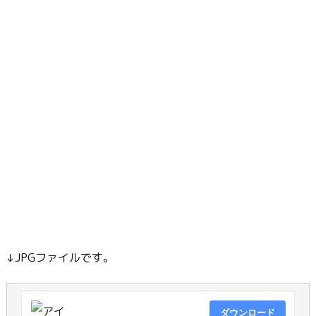
↓JPGファイルです。
ダウンロード