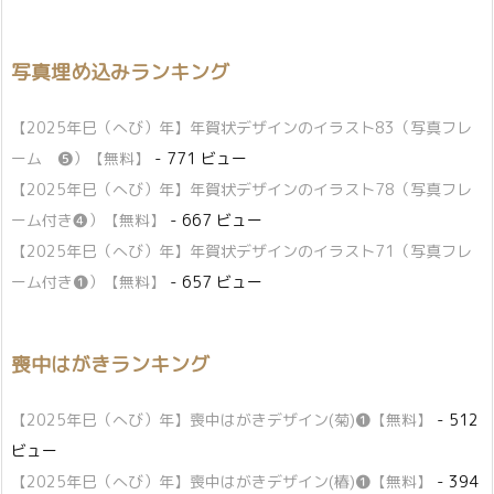
写真埋め込みランキング
【2025年巳（へび）年】年賀状デザインのイラスト83（写真フレ
ーム ❺）【無料】
- 771 ビュー
【2025年巳（へび）年】年賀状デザインのイラスト78（写真フレ
ーム付き❹）【無料】
- 667 ビュー
【2025年巳（へび）年】年賀状デザインのイラスト71（写真フレ
ーム付き❶）【無料】
- 657 ビュー
喪中はがきランキング
【2025年巳（へび）年】喪中はがきデザイン(菊)❶【無料】
- 512
ビュー
【2025年巳（へび）年】喪中はがきデザイン(椿)❶【無料】
- 394