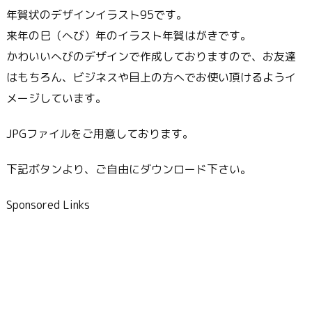
年賀状のデザインイラスト95です。
来年の巳（へび）年のイラスト年賀はがきです。
かわいいへびのデザインで作成しておりますので、お友達
はもちろん、ビジネスや目上の方へでお使い頂けるようイ
メージしています。
JPGファイルをご用意しております。
下記ボタンより、ご自由にダウンロード下さい。
Sponsored Links