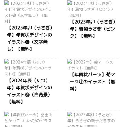
【2023年卯（うさぎ）
【2023年卯（うさぎ）
年】着物うさぎ（ピン
年】年賀状デザインの
ク）【無料】
イラスト⓱（文字無
し）【無料】
【年賀状パーツ】菊マ
【2024年辰（たつ）
ーク①のイラスト【無
年】年賀状デザインの
料】
イラスト㊳（白背景）
【無料】