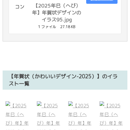
【2025年巳（へび）
年】年賀状デザインの
イラス95.jpg
1 ファイル
27.18 KB
【年賀状（かわいいデザイン-2025）】のイラ
スト一覧