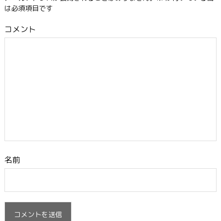
は必須項目です
コメント
名前