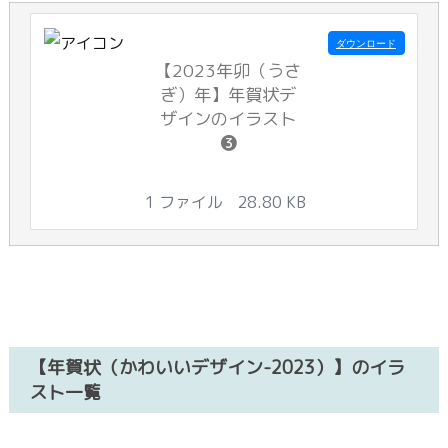
ダウンロード
【2023年卯（うさ
ぎ）年】年賀状デ
ザインのイラスト
❸
1 ファイル
28.80 KB
【年賀状（かわいいデザイン-2023）】のイラ
スト一覧