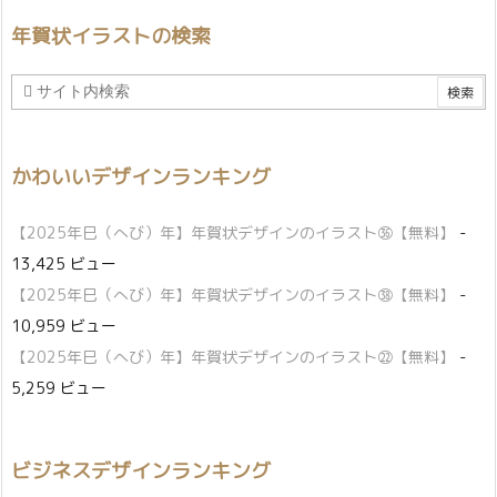
年賀状イラストの検索
かわいいデザインランキング
【2025年巳（へび）年】年賀状デザインのイラスト㊱【無料】
-
13,425 ビュー
【2025年巳（へび）年】年賀状デザインのイラスト㊳【無料】
-
10,959 ビュー
【2025年巳（へび）年】年賀状デザインのイラスト㉒【無料】
-
5,259 ビュー
ビジネスデザインランキング