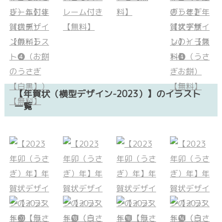
【年賀状（横型デザイン-2023）】のイラスト
一覧