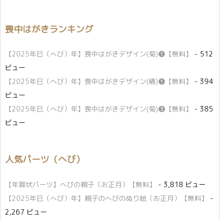
喪中はがきランキング
【2025年巳（へび）年】喪中はがきデザイン(菊)❶【無料】
- 512
ビュー
【2025年巳（へび）年】喪中はがきデザイン(椿)❶【無料】
- 394
ビュー
【2025年巳（へび）年】喪中はがきデザイン(菊)❸【無料】
- 385
ビュー
人気パーツ（へび）
【年賀状パーツ】へびの親子（お正月）【無料】
- 3,818 ビュー
【2025年巳（へび）年】親子のへびのぬり絵（お正月）【無料】
-
2,267 ビュー