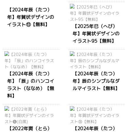
【2024年辰（たつ）
年】年賀状デザインの
イラスト⑬【無料】
【2025年巳（へび）
年】年賀状デザインの
イラスト95【無料】
【2024年辰（たつ）
【2024年辰（たつ）
年】「辰」のハンコイ
年】辰のシンプルなダ
ラスト（ななめ）【無
ルマイラスト【無料】
料】
【2022年寅（とら）
【2024年辰（たつ）