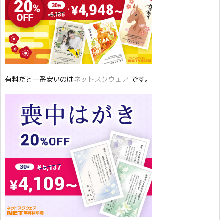
有料だと一番安いのは
ネットスクウェア
です。