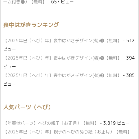
ーム付き❶）【無料】
- 657 ビュー
喪中はがきランキング
【2025年巳（へび）年】喪中はがきデザイン(菊)❶【無料】
- 512
ビュー
【2025年巳（へび）年】喪中はがきデザイン(椿)❶【無料】
- 394
ビュー
【2025年巳（へび）年】喪中はがきデザイン(菊)❸【無料】
- 385
ビュー
人気パーツ（へび）
【年賀状パーツ】へびの親子（お正月）【無料】
- 3,819 ビュー
【2025年巳（へび）年】親子のへびのぬり絵（お正月）【無料】
-