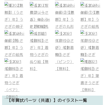
【年賀状パーツ（共通）】のイラスト一覧