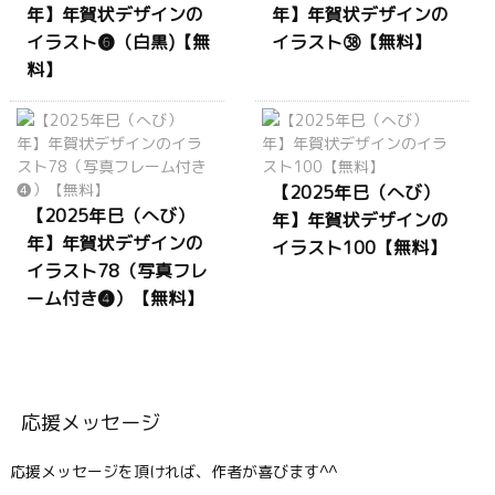
年】年賀状デザインの
年】年賀状デザインの
イラスト❻（白黒)【無
イラスト㊳【無料】
料】
【2025年巳（へび）
【2025年巳（へび）
年】年賀状デザインの
年】年賀状デザインの
イラスト100【無料】
イラスト78（写真フレ
ーム付き❹）【無料】
応援メッセージ
応援メッセージを頂ければ、作者が喜びます^^