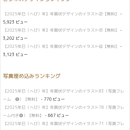
【2025年巳（へび）年】年賀状デザインのイラスト㉗【無料】
-
5,923 ビュー
【2025年巳（へび）年】年賀状デザインのイラスト⑰【無料】
-
3,202 ビュー
【2025年巳（へび）年】年賀状デザインのイラスト㊷【無料】
-
3,123 ビュー
写真埋め込みランキング
【2025年巳（へび）年】年賀状デザインのイラスト83（写真フレ
ーム ❺）【無料】
- 770 ビュー
【2025年巳（へび）年】年賀状デザインのイラスト78（写真フレ
ーム付き❹）【無料】
- 667 ビュー
【2025年巳（へび）年】年賀状デザインのイラスト71（写真フレ