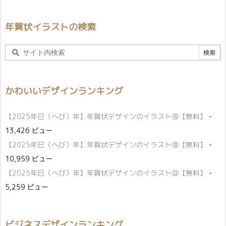
年賀状イラストの検索
かわいいデザインランキング
【2025年巳（へび）年】年賀状デザインのイラスト㊱【無料】
-
13,426 ビュー
【2025年巳（へび）年】年賀状デザインのイラスト㊳【無料】
-
10,959 ビュー
【2025年巳（へび）年】年賀状デザインのイラスト㉒【無料】
-
5,259 ビュー
ビジネスデザインランキング