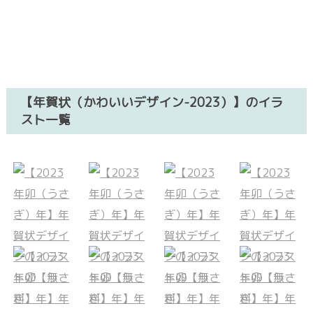
【年賀状（かわいいデザイン-2023）】のイラ
スト一覧