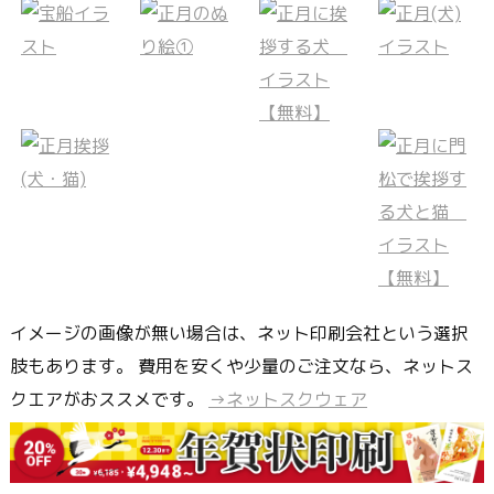
イメージの画像が無い場合は、ネット印刷会社という選択
肢もあります。 費用を安くや少量のご注文なら、ネットス
クエアがおススメです。
→ネットスクウェア