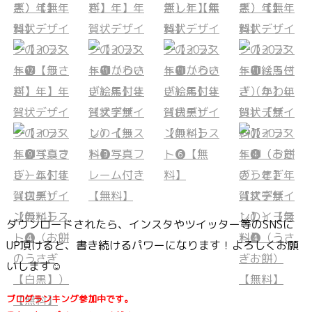
ダウンロードされたら、インスタやツイッター等のSNSに
UP頂けると、書き続けるパワーになります！よろしくお願
いします☺
ブログランキング参加中です。