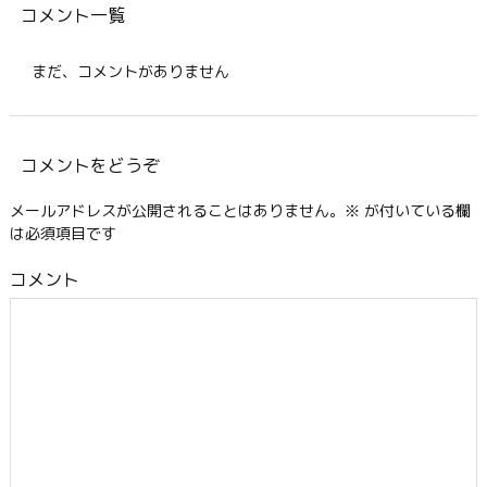
コメント一覧
まだ、コメントがありません
コメントをどうぞ
メールアドレスが公開されることはありません。
※
が付いている欄
は必須項目です
コメント