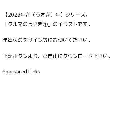
【2023年卯（うさぎ）年】シリーズ。
「ダルマのうさぎ①」のイラストです。
年賀状のデザイン等にお使いください。
下記ボタンより、ご自由にダウンロード下さい。
Sponsored Links