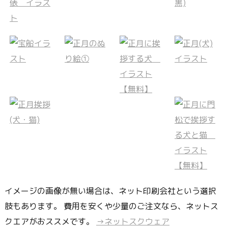
イメージの画像が無い場合は、ネット印刷会社という選択
肢もあります。 費用を安くや少量のご注文なら、ネットス
クエアがおススメです。
→ネットスクウェア