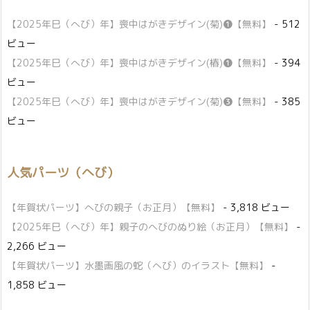
【2025年巳（へび）年】喪中はがきデザイン(菊)❶【無料】
- 512
ビュー
【2025年巳（へび）年】喪中はがきデザイン(椿)❶【無料】
- 394
ビュー
【2025年巳（へび）年】喪中はがきデザイン(菊)❸【無料】
- 385
ビュー
人気パーツ（へび）
【年賀状パーツ】へびの親子（お正月）【無料】
- 3,818 ビュー
【2025年巳（へび）年】親子のへびのぬり絵（お正月）【無料】
-
2,266 ビュー
【年賀状パーツ】水墨画風の蛇（へび）のイラスト【無料】
-
1,858 ビュー