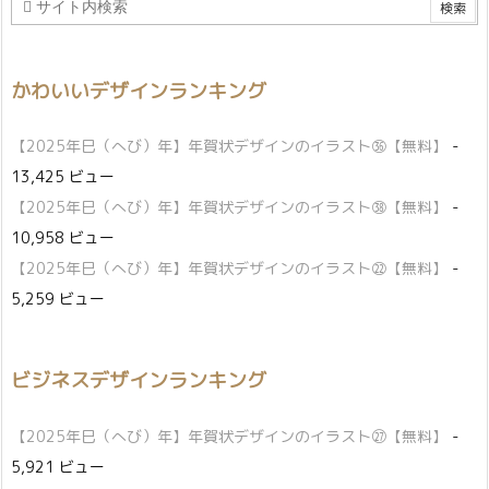
かわいいデザインランキング
【2025年巳（へび）年】年賀状デザインのイラスト㊱【無料】
-
13,425 ビュー
【2025年巳（へび）年】年賀状デザインのイラスト㊳【無料】
-
10,958 ビュー
【2025年巳（へび）年】年賀状デザインのイラスト㉒【無料】
-
5,259 ビュー
ビジネスデザインランキング
【2025年巳（へび）年】年賀状デザインのイラスト㉗【無料】
-
5,921 ビュー