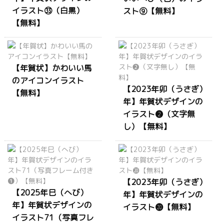
イラスト㉝（白黒）
スト⑨【無料】
【無料】
【年賀状】かわいい馬
のアイコンイラスト
【2023年卯（うさぎ）
【無料】
年】年賀状デザインの
イラスト❷（文字無
し）【無料】
【2023年卯（うさぎ）
【2025年巳（へび）
年】年賀状デザインの
年】年賀状デザインの
イラスト⓴【無料】
イラスト71（写真フレ