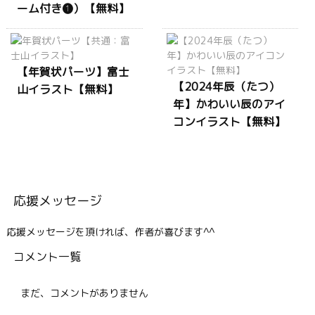
ーム付き❶）【無料】
【年賀状パーツ】富士
【2024年辰（たつ）
山イラスト【無料】
年】かわいい辰のアイ
コンイラスト【無料】
応援メッセージ
応援メッセージを頂ければ、作者が喜びます^^
コメント一覧
まだ、コメントがありません