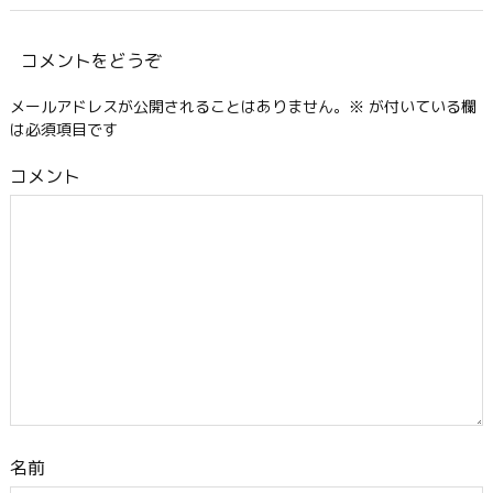
コメントをどうぞ
メールアドレスが公開されることはありません。
※
が付いている欄
は必須項目です
コメント
名前