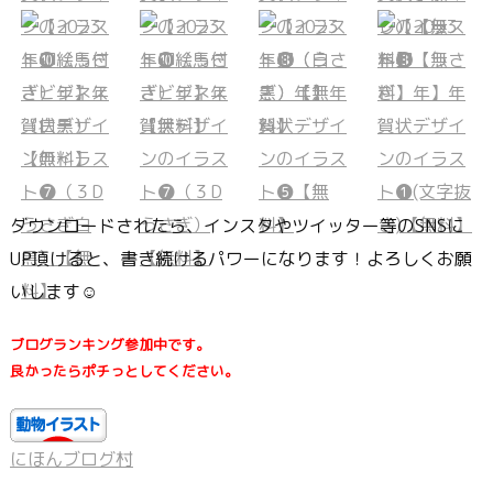
ダウンロードされたら、インスタやツイッター等のSNSに
UP頂けると、書き続けるパワーになります！よろしくお願
いします☺
ブログランキング参加中です。
良かったらポチっとしてください。
にほんブログ村