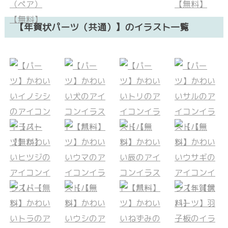
【年賀状パーツ（共通）】のイラスト一覧