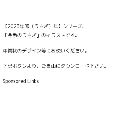
【2023年卯（うさぎ）年】シリーズ。
「金色のうさぎ」のイラストです。
年賀状のデザイン等にお使いください。
下記ボタンより、ご自由にダウンロード下さい。
Sponsored Links