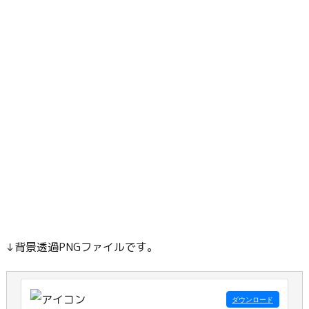
↓背景透過PNGファイルです。
ダウンロード