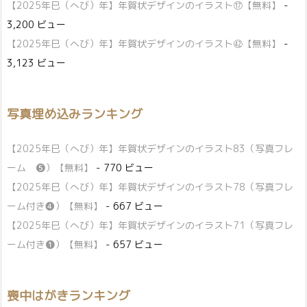
【2025年巳（へび）年】年賀状デザインのイラスト⑰【無料】
-
3,200 ビュー
【2025年巳（へび）年】年賀状デザインのイラスト㊷【無料】
-
3,123 ビュー
写真埋め込みランキング
【2025年巳（へび）年】年賀状デザインのイラスト83（写真フレ
ーム ❺）【無料】
- 770 ビュー
【2025年巳（へび）年】年賀状デザインのイラスト78（写真フレ
ーム付き❹）【無料】
- 667 ビュー
【2025年巳（へび）年】年賀状デザインのイラスト71（写真フレ
ーム付き❶）【無料】
- 657 ビュー
喪中はがきランキング