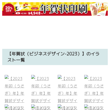
【年賀状（ビジネスデザイン-2023）】のイラ
スト一覧