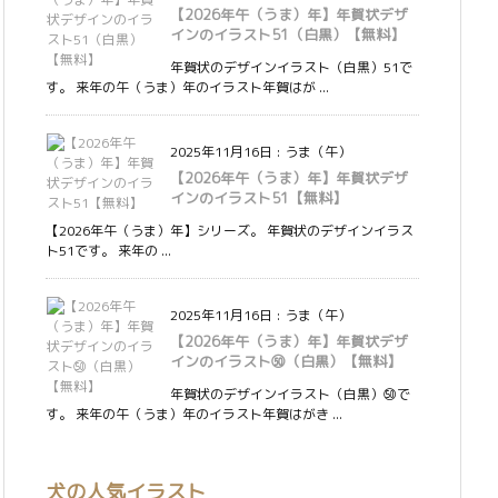
【2026年午（うま）年】年賀状デザ
インのイラスト51（白黒）【無料】
年賀状のデザインイラスト（白黒）51で
す。 来年の午（うま）年のイラスト年賀はが ...
2025年11月16日
:
うま（午）
【2026年午（うま）年】年賀状デザ
インのイラスト51【無料】
【2026年午（うま）年】シリーズ。 年賀状のデザインイラス
ト51です。 来年の ...
2025年11月16日
:
うま（午）
【2026年午（うま）年】年賀状デザ
インのイラスト㊿（白黒）【無料】
年賀状のデザインイラスト（白黒）㊿で
す。 来年の午（うま）年のイラスト年賀はがき ...
犬の人気イラスト