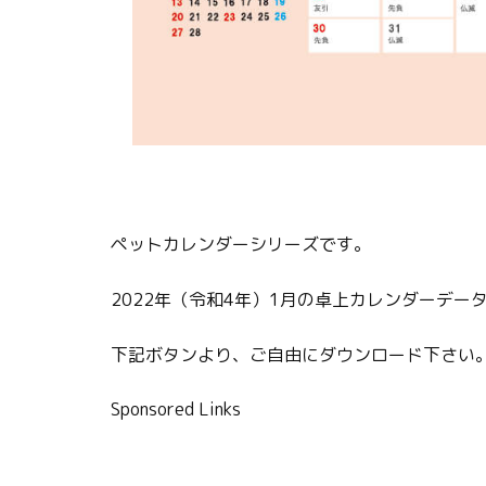
ペットカレンダーシリーズです。
2022年（令和4年）1月の卓上カレンダーデー
下記ボタンより、ご自由にダウンロード下さい
Sponsored Links