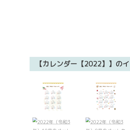
【カレンダー【2022】】の