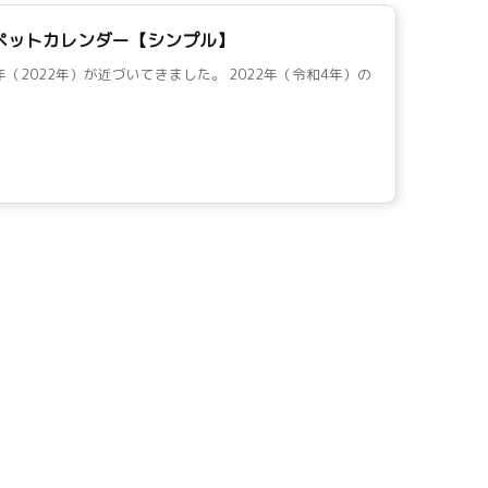
間ペットカレンダー【シンプル】
年（2022年）が近づいてきました。 2022年（令和4年）の