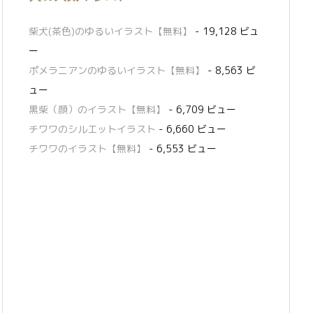
柴犬(茶色)のゆるいイラスト【無料】
- 19,128 ビュ
ー
ポメラニアンのゆるいイラスト【無料】
- 8,563 ビ
ュー
黒柴（顔）のイラスト【無料】
- 6,709 ビュー
チワワのシルエットイラスト
- 6,660 ビュー
チワワのイラスト【無料】
- 6,553 ビュー