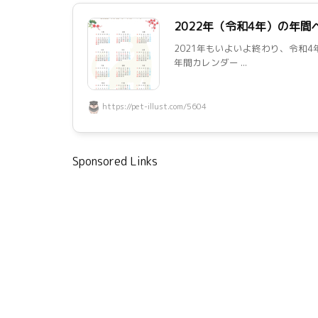
2022年（令和4年）の年
2021年もいよいよ終わり、令和4
年間カレンダー ...
https://pet-illust.com/5604
Sponsored Links