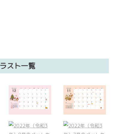
イラスト一覧