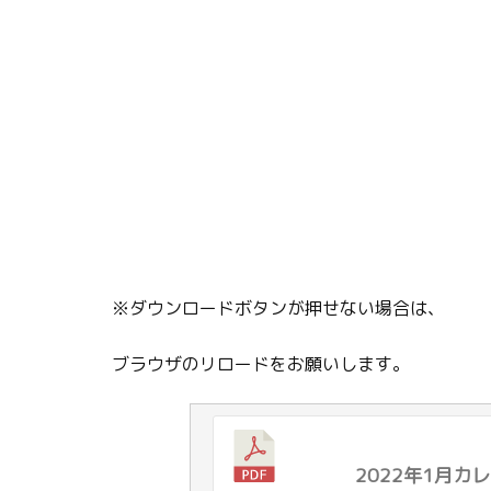
※ダウンロードボタンが押せない場合は、
ブラウザのリロードをお願いします。
2022年1月カレ