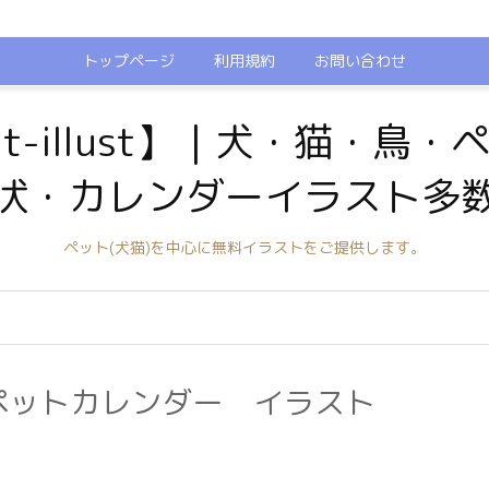
トップページ
利用規約
お問い合わせ
t-illust】｜犬・猫・鳥
状・カレンダーイラスト多
ペット(犬猫)を中心に無料イラストをご提供します。
のペットカレンダー イラスト