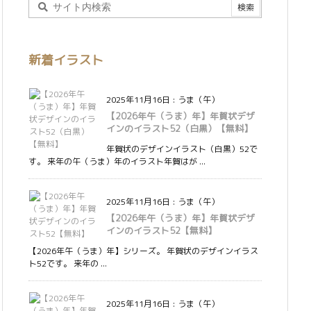
新着イラスト
2025年11月16日
:
うま（午）
【2026年午（うま）年】年賀状デザ
インのイラスト52（白黒）【無料】
年賀状のデザインイラスト（白黒）52で
す。 来年の午（うま）年のイラスト年賀はが ...
2025年11月16日
:
うま（午）
【2026年午（うま）年】年賀状デザ
インのイラスト52【無料】
【2026年午（うま）年】シリーズ。 年賀状のデザインイラス
ト52です。 来年の ...
2025年11月16日
:
うま（午）