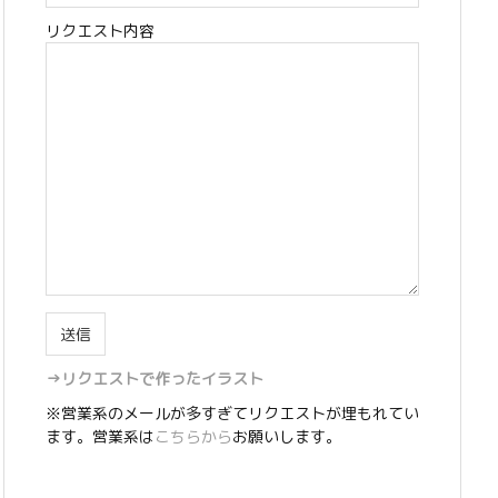
リクエスト内容
→リクエストで作ったイラスト
※営業系のメールが多すぎてリクエストが埋もれてい
ます。営業系は
こちらから
お願いします。