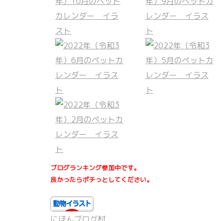
ブログランキング参加中です。
良かったらポチっとしてください。
にほんブログ村