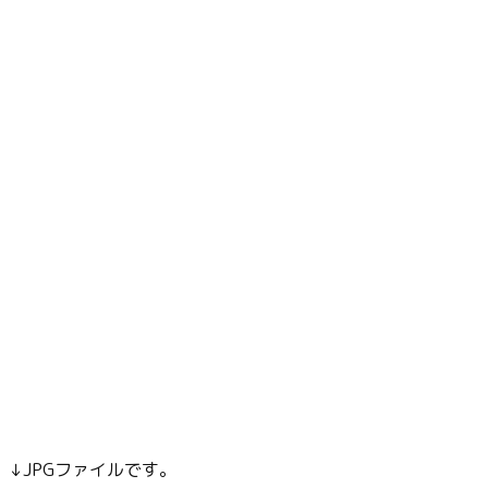
↓JPGファイルです。