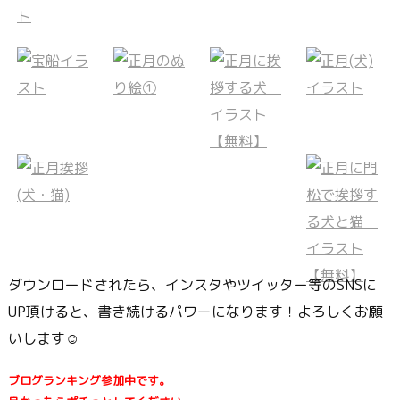
ダウンロードされたら、インスタやツイッター等のSNSに
UP頂けると、書き続けるパワーになります！よろしくお願
いします☺
ブログランキング参加中です。