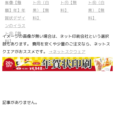
イメージの画像が無い場合は、ネット印刷会社という選択
肢もあります。 費用を安くや少量のご注文なら、ネットス
クエアがおススメです。
→ネットスクウェア
記事がありません。