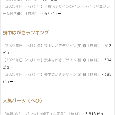
【2025年巳（へび）年】年賀状デザインのイラスト71（写真フレ
ーム付き❶）【無料】
- 657 ビュー
喪中はがきランキング
【2025年巳（へび）年】喪中はがきデザイン(菊)❶【無料】
- 512
ビュー
【2025年巳（へび）年】喪中はがきデザイン(椿)❶【無料】
- 394
ビュー
【2025年巳（へび）年】喪中はがきデザイン(菊)❸【無料】
- 385
ビュー
人気パーツ（へび）
【年賀状パーツ】へびの親子（お正月）【無料】
- 3,818 ビュー