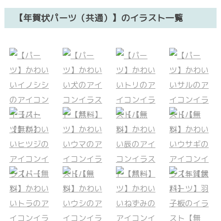
【年賀状パーツ（共通）】のイラスト一覧