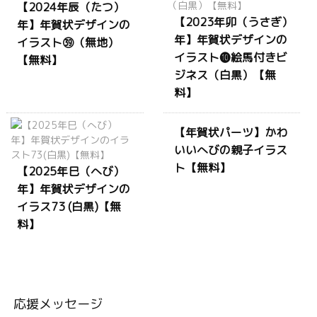
【2024年辰（たつ）
【2023年卯（うさぎ）
年】年賀状デザインの
年】年賀状デザインの
イラスト㊴（無地）
イラスト❿絵馬付きビ
【無料】
ジネス（白黒）【無
料】
【年賀状パーツ】かわ
いいへびの親子イラス
ト【無料】
【2025年巳（へび）
年】年賀状デザインの
イラス73 (白黒)【無
料】
応援メッセージ