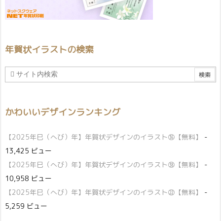
年賀状イラストの検索
かわいいデザインランキング
【2025年巳（へび）年】年賀状デザインのイラスト㊱【無料】
-
13,425 ビュー
【2025年巳（へび）年】年賀状デザインのイラスト㊳【無料】
-
10,958 ビュー
【2025年巳（へび）年】年賀状デザインのイラスト㉒【無料】
-
5,259 ビュー