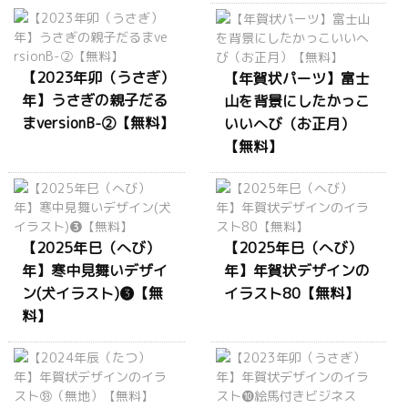
【2023年卯（うさぎ）
【年賀状パーツ】富士
年】うさぎの親子だる
山を背景にしたかっこ
まversionB-②【無料】
いいへび（お正月）
【無料】
【2025年巳（へび）
【2025年巳（へび）
年】寒中見舞いデザイ
年】年賀状デザインの
ン(犬イラスト)❸【無
イラスト80【無料】
料】