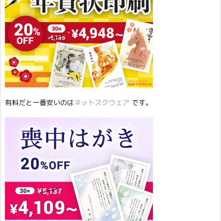
有料だと一番安いのは
ネットスクウェア
です。