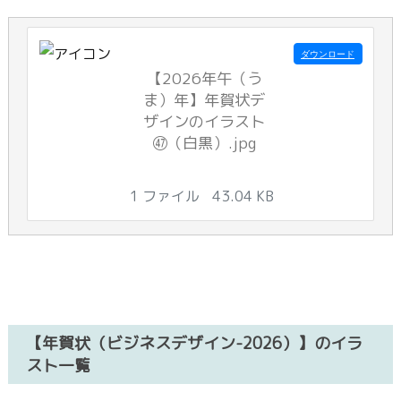
ダウンロード
【2026年午（う
ま）年】年賀状デ
ザインのイラスト
㊼（白黒）.jpg
1 ファイル
43.04 KB
【年賀状（ビジネスデザイン-2026）】のイラ
スト一覧