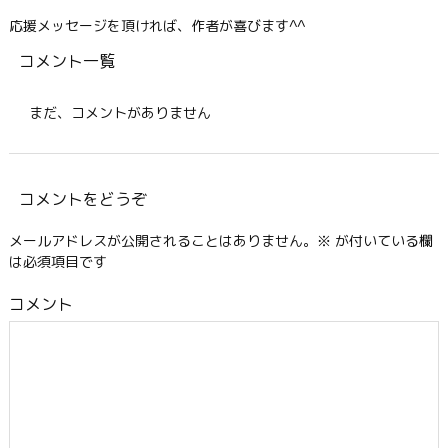
応援メッセージを頂ければ、作者が喜びます^^
コメント一覧
まだ、コメントがありません
コメントをどうぞ
メールアドレスが公開されることはありません。
※
が付いている欄
は必須項目です
コメント