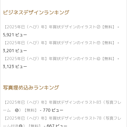
ビジネスデザインランキング
【2025年巳（へび）年】年賀状デザインのイラスト㉗【無料】
-
5,921 ビュー
【2025年巳（へび）年】年賀状デザインのイラスト⑰【無料】
-
3,201 ビュー
【2025年巳（へび）年】年賀状デザインのイラスト㊷【無料】
-
3,123 ビュー
写真埋め込みランキング
【2025年巳（へび）年】年賀状デザインのイラスト83（写真フレ
ーム ❺）【無料】
- 770 ビュー
【2025年巳（へび）年】年賀状デザインのイラスト78（写真フレ
ーム付き❹）【無料】
- 667 ビュー