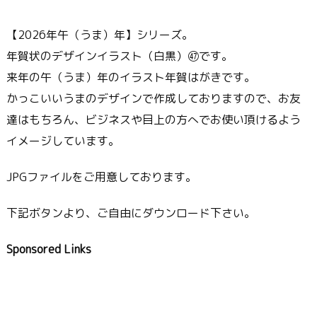
【2026年午（うま）年】シリーズ。
年賀状のデザインイラスト（白黒）㊼です。
来年の午（うま）年のイラスト年賀はがきです。
かっこいいうまのデザインで作成しておりますので、お友
達はもちろん、ビジネスや目上の方へでお使い頂けるよう
イメージしています。
JPGファイルをご用意しております。
下記ボタンより、ご自由にダウンロード下さい。
Sponsored Links