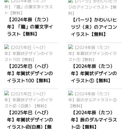
【2024年辰（たつ）
【パーツ】かわいいヒ
年】「龍」の筆文字イ
ツジ（未）のアイコン
ラスト【無料】
イラスト【無料】
【2025年巳（へび）
【2024年辰（たつ）
年】年賀状デザインの
年】年賀状デザインの
イラスト100【無料】
イラスト①【無料】
【2025年巳（へび）
【2024年辰（たつ）
年】年賀状デザインの
年】辰のダルマイラス
イラスト㊼(白黒)【無
ト②【無料】