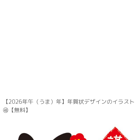
【2026年午（うま）年】年賀状デザインのイラスト
㊽【無料】