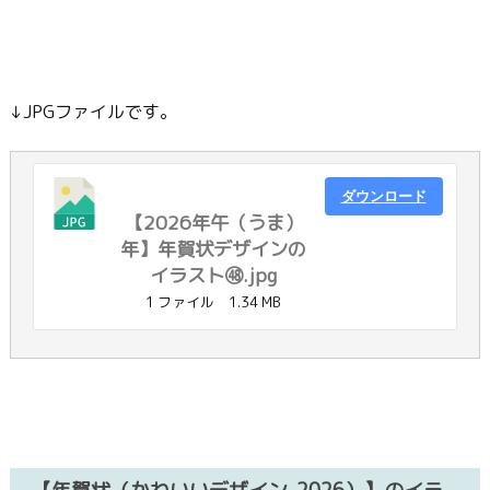
↓JPGファイルです。
ダウンロード
【2026年午（うま）
年】年賀状デザインの
イラスト㊽.jpg
1 ファイル
1.34 MB