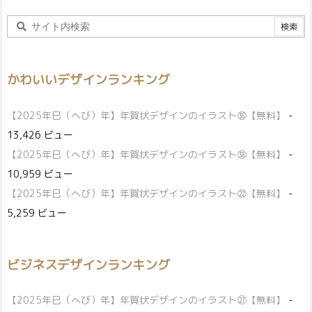
かわいいデザインランキング
【2025年巳（へび）年】年賀状デザインのイラスト㊱【無料】
-
13,426 ビュー
【2025年巳（へび）年】年賀状デザインのイラスト㊳【無料】
-
10,959 ビュー
【2025年巳（へび）年】年賀状デザインのイラスト㉒【無料】
-
5,259 ビュー
ビジネスデザインランキング
【2025年巳（へび）年】年賀状デザインのイラスト㉗【無料】
-