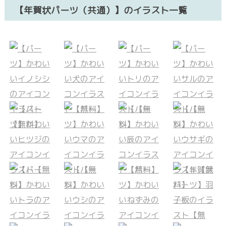
【年賀状パーツ（共通）】のイラスト一覧