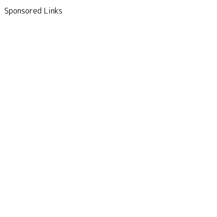
Sponsored Links