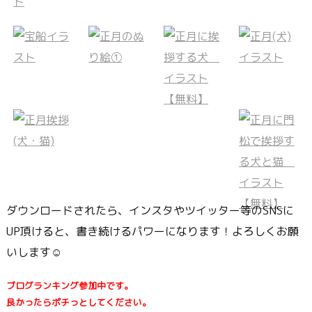
ダウンロードされたら、インスタやツイッター等のSNSに
UP頂けると、書き続けるパワーになります！よろしくお願
いします☺
ブログランキング参加中です。
良かったらポチっとしてください。