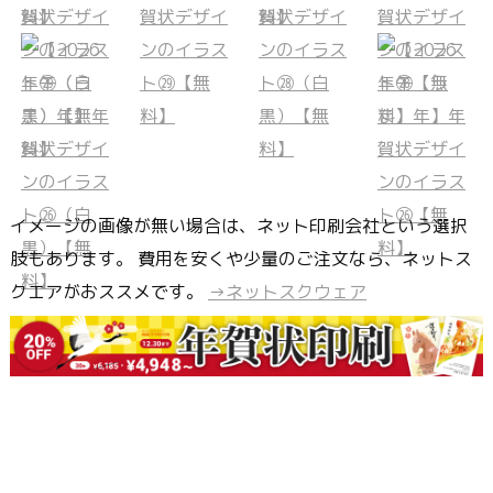
イメージの画像が無い場合は、ネット印刷会社という選択
肢もあります。 費用を安くや少量のご注文なら、ネットス
クエアがおススメです。
→ネットスクウェア