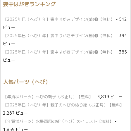
喪中はがきランキング
【2025年巳（へび）年】喪中はがきデザイン(菊)❶【無料】
- 512
ビュー
【2025年巳（へび）年】喪中はがきデザイン(椿)❶【無料】
- 394
ビュー
【2025年巳（へび）年】喪中はがきデザイン(菊)❸【無料】
- 385
ビュー
人気パーツ（へび）
【年賀状パーツ】へびの親子（お正月）【無料】
- 3,819 ビュー
【2025年巳（へび）年】親子のへびのぬり絵（お正月）【無料】
-
2,267 ビュー
【年賀状パーツ】水墨画風の蛇（へび）のイラスト【無料】
-
1,859 ビュー