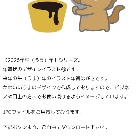
【2026年午（うま）年】シリーズ。
年賀状のデザインイラスト㊽です。
来年の午（うま）年のイラスト年賀はがきです。
かわいいうまのデザインで作成しておりますので、ビジネ
スや目上の方へでお使い頂けるようイメージしています。
JPGファイルをご用意しております。
下記ボタンより、ご自由にダウンロード下さい。