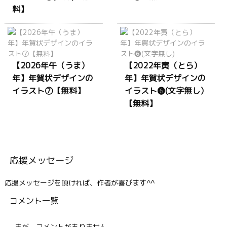
料】
【2026年午（うま）
【2022年寅（とら）
年】年賀状デザインの
年】年賀状デザインの
イラスト⑦【無料】
イラスト❻(文字無し）
【無料】
応援メッセージ
応援メッセージを頂ければ、作者が喜びます^^
コメント一覧
まだ、コメントがありません