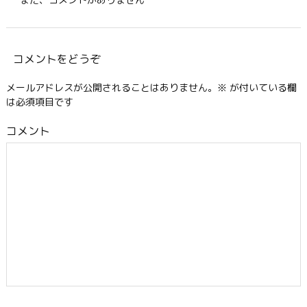
コメントをどうぞ
メールアドレスが公開されることはありません。
※
が付いている欄
は必須項目です
コメント