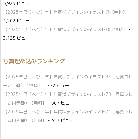
5,923 ビュー
【2025年巳（へび）年】年賀状デザインのイラスト⑰【無料】
-
3,202 ビュー
【2025年巳（へび）年】年賀状デザインのイラスト㊷【無料】
-
3,125 ビュー
写真埋め込みランキング
【2025年巳（へび）年】年賀状デザインのイラスト83（写真フレ
ーム ❺）【無料】
- 772 ビュー
【2025年巳（へび）年】年賀状デザインのイラスト78（写真フレ
ーム付き❹）【無料】
- 667 ビュー
【2025年巳（へび）年】年賀状デザインのイラスト71（写真フレ
ーム付き❶）【無料】
- 657 ビュー