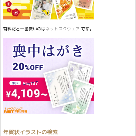
有料だと一番安いのは
ネットスクウェア
です。
年賀状イラストの検索