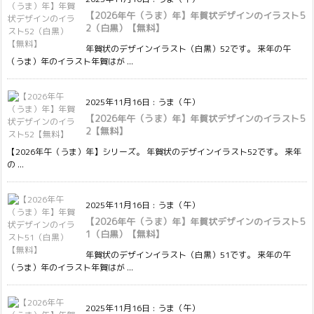
【2026年午（うま）年】年賀状デザインのイラスト5
2（白黒）【無料】
年賀状のデザインイラスト（白黒）52です。 来年の午
（うま）年のイラスト年賀はが ...
2025年11月16日
:
うま（午）
【2026年午（うま）年】年賀状デザインのイラスト5
2【無料】
【2026年午（うま）年】シリーズ。 年賀状のデザインイラスト52です。 来年
の ...
2025年11月16日
:
うま（午）
【2026年午（うま）年】年賀状デザインのイラスト5
1（白黒）【無料】
年賀状のデザインイラスト（白黒）51です。 来年の午
（うま）年のイラスト年賀はが ...
2025年11月16日
:
うま（午）