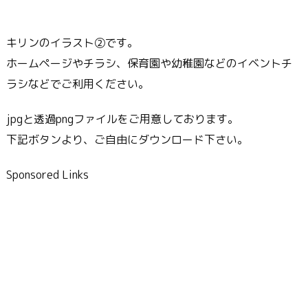
キリンのイラスト②です。
ホームページやチラシ、保育園や幼稚園などのイベントチ
ラシなどでご利用ください。
jpgと透過pngファイルをご用意しております。
下記ボタンより、ご自由にダウンロード下さい。
Sponsored Links