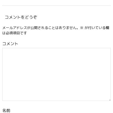
コメントをどうぞ
メールアドレスが公開されることはありません。
※
が付いている欄
は必須項目です
コメント
名前