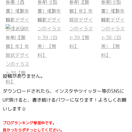
投稿がありません。
ダウンロードされたら、インスタやツイッター等のSNSに
UP頂けると、書き続けるパワーになります！よろしくお願
いします☺
ブログランキング参加中です。
良かったらポチっとしてください。