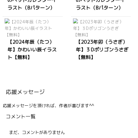
ラスト（Bパターン）
ラスト（Bパターン）
【2024年辰（たつ）
【2023年卯（うさぎ）
年】かわいい辰イラス
年】３Dポリゴンうさぎ
ト【無料】
【無料】
応援メッセージ
応援メッセージを頂ければ、作者が喜びます^^
コメント一覧
まだ、コメントがありません