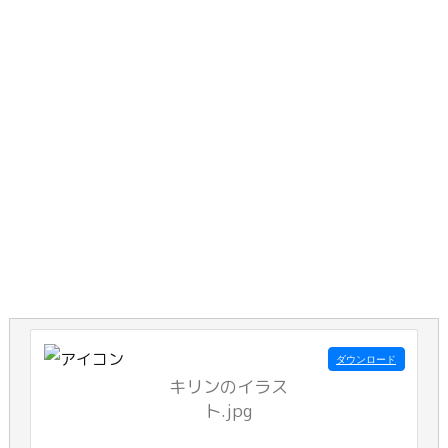
ダウンロード
キリンのイラス
ト.jpg