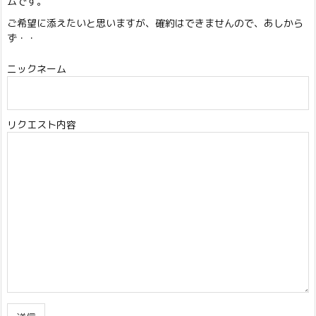
ムです。
ご希望に添えたいと思いますが、確約はできませんので、あしから
ず・・
ニックネーム
リクエスト内容