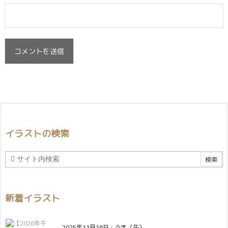
イラストの検索
新着イラスト
2025年11月16日
:
うま（午）