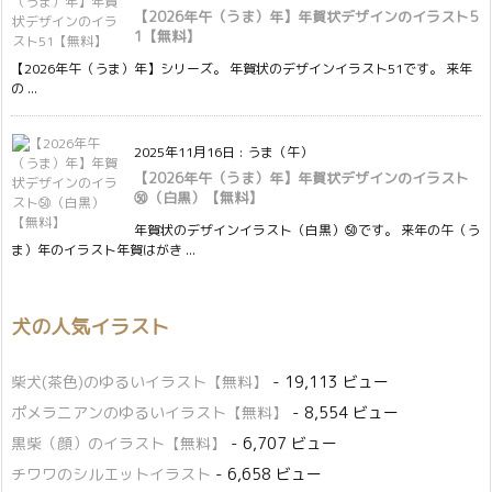
【2026年午（うま）年】年賀状デザインのイラスト5
1【無料】
【2026年午（うま）年】シリーズ。 年賀状のデザインイラスト51です。 来年
の ...
2025年11月16日
:
うま（午）
【2026年午（うま）年】年賀状デザインのイラスト
㊿（白黒）【無料】
年賀状のデザインイラスト（白黒）㊿です。 来年の午（う
ま）年のイラスト年賀はがき ...
犬の人気イラスト
柴犬(茶色)のゆるいイラスト【無料】
- 19,113 ビュー
ポメラニアンのゆるいイラスト【無料】
- 8,554 ビュー
黒柴（顔）のイラスト【無料】
- 6,707 ビュー
チワワのシルエットイラスト
- 6,658 ビュー