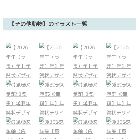
【その他動物】のイラスト一覧