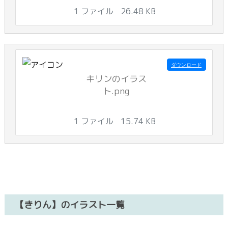
1 ファイル
26.48 KB
ダウンロード
キリンのイラス
ト.png
1 ファイル
15.74 KB
【きりん】のイラスト一覧