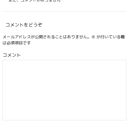
コメントをどうぞ
メールアドレスが公開されることはありません。
※
が付いている欄
は必須項目です
コメント