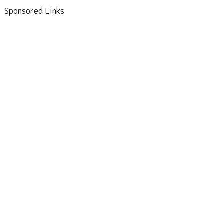
Sponsored Links