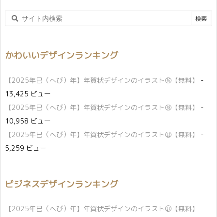
かわいいデザインランキング
【2025年巳（へび）年】年賀状デザインのイラスト㊱【無料】
-
13,425 ビュー
【2025年巳（へび）年】年賀状デザインのイラスト㊳【無料】
-
10,958 ビュー
【2025年巳（へび）年】年賀状デザインのイラスト㉒【無料】
-
5,259 ビュー
ビジネスデザインランキング
【2025年巳（へび）年】年賀状デザインのイラスト㉗【無料】
-