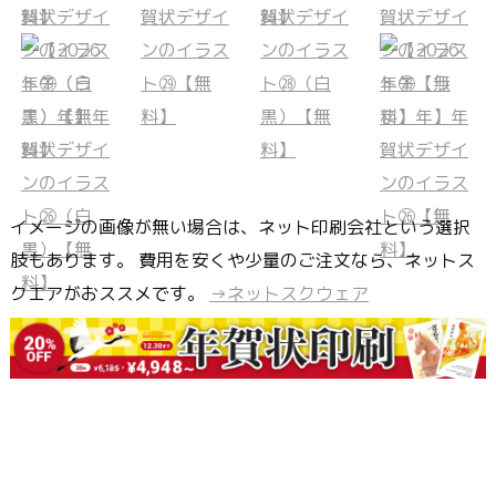
イメージの画像が無い場合は、ネット印刷会社という選択
肢もあります。 費用を安くや少量のご注文なら、ネットス
クエアがおススメです。
→ネットスクウェア