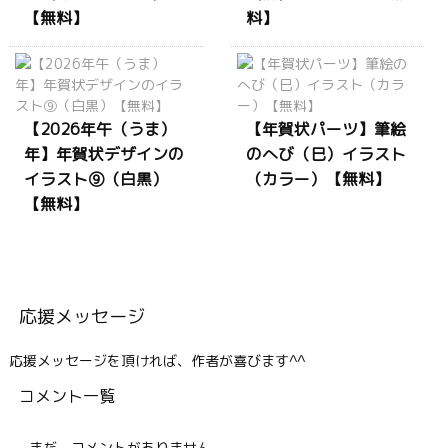
【無料】
料】
【2026年午（うま）
【年賀状パーツ】筆絵
年】年賀状デザインの
のへび（巳）イラスト
イラスト⑨（白黒）
（カラー）【無料】
【無料】
応援メッセージ
応援メッセージを頂ければ、作者が喜びます^^
コメント一覧
まだ、コメントがありません