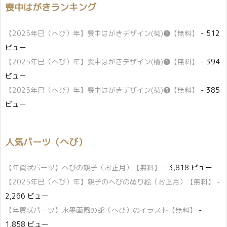
喪中はがきランキング
【2025年巳（へび）年】喪中はがきデザイン(菊)❶【無料】
- 512
ビュー
【2025年巳（へび）年】喪中はがきデザイン(椿)❶【無料】
- 394
ビュー
【2025年巳（へび）年】喪中はがきデザイン(菊)❸【無料】
- 385
ビュー
人気パーツ（へび）
【年賀状パーツ】へびの親子（お正月）【無料】
- 3,818 ビュー
【2025年巳（へび）年】親子のへびのぬり絵（お正月）【無料】
-
2,266 ビュー
【年賀状パーツ】水墨画風の蛇（へび）のイラスト【無料】
-
1,858 ビュー