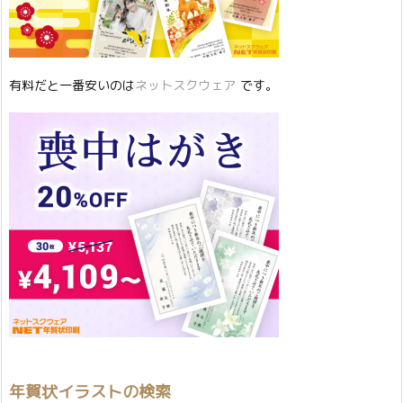
有料だと一番安いのは
ネットスクウェア
です。
年賀状イラストの検索