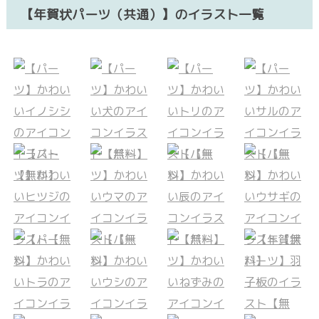
【年賀状パーツ（共通）】のイラスト一覧