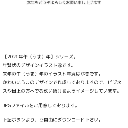
【2026年午（うま）年】シリーズ。
年賀状のデザインイラスト㊾です。
来年の午（うま）年のイラスト年賀はがきです。
かわいいうまのデザインで作成しておりますので、ビジネ
スや目上の方へでお使い頂けるようイメージしています。
JPGファイルをご用意しております。
下記ボタンより、ご自由にダウンロード下さい。