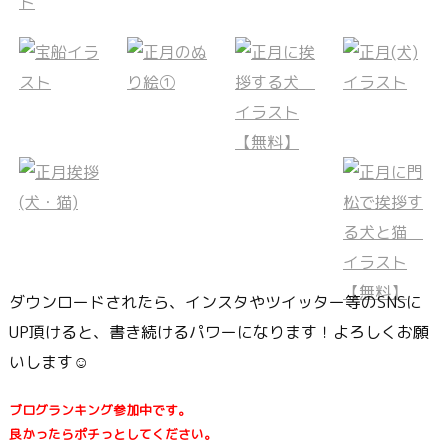
ダウンロードされたら、インスタやツイッター等のSNSに
UP頂けると、書き続けるパワーになります！よろしくお願
いします☺
ブログランキング参加中です。
良かったらポチっとしてください。