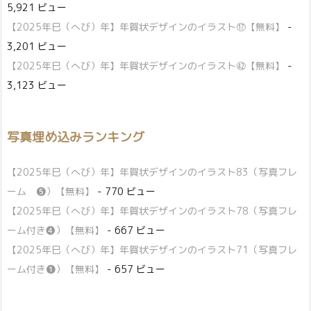
5,921 ビュー
【2025年巳（へび）年】年賀状デザインのイラスト⑰【無料】
-
3,201 ビュー
【2025年巳（へび）年】年賀状デザインのイラスト㊷【無料】
-
3,123 ビュー
写真埋め込みランキング
【2025年巳（へび）年】年賀状デザインのイラスト83（写真フレ
ーム ❺）【無料】
- 770 ビュー
【2025年巳（へび）年】年賀状デザインのイラスト78（写真フレ
ーム付き❹）【無料】
- 667 ビュー
【2025年巳（へび）年】年賀状デザインのイラスト71（写真フレ
ーム付き❶）【無料】
- 657 ビュー