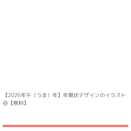
【2026年午（うま）年】年賀状デザインのイラスト
㊾【無料】